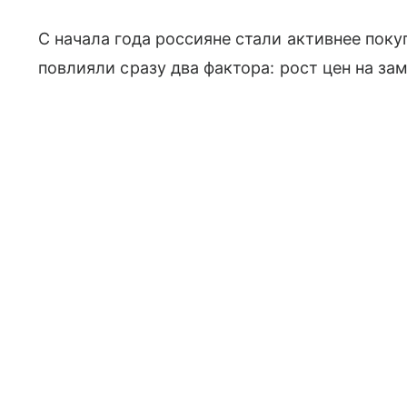
С начала года россияне стали активнее пок
повлияли сразу два фактора: рост цен на з