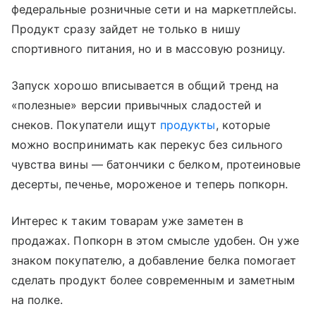
федеральные розничные сети и на маркетплейсы.
Продукт сразу зайдет не только в нишу
спортивного питания, но и в массовую розницу.
Запуск хорошо вписывается в общий тренд на
«полезные» версии привычных сладостей и
снеков. Покупатели ищут
продукты
, которые
можно воспринимать как перекус без сильного
чувства вины — батончики с белком, протеиновые
десерты, печенье, мороженое и теперь попкорн.
Интерес к таким товарам уже заметен в
продажах. Попкорн в этом смысле удобен. Он уже
знаком покупателю, а добавление белка помогает
сделать продукт более современным и заметным
на полке.