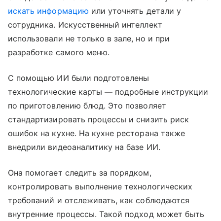
искать информацию
или уточнять детали у
сотрудника. Искусственный интеллект
использовали не только в зале, но и при
разработке самого меню.
С помощью ИИ были подготовлены
технологические карты — подробные инструкции
по приготовлению блюд. Это позволяет
стандартизировать процессы и снизить риск
ошибок на кухне. На кухне ресторана также
внедрили видеоаналитику на базе ИИ.
Она помогает следить за порядком,
контролировать выполнение технологических
требований и отслеживать, как соблюдаются
внутренние процессы. Такой подход может быть