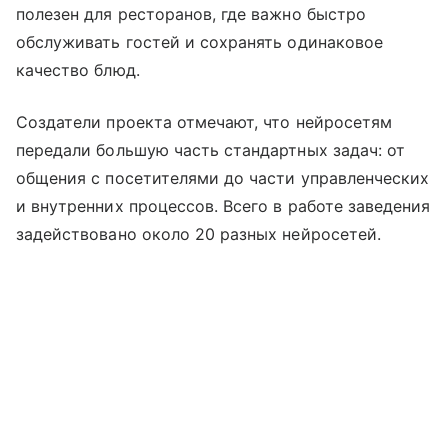
полезен для ресторанов, где важно быстро
обслуживать гостей и сохранять одинаковое
качество блюд.
Создатели проекта отмечают, что нейросетям
передали большую часть стандартных задач: от
общения с посетителями до части управленческих
и внутренних процессов. Всего в работе заведения
задействовано около 20 разных нейросетей.