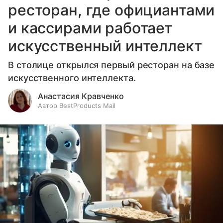
ресторан, где официантами
и кассирами работает
искусственный интеллект
В столице открылся первый ресторан на базе
искусственного интеллекта.
Анастасия Кравченко
Автор BestProducts Mail