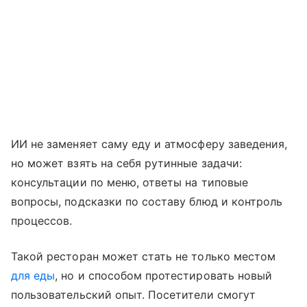
ИИ не заменяет саму еду и атмосферу заведения,
но может взять на себя рутинные задачи:
консультации по меню, ответы на типовые
вопросы, подсказки по составу блюд и контроль
процессов.
Такой ресторан может стать не только местом
для еды
, но и способом протестировать новый
пользовательский опыт. Посетители смогут