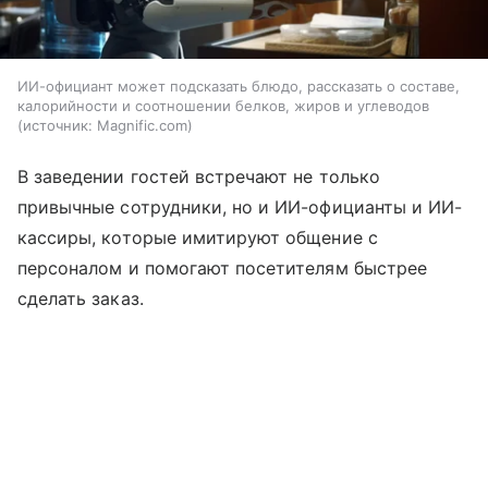
ИИ-официант может подсказать блюдо, рассказать о составе,
калорийности и соотношении белков, жиров и углеводов
источник:
Magnific.com
В заведении гостей встречают не только
привычные сотрудники, но и ИИ-официанты и ИИ-
кассиры, которые имитируют общение с
персоналом и помогают посетителям быстрее
сделать заказ.