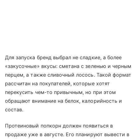
Для запуска бренд выбрал не сладкие, а более
«закусочные» вкусы: сметана с зеленью и черным
перцем, а также сливочный лосось. Такой формат
рассчитан на покупателей, которые хотят
перекусить чем-то привычным, но при этом
обращают внимание на белок, калорийность и
состав.
Протеиновый попкорн должен появиться в
продаже уже в августе. Его планируют вывести в