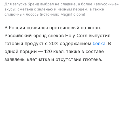
Для запуска бренд выбрал не сладкие, а более «закусочные»
вкусы: сметана с зеленью и черным перцем, а также
сливочный лосось
источник:
Magnific.com
В России появился протеиновый попкорн.
Российский бренд снеков Holy Corn выпустил
готовый продукт с 20% содержанием
белка
. В
одной порции — 120 ккал, также в составе
заявлены клетчатка и отсутствие глютена.