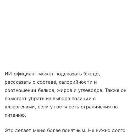
ИИ-официант может подсказать блюдо,
рассказать о составе, калорийности и
соотношении белков, жиров и углеводов. Также он
помогает убрать из выбора позиции с
аллергенами, если у гостя есть ограничения по
питанию.
Это делает меню более понятным. Не нужно долго