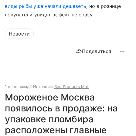
виды рыбы уже начали дешеветь
, но в рознице
покупатели увидят эффект не сразу.
Новости
Поделиться
1 день назад
Источник:
BestProducts Mail
Мороженое Москва
появилось в продаже: на
упаковке пломбира
расположены главные