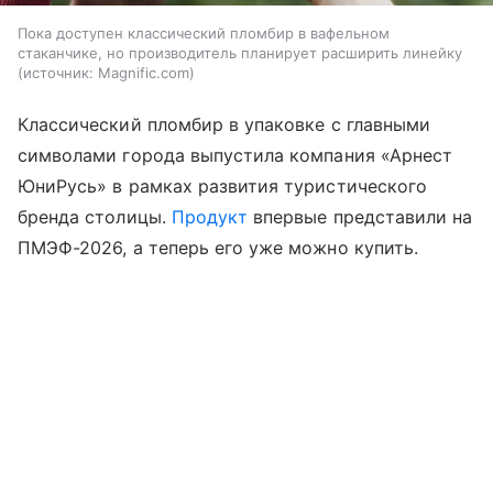
Пока доступен классический пломбир в вафельном
стаканчике, но производитель планирует расширить линейку
источник:
Magnific.com
Классический пломбир в упаковке с главными
символами города выпустила компания «Арнест
ЮниРусь» в рамках развития туристического
бренда столицы.
Продукт
впервые представили на
ПМЭФ-2026, а теперь его уже можно купить.