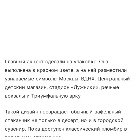
Главный акцент сделали на упаковке. Она
выполнена в красном цвете, а на ней разместили
узнаваемые символы Москвы: ВДНХ, Центральный
детский магазин, стадион «Лужники», речные
вокзалы и Триумфальную арку.
Такой дизайн превращает обычный вафельный
стаканчик не только в десерт, но и в городской
сувенир. Пока доступен классический пломбир в