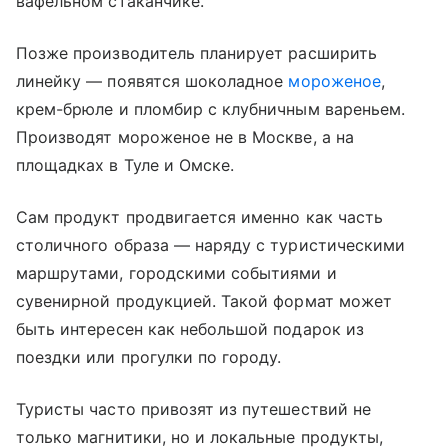
вафельном стаканчике.
Позже производитель планирует расширить
линейку — появятся шоколадное
мороженое
,
крем-брюле и пломбир с клубничным вареньем.
Производят мороженое не в Москве, а на
площадках в Туле и Омске.
Сам продукт продвигается именно как часть
столичного образа — наряду с туристическими
маршрутами, городскими событиями и
сувенирной продукцией. Такой формат может
быть интересен как небольшой подарок из
поездки или прогулки по городу.
Туристы часто привозят из путешествий не
только магнитики, но и локальные продукты,