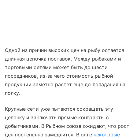
Одной из причин высоких цен на рыбу остается
длинная цепочка поставок. Между рыбаками и
торговыми сетями может быть до шести
посредников, из-за чего стоимость рыбной
продукции заметно растет еще до попадания на
полку.
Крупные сети уже пытаются сокращать эту
цепочку и заключать прямые контракты с
добытчиками. В Рыбном союзе ожидают, что рост
цен постепенно замедлится. В опте
некоторые