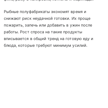
Рыбные полуфабрикаты экономят время и
снижают риск неудачной готовки. Их проще
пожарить, запечь или добавить в ужин после
работы. Рост спроса на такие продукты
вписывается в общий тренд на готовую еду и
блюда, которые требуют минимум усилий.