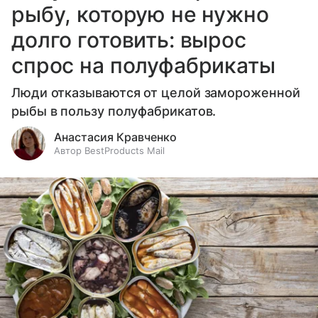
рыбу, которую не нужно
долго готовить: вырос
спрос на полуфабрикаты
Люди отказываются от целой замороженной
рыбы в пользу полуфабрикатов.
Анастасия Кравченко
Автор BestProducts Mail