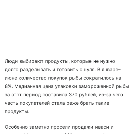
Люди выбирают продукты, которые не нужно
долго разделывать и готовить с нуля. В январе–
июне количество покупок рыбы сократилось на
8%. Медианная цена упаковки замороженной рыбы
за этот период составила 370 рублей, из-за чего
часть покупателей стала реже брать такие
продукты.
Особенно заметно просели продажи иваси и