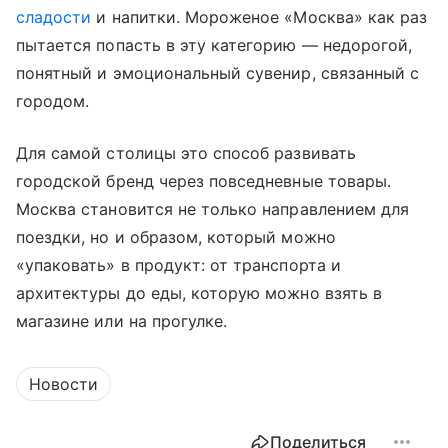
сладости
и напитки. Мороженое «Москва» как раз
пытается попасть в эту категорию — недорогой,
понятный и эмоциональный сувенир, связанный с
городом.
Для самой столицы это способ развивать
городской бренд через повседневные товары.
Москва становится не только направлением для
поездки, но и образом, который можно
«упаковать» в продукт: от транспорта и
архитектуры до еды, которую можно взять в
магазине или на прогулке.
Новости
Поделиться