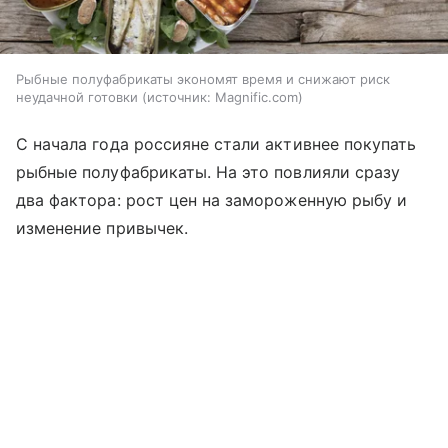
Рыбные полуфабрикаты экономят время и снижают риск
неудачной готовки
источник:
Magnific.com
С начала года россияне стали активнее покупать
рыбные полуфабрикаты. На это повлияли сразу
два фактора: рост цен на замороженную рыбу и
изменение привычек.