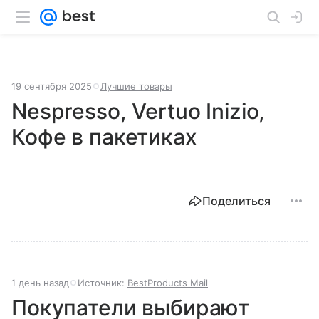
19 сентября 2025
Лучшие товары
Nespresso, Vertuo Inizio,
Кофе в пакетиках
Поделиться
1 день назад
Источник:
BestProducts Mail
Покупатели выбирают