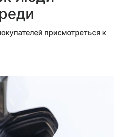
ереди
покупателей присмотреться к