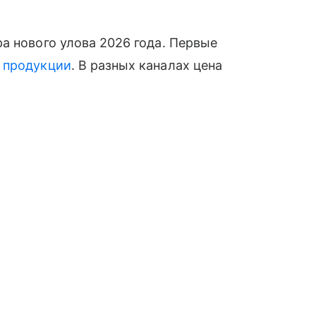
а нового улова 2026 года. Первые
й
продукции
. В разных каналах цена