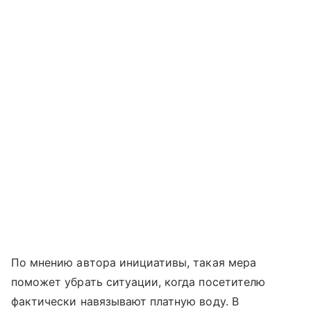
По мнению автора инициативы, такая мера
поможет убрать ситуации, когда посетителю
фактически навязывают платную воду. В