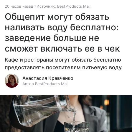
20 часов назад
Источник:
BestProducts Mail
Общепит могут обязать
наливать воду бесплатно:
заведение больше не
сможет включать ее в чек
Кафе и рестораны могут обязать бесплатно
предоставлять посетителям питьевую воду.
Анастасия Кравченко
Автор BestProducts Mail