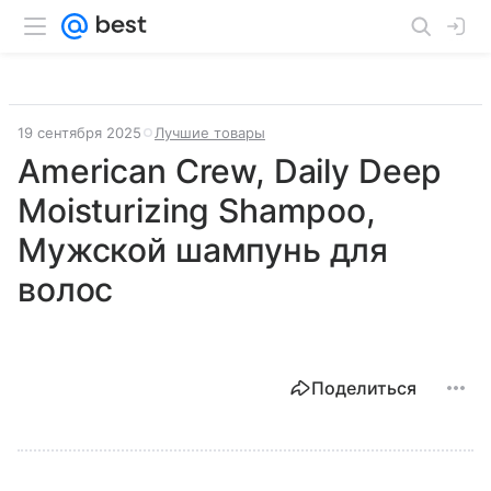
19 сентября 2025
Лучшие товары
American Crew, Daily Deep
Moisturizing Shampoo,
Мужской шампунь для
волос
Поделиться