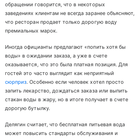
обращении говорится, что в некоторых
заведениях клиентам не всегда заранее объясняют,
что ресторан продает только дорогую воду
премиальных марок.
Иногда официанты предлагают «попить хотя бы
воды» в ожидании заказа, а уже в счете
оказывается, что это была платная позиция. Для
гостей это часто выглядит как неприятный
сюрприз
. Особенно если человек хотел просто
запить лекарство, дождаться заказа или выпить
стакан воды в жару, но в итоге получает в счете
дорогую бутылку.
Делягин считает, что бесплатная питьевая вода
может повысить стандарты обслуживания и