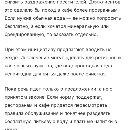
снизить раздражение посетителей. Для клиентов
это сделало бы поход в кафе более прозрачным.
Если нужна обычная вода — ее можно попросить
бесплатно, а если хочется минеральную или
брендированную, то заказать отдельно.
При этом инициативу предлагают вводить не
везде. Исключение могут сделать для регионов и
населенных пунктов, где водопроводная вода
непригодна для питья даже после очистки.
Пока речь идет только о предложении, а не о
принятом законе. Если норму поддержат,
ресторанам и кафе придется пересмотреть
правила обслуживания и понятнее разделять
бесплатную питьевую воду и платные напитки в
меню.