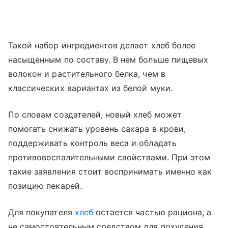
Такой набор ингредиентов делает хлеб более
насыщенным по составу. В нем больше пищевых
волокон и растительного белка, чем в
классических вариантах из белой муки.
По словам создателей, новый хлеб может
помогать снижать уровень сахара в крови,
поддерживать контроль веса и обладать
противовоспалительными свойствами. При этом
такие заявления стоит воспринимать именно как
позицию пекарей.
Для покупателя
хлеб
остается частью рациона, а
не самостоятельным средством для похудения.