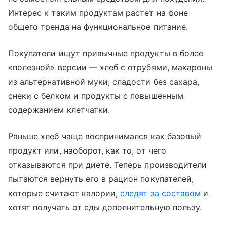
Интерес к таким продуктам растет на фоне
общего тренда на функциональное питание.
Покупатели ищут привычные продукты в более
«полезной» версии — хлеб с отрубями, макароны
из альтернативной муки, сладости без сахара,
снеки с белком и продукты с повышенным
содержанием клетчатки.
Раньше хлеб чаще воспринимался как базовый
продукт или, наоборот, как то, от чего
отказываются при диете. Теперь производители
пытаются вернуть его в рацион покупателей,
которые считают калории,
следят за составом
и
хотят получать от еды дополнительную пользу.