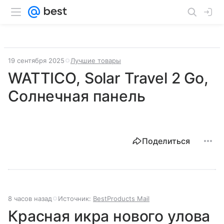
19 сентября 2025
Лучшие товары
WATTICO, Solar Travel 2 Go,
Солнечная панель
Поделиться
8 часов назад
Источник:
BestProducts Mail
Красная икра нового улова