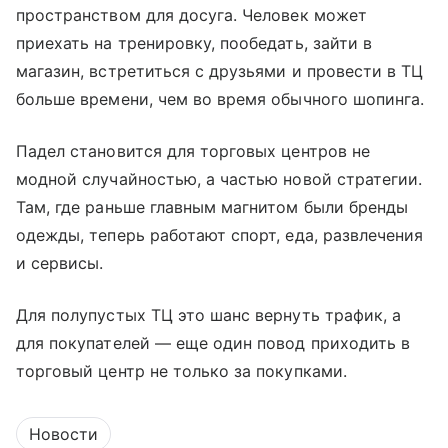
пространством для досуга. Человек может
приехать на тренировку, пообедать, зайти в
магазин, встретиться с друзьями и провести в ТЦ
больше времени, чем во время обычного шопинга.
Падел становится для торговых центров не
модной случайностью, а частью новой стратегии.
Там, где раньше главным магнитом были бренды
одежды, теперь работают спорт, еда, развлечения
и сервисы.
Для полупустых ТЦ это шанс вернуть трафик, а
для покупателей — еще один повод приходить в
торговый центр не только за покупками.
Новости