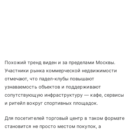
Похожий тренд виден и за пределами Москвы.
Участники рынка коммерческой недвижимости
отмечают, что падел-клубы повышают
узнаваемость объектов и поддерживают
сопутствующую инфраструктуру — кафе, сервисы
и ритейл вокруг спортивных площадок.
Для посетителей торговый центр в таком формате
становится не просто местом покупок, а