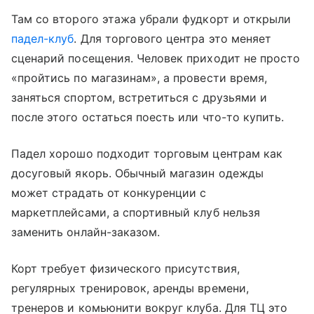
Там со второго этажа убрали фудкорт и открыли
падел-клуб
. Для торгового центра это меняет
сценарий посещения. Человек приходит не просто
«пройтись по магазинам», а провести время,
заняться спортом, встретиться с друзьями и
после этого остаться поесть или что-то купить.
Падел хорошо подходит торговым центрам как
досуговый якорь. Обычный магазин одежды
может страдать от конкуренции с
маркетплейсами, а спортивный клуб нельзя
заменить онлайн-заказом.
Корт требует физического присутствия,
регулярных тренировок, аренды времени,
тренеров и комьюнити вокруг клуба. Для ТЦ это