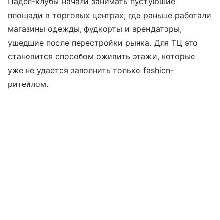
Падел-клубы начали занимать пустующие
площади в торговых центрах, где раньше работали
магазины одежды, фудкорты и арендаторы,
ушедшие после перестройки рынка. Для ТЦ это
становится способом оживить этажи, которые
уже не удается заполнить только fashion-
ритейлом.