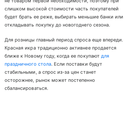
не товаром первой необходимости, поэтому при
слишком высокой стоимости часть покупателей
будет брать ее реже, выбирать меньшие банки или
откладывать покупку до новогоднего сезона.
Для розницы главный период спроса еще впереди.
Красная икра традиционно активнее продается
ближе к Новому году, когда ее покупают
для
праздничного стола
. Если поставки будут
стабильными, а спрос из-за цен станет
осторожнее, рынок может постепенно
сбалансироваться.