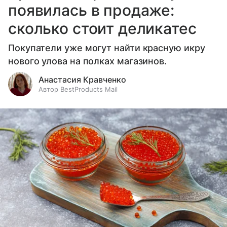
появилась в продаже:
сколько стоит деликатес
Покупатели уже могут найти красную икру
нового улова на полках магазинов.
Анастасия Кравченко
Автор BestProducts Mail