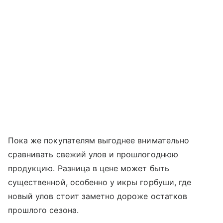
Пока же покупателям выгоднее внимательно
сравнивать свежий улов и прошлогоднюю
продукцию. Разница в цене может быть
существенной, особенно у икры горбуши, где
новый улов стоит заметно дороже остатков
прошлого сезона.