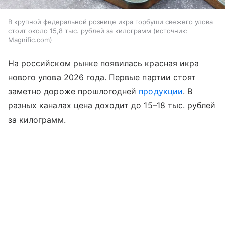
В крупной федеральной рознице икра горбуши свежего улова
стоит около 15,8 тыс. рублей за килограмм
источник:
Magnific.com
На российском рынке появилась красная икра
нового улова 2026 года. Первые партии стоят
заметно дороже прошлогодней
продукции
. В
разных каналах цена доходит до 15–18 тыс. рублей
за килограмм.