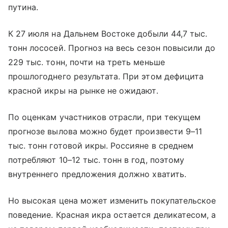
путина.
К 27 июля на Дальнем Востоке добыли 44,7 тыс.
тонн лососей. Прогноз на весь сезон повысили до
229 тыс. тонн, почти на треть меньше
прошлогоднего результата. При этом дефицита
красной икры на рынке не ожидают.
По оценкам участников отрасли, при текущем
прогнозе вылова можно будет произвести 9–11
тыс. тонн готовой икры. Россияне в среднем
потребляют 10–12 тыс. тонн в год, поэтому
внутреннего предложения должно хватить.
Но высокая цена может изменить покупательское
поведение. Красная икра остается деликатесом, а