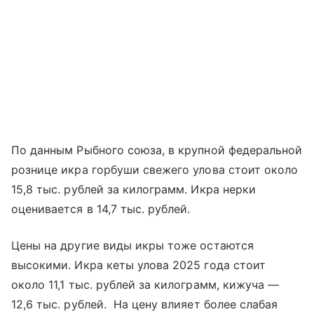
По данным Рыбного союза, в крупной федеральной
рознице икра горбуши свежего улова стоит около
15,8 тыс. рублей за килограмм. Икра нерки
оценивается в 14,7 тыс. рублей.
Цены на другие виды икры тоже остаются
высокими. Икра кеты улова 2025 года стоит
около 11,1 тыс. рублей за килограмм, кижуча —
12,6 тыс. рублей. На цену влияет более слабая