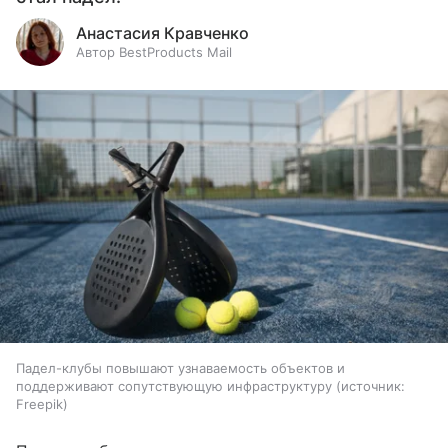
Анастасия Кравченко
Автор BestProducts Mail
Падел-клубы повышают узнаваемость объектов и
поддерживают сопутствующую инфраструктуру
источник:
Freepik