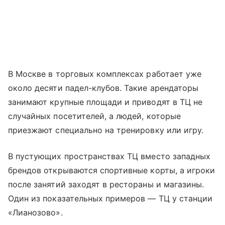
В Москве в торговых комплексах работает уже
около десяти падел-клубов. Такие арендаторы
занимают крупные площади и приводят в ТЦ не
случайных посетителей, а людей, которые
приезжают специально на тренировку или игру.
В пустующих пространствах ТЦ вместо западных
брендов открываются спортивные корты, а игроки
после занятий заходят в рестораны и магазины.
Один из показательных примеров — ТЦ у станции
«Лианозово».