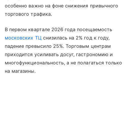
особенно важно на фоне снижения привычного
торгового трафика.
В первом квартале 2026 года посещаемость
московских ТЦ
снизилась на 2% год к году,
падение превысило 25%. Торговым центрам
приходится усиливать досуг, гастрономию и
многофункциональность, а не полагаться только
на магазины.