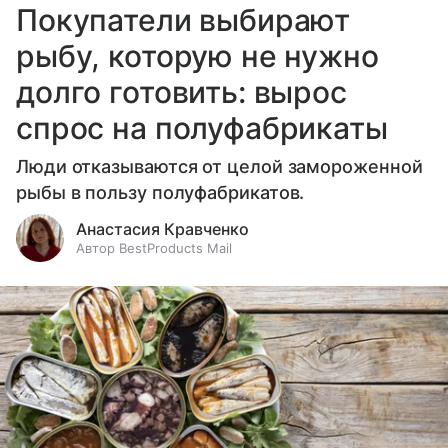
Покупатели выбирают
рыбу, которую не нужно
долго готовить: вырос
спрос на полуфабрикаты
Люди отказываются от целой замороженной
рыбы в пользу полуфабрикатов.
Анастасия Кравченко
Автор BestProducts Mail