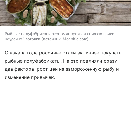
Рыбные полуфабрикаты экономят время и снижают риск
неудачной готовки
источник:
Magnific.com
С начала года россияне стали активнее покупать
рыбные полуфабрикаты. На это повлияли сразу
два фактора: рост цен на замороженную рыбу и
изменение привычек.