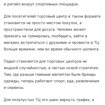
и ритейл вокруг спортивных площадок.
Для посетителей торговый центр в таком формате
становится не просто местом покупок, а
пространством для досуга. Человек может
приехать на тренировку, пообедать, зайти в
магазин, встретиться с друзьями и провести в ТЦ
больше времени, чем во время обычного шопинга.
Падел становится для торговых центров не
модной случайностью, а частью новой стратегии.
Там, где раньше главным магнитом были бренды
одежды, теперь работают спорт, еда, развлечения
и сервисы.
Для полупустых ТЦ это шанс вернуть трафик, а