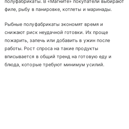
полуфабрикаты. В «Магните» покупатели выбирают
филе, рыбу в панировке, котлеты и маринады.
Рыбные полуфабрикаты экономят время и
снижают риск неудачной готовки. Их проще
пожарить, запечь или добавить в ужин после
работы. Рост спроса на такие продукты
вписывается в общий тренд на готовую еду и
блюда, которые требуют минимум усилий.