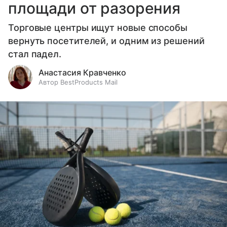
площади от разорения
Торговые центры ищут новые способы
вернуть посетителей, и одним из решений
стал падел.
Анастасия Кравченко
Автор BestProducts Mail