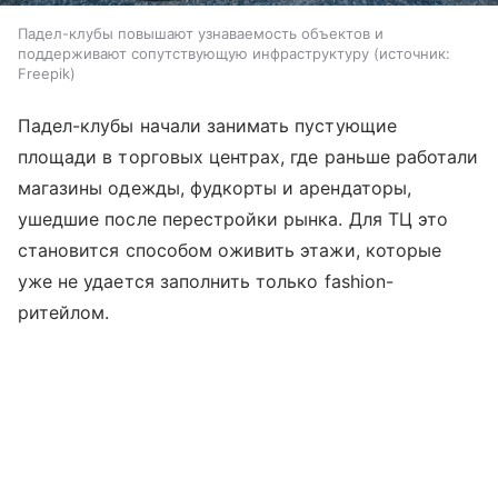
Падел-клубы повышают узнаваемость объектов и
поддерживают сопутствующую инфраструктуру
источник:
Freepik
Падел-клубы начали занимать пустующие
площади в торговых центрах, где раньше работали
магазины одежды, фудкорты и арендаторы,
ушедшие после перестройки рынка. Для ТЦ это
становится способом оживить этажи, которые
уже не удается заполнить только fashion-
ритейлом.