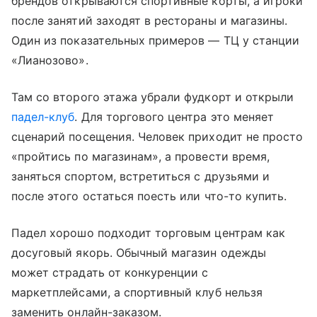
брендов открываются спортивные корты, а игроки
после занятий заходят в рестораны и магазины.
Один из показательных примеров — ТЦ у станции
«Лианозово».
Там со второго этажа убрали фудкорт и открыли
падел-клуб
. Для торгового центра это меняет
сценарий посещения. Человек приходит не просто
«пройтись по магазинам», а провести время,
заняться спортом, встретиться с друзьями и
после этого остаться поесть или что-то купить.
Падел хорошо подходит торговым центрам как
досуговый якорь. Обычный магазин одежды
может страдать от конкуренции с
маркетплейсами, а спортивный клуб нельзя
заменить онлайн-заказом.