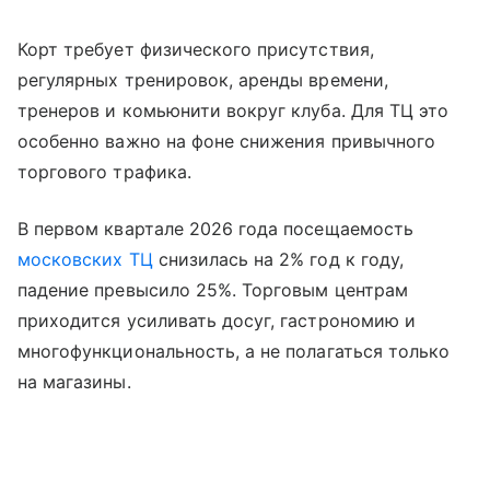
Корт требует физического присутствия,
регулярных тренировок, аренды времени,
тренеров и комьюнити вокруг клуба. Для ТЦ это
особенно важно на фоне снижения привычного
торгового трафика.
В первом квартале 2026 года посещаемость
московских ТЦ
снизилась на 2% год к году,
падение превысило 25%. Торговым центрам
приходится усиливать досуг, гастрономию и
многофункциональность, а не полагаться только
на магазины.