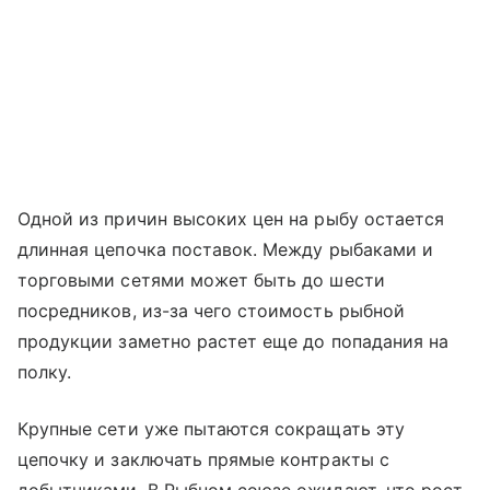
Одной из причин высоких цен на рыбу остается
длинная цепочка поставок. Между рыбаками и
торговыми сетями может быть до шести
посредников, из-за чего стоимость рыбной
продукции заметно растет еще до попадания на
полку.
Крупные сети уже пытаются сокращать эту
цепочку и заключать прямые контракты с