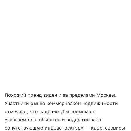
Похожий тренд виден и за пределами Москвы.
Участники рынка коммерческой недвижимости
отмечают, что падел-клубы повышают
узнаваемость объектов и поддерживают
сопутствующую инфраструктуру — кафе, сервисы