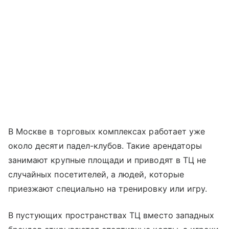
В Москве в торговых комплексах работает уже
около десяти падел-клубов. Такие арендаторы
занимают крупные площади и приводят в ТЦ не
случайных посетителей, а людей, которые
приезжают специально на тренировку или игру.
В пустующих пространствах ТЦ вместо западных