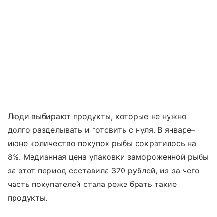
Люди выбирают продукты, которые не нужно
долго разделывать и готовить с нуля. В январе–
июне количество покупок рыбы сократилось на
8%. Медианная цена упаковки замороженной рыбы
за этот период составила 370 рублей, из-за чего
часть покупателей стала реже брать такие
продукты.