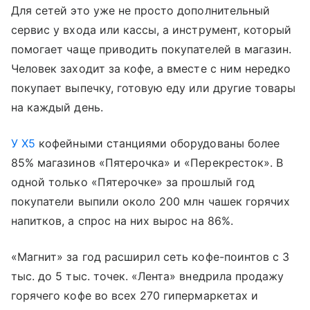
Для сетей это уже не просто дополнительный
сервис у входа или кассы, а инструмент, который
помогает чаще приводить покупателей в магазин.
Человек заходит за кофе, а вместе с ним нередко
покупает выпечку, готовую еду или другие товары
на каждый день.
У X5
кофейными станциями оборудованы более
85% магазинов «Пятерочка» и «Перекресток». В
одной только «Пятерочке» за прошлый год
покупатели выпили около 200 млн чашек горячих
напитков, а спрос на них вырос на 86%.
«Магнит» за год расширил сеть кофе-поинтов с 3
тыс. до 5 тыс. точек. «Лента» внедрила продажу
горячего кофе во всех 270 гипермаркетах и