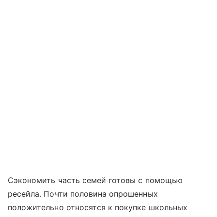
Сэкономить часть семей готовы с помощью
ресейла. Почти половина опрошенных
положительно относятся к покупке школьных