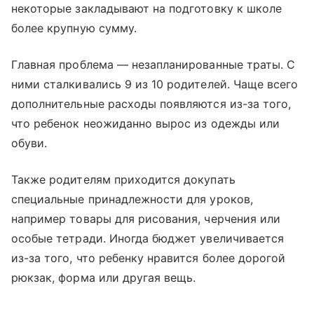
некоторые закладывают на подготовку к школе
более крупную сумму.
Главная проблема — незапланированные траты. С
ними сталкивались 9 из 10 родителей. Чаще всего
дополнительные расходы появляются из-за того,
что ребенок неожиданно вырос из одежды или
обуви.
Также родителям приходится докупать
специальные принадлежности для уроков,
например товары для рисования, черчения или
особые тетради. Иногда бюджет увеличивается
из-за того, что ребенку нравится более дорогой
рюкзак, форма или другая вещь.