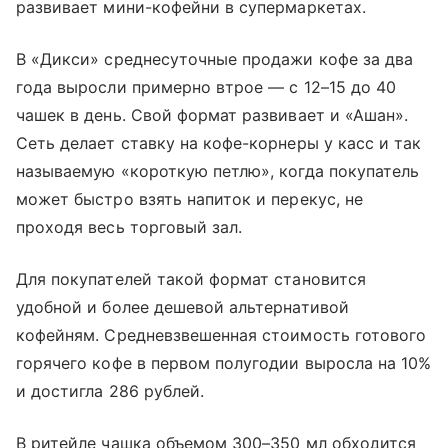
развивает мини-кофейни в супермаркетах.
В «Дикси» среднесуточные продажи кофе за два
года выросли примерно втрое — с 12–15 до 40
чашек в день. Свой формат развивает и «Ашан».
Сеть делает ставку на кофе-корнеры у касс и так
называемую «короткую петлю», когда покупатель
может быстро взять напиток и перекус, не
проходя весь торговый зал.
Для покупателей такой формат становится
удобной и более дешевой альтернативой
кофейням. Средневзвешенная стоимость готового
горячего кофе в первом полугодии выросла на 10%
и достигла 286 рублей.
В ритейле чашка объемом 300–350 мл обходится