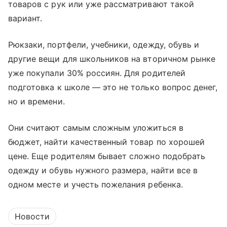
товаров с рук или уже рассматривают такой
вариант.
Рюкзаки, портфели, учебники, одежду, обувь и
другие вещи для школьников на вторичном рынке
уже покупали 30% россиян. Для родителей
подготовка к школе — это не только вопрос денег,
но и времени.
Они считают самым сложным уложиться в
бюджет, найти качественный товар по хорошей
цене. Еще родителям бывает сложно подобрать
одежду и обувь нужного размера, найти все в
одном месте и учесть пожелания ребенка.
Новости