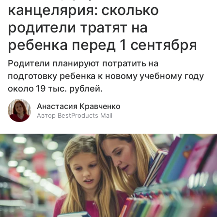
канцелярия: сколько
родители тратят на
ребенка перед 1 сентября
Родители планируют потратить на
подготовку ребенка к новому учебному году
около 19 тыс. рублей.
Анастасия Кравченко
Автор BestProducts Mail