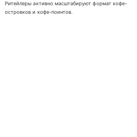
Ритейлеры активно масштабируют формат кофе-
островков и кофе-поинтов.