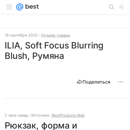
19 сентября 2025
Лучшие товары
ILIA, Soft Focus Blurring
Blush, Румяна
Поделиться
2 часа назад
Источник:
BestProducts Mail
Рюкзак, форма и