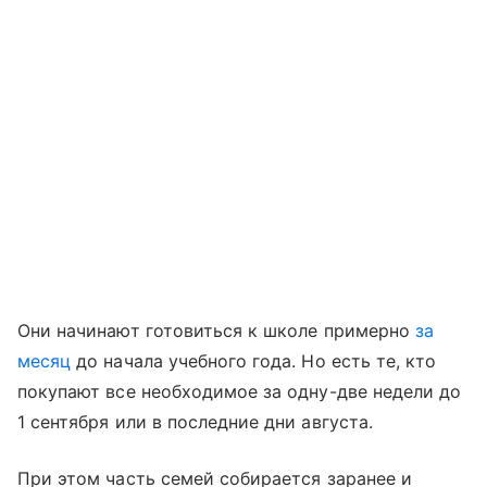
Они начинают готовиться к школе примерно
за
месяц
до начала учебного года. Но есть те, кто
покупают все необходимое за одну-две недели до
1 сентября или в последние дни августа.
При этом часть семей собирается заранее и