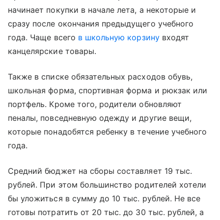
начинает покупки в начале лета, а некоторые и
сразу после окончания предыдущего учебного
года. Чаще всего
в школьную корзину
входят
канцелярские товары.
Также в списке обязательных расходов обувь,
школьная форма, спортивная форма и рюкзак или
портфель. Кроме того, родители обновляют
пеналы, повседневную одежду и другие вещи,
которые понадобятся ребенку в течение учебного
года.
Средний бюджет на сборы составляет 19 тыс.
рублей. При этом большинство родителей хотели
бы уложиться в сумму до 10 тыс. рублей. Не все
готовы потратить от 20 тыс. до 30 тыс. рублей, а