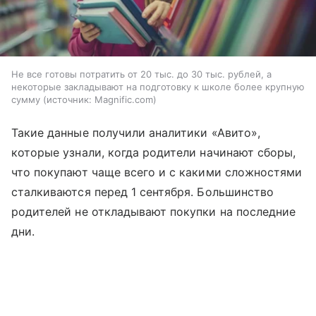
Не все готовы потратить от 20 тыс. до 30 тыс. рублей, а
некоторые закладывают на подготовку к школе более крупную
сумму
источник:
Magnific.com
Такие данные получили аналитики «Авито»,
которые узнали, когда родители начинают сборы,
что покупают чаще всего и с какими сложностями
сталкиваются перед 1 сентября. Большинство
родителей не откладывают покупки на последние
дни.