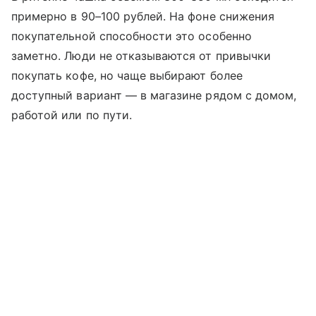
примерно в 90–100 рублей. На фоне снижения
покупательной способности это особенно
заметно. Люди не отказываются от привычки
покупать кофе, но чаще выбирают более
доступный вариант — в магазине рядом с домом,
работой или по пути.