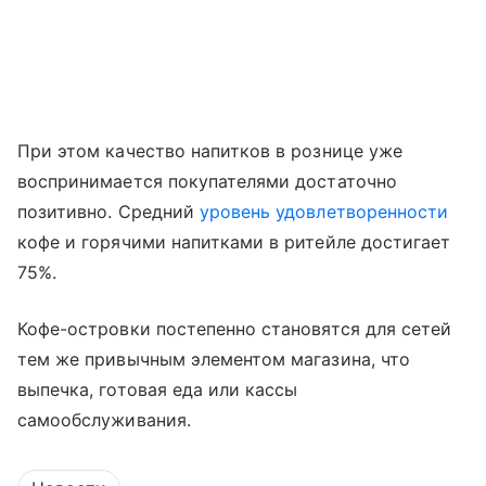
При этом качество напитков в рознице уже
воспринимается покупателями достаточно
позитивно. Средний
уровень удовлетворенности
кофе и горячими напитками в ритейле достигает
75%.
Кофе-островки постепенно становятся для сетей
тем же привычным элементом магазина, что
выпечка, готовая еда или кассы
самообслуживания.