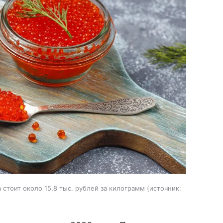
стоит около 15,8 тыс. рублей за килограмм
источник: