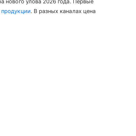
а нового улова 2026 года. Первые
й
продукции
. В разных каналах цена