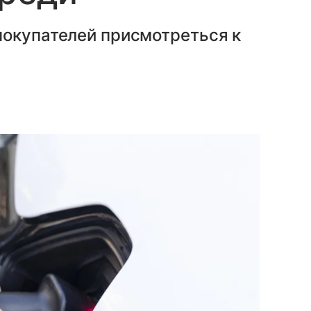
покупателей присмотреться к