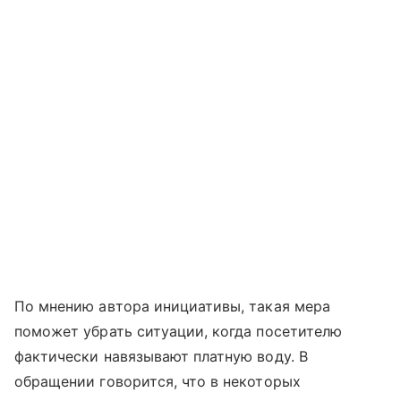
По мнению автора инициативы, такая мера
поможет убрать ситуации, когда посетителю
фактически навязывают платную воду. В
обращении говорится, что в некоторых