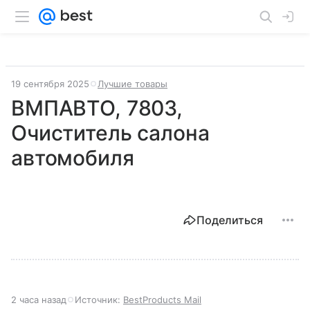
19 сентября 2025
Лучшие товары
ВМПАВТО, 7803,
Очиститель салона
автомобиля
Поделиться
2 часа назад
Источник:
BestProducts Mail