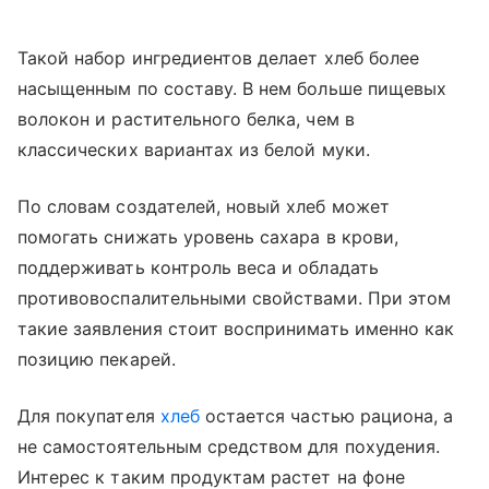
Такой набор ингредиентов делает хлеб более
насыщенным по составу. В нем больше пищевых
волокон и растительного белка, чем в
классических вариантах из белой муки.
По словам создателей, новый хлеб может
помогать снижать уровень сахара в крови,
поддерживать контроль веса и обладать
противовоспалительными свойствами. При этом
такие заявления стоит воспринимать именно как
позицию пекарей.
Для покупателя
хлеб
остается частью рациона, а
не самостоятельным средством для похудения.
Интерес к таким продуктам растет на фоне