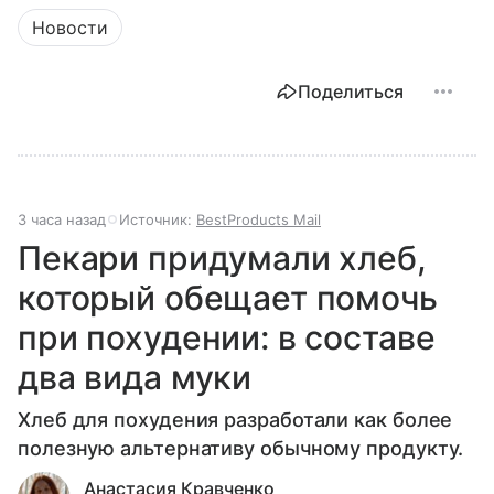
Новости
Поделиться
3 часа назад
Источник:
BestProducts Mail
Пекари придумали хлеб,
который обещает помочь
при похудении: в составе
два вида муки
Хлеб для похудения разработали как более
полезную альтернативу обычному продукту.
Анастасия Кравченко