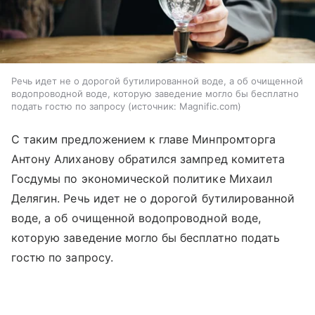
Речь идет не о дорогой бутилированной воде, а об очищенной
водопроводной воде, которую заведение могло бы бесплатно
подать гостю по запросу
источник:
Magnific.com
С таким предложением к главе Минпромторга
Антону Алиханову обратился зампред комитета
Госдумы по экономической политике Михаил
Делягин. Речь идет не о дорогой бутилированной
воде, а об очищенной водопроводной воде,
которую заведение могло бы бесплатно подать
гостю по запросу.