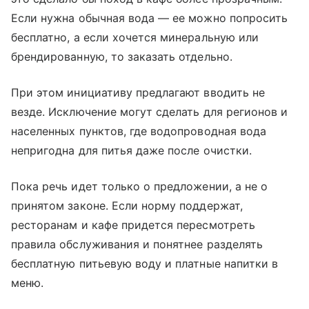
Если нужна обычная вода — ее можно попросить
бесплатно, а если хочется минеральную или
брендированную, то заказать отдельно.
При этом инициативу предлагают вводить не
везде. Исключение могут сделать для регионов и
населенных пунктов, где водопроводная вода
непригодна для питья даже после очистки.
Пока речь идет только о предложении, а не о
принятом законе. Если норму поддержат,
ресторанам и кафе придется пересмотреть
правила обслуживания и понятнее разделять
бесплатную питьевую воду и платные напитки в
меню.