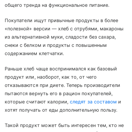
общего тренда на функциональное питание.
Покупатели ищут привычные продукты в более
«полезной» версии — хлеб с отрубями, макароны
из альтернативной муки, сладости без сахара,
снеки с белком и продукты с повышенным
содержанием клетчатки.
Раньше хлеб чаще воспринимался как базовый
продукт или, наоборот, как то, от чего
отказываются при диете. Теперь производители
пытаются вернуть его в рацион покупателей,
которые считают калории,
следят за составом
и
хотят получать от еды дополнительную пользу.
Такой продукт может быть интересен тем, кто не