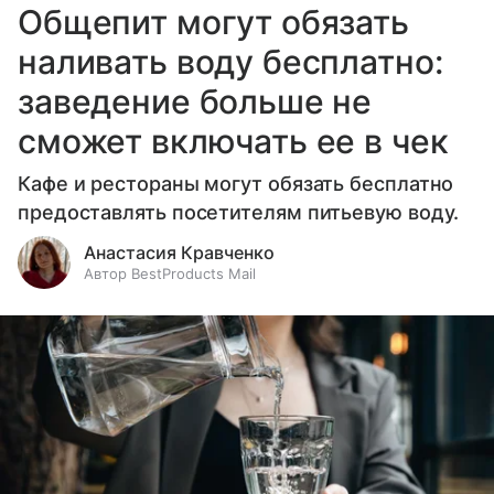
Общепит могут обязать
наливать воду бесплатно:
заведение больше не
сможет включать ее в чек
Кафе и рестораны могут обязать бесплатно
предоставлять посетителям питьевую воду.
Анастасия Кравченко
Автор BestProducts Mail