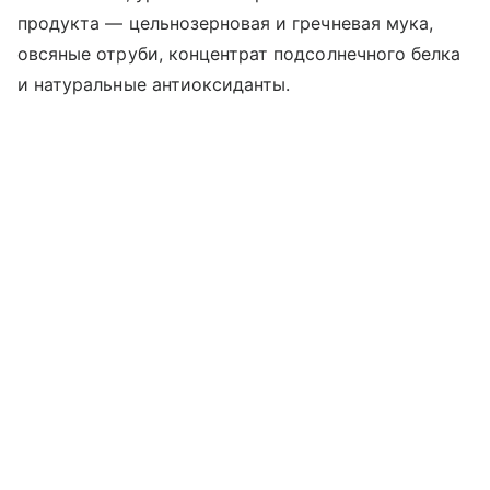
продукта — цельнозерновая и гречневая мука,
овсяные отруби, концентрат подсолнечного белка
и натуральные антиоксиданты.