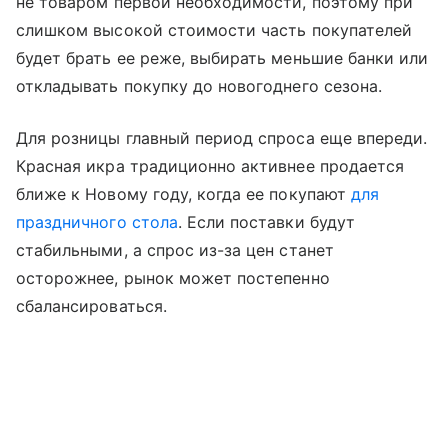
не товаром первой необходимости, поэтому при
слишком высокой стоимости часть покупателей
будет брать ее реже, выбирать меньшие банки или
откладывать покупку до новогоднего сезона.
Для розницы главный период спроса еще впереди.
Красная икра традиционно активнее продается
ближе к Новому году, когда ее покупают
для
праздничного стола
. Если поставки будут
стабильными, а спрос из-за цен станет
осторожнее, рынок может постепенно
сбалансироваться.