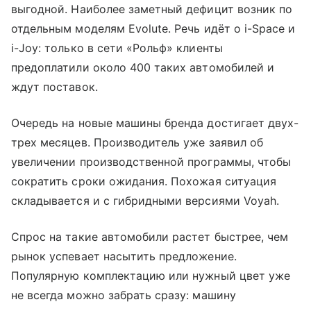
выгодной. Наиболее заметный дефицит возник по
отдельным моделям Evolute. Речь идёт о i-Space и
i-Joy: только в сети «Рольф» клиенты
предоплатили около 400 таких автомобилей и
ждут поставок.
Очередь на новые машины бренда достигает двух-
трех месяцев. Производитель уже заявил об
увеличении производственной программы, чтобы
сократить сроки ожидания. Похожая ситуация
складывается и с гибридными версиями Voyah.
Спрос на такие автомобили растет быстрее, чем
рынок успевает насытить предложение.
Популярную комплектацию или нужный цвет уже
не всегда можно забрать сразу: машину