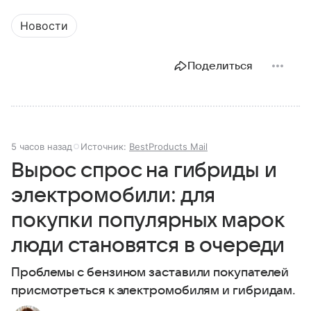
Новости
Поделиться
5 часов назад
Источник:
BestProducts Mail
Вырос спрос на гибриды и
электромобили: для
покупки популярных марок
люди становятся в очереди
Проблемы с бензином заставили покупателей
присмотреться к электромобилям и гибридам.