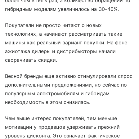
более чем в пять раз, а количество обращений по
гибридным моделям увеличилось на 30–40%.
Покупатели не просто читают о новых
технологиях, а начинают рассматривать такие
машины как реальный вариант покупки. На фоне
ажиотажа дилеры и дистрибьюторы начали
сворачивать скидки.
Весной бренды еще активно стимулировали спрос
дополнительными предложениями, но сейчас по
популярным электромобилям и гибридам
необходимость в этом снизилась.
Чем выше интерес покупателей, тем меньше
мотивации у продавцов удерживать прежний
уровень дисконта. Это означает фактическое