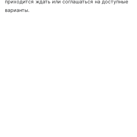
приходится ждать или соглашаться на доступные
варианты.