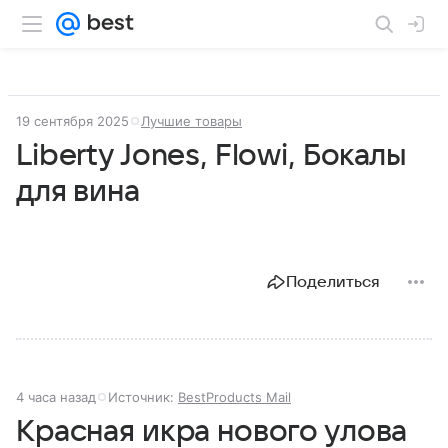
19 сентября 2025
Лучшие товары
Liberty Jones, Flowi, Бокалы
для вина
Поделиться
4 часа назад
Источник:
BestProducts Mail
Красная икра нового улова