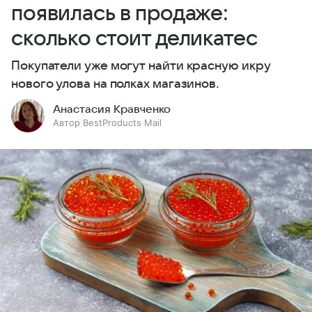
появилась в продаже:
сколько стоит деликатес
Покупатели уже могут найти красную икру
нового улова на полках магазинов.
Анастасия Кравченко
Автор BestProducts Mail