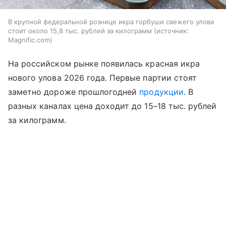
В крупной федеральной рознице икра горбуши свежего улова
стоит около 15,8 тыс. рублей за килограмм
источник:
Magnific.com
На российском рынке появилась красная икра
нового улова 2026 года. Первые партии стоят
заметно дороже прошлогодней
продукции
. В
разных каналах цена доходит до 15–18 тыс. рублей
за килограмм.