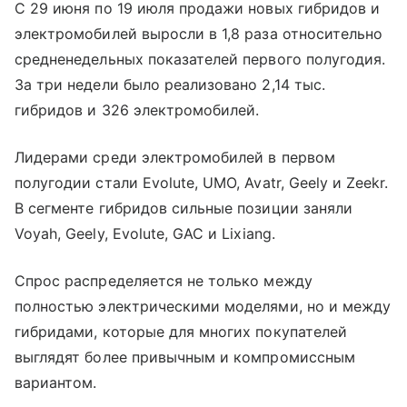
С 29 июня по 19 июля продажи новых гибридов и
электромобилей выросли в 1,8 раза относительно
средненедельных показателей первого полугодия.
За три недели было реализовано 2,14 тыс.
гибридов и 326 электромобилей.
Лидерами среди электромобилей в первом
полугодии стали Evolute, UMO, Avatr, Geely и Zeekr.
В сегменте гибридов сильные позиции заняли
Voyah, Geely, Evolute, GAC и Lixiang.
Спрос распределяется не только между
полностью электрическими моделями, но и между
гибридами, которые для многих покупателей
выглядят более привычным и компромиссным
вариантом.