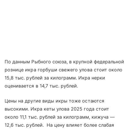
По данным Рыбного союза, в крупной федеральной
рознице икра горбуши свежего улова стоит около
15,8 тыс. рублей за килограмм. Икра нерки
оценивается в 14,7 тыс. рублей.
Цены на другие виды икры тоже остаются
высокими. Икра кеты улова 2025 года стоит
около 11,1 тыс. рублей за килограмм, кижуча —
12,6 тыс. рублей. На цену влияет более слабая