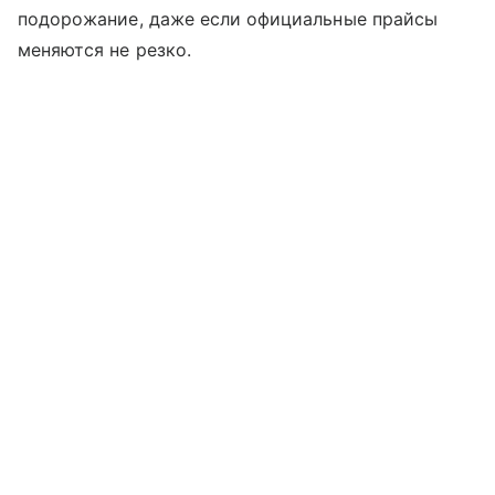
подорожание, даже если официальные прайсы
меняются не резко.