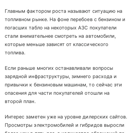
Главным фактором роста называют ситуацию на
топливном рынке. На фоне перебоев с бензином и
погасших табло на некоторых АЗС покупатели
стали внимательнее смотреть на автомобили,
которые меньше зависят от классического
топлива.
Если раньше многих останавливали вопросы
зарядной инфраструктуры, зимнего расхода и
привычки к бензиновым машинам, то сейчас эти
опасения для части покупателей отошли на
второй план.
Интерес заметен уже на уровне дилерских сайтов.
Просмотры электромобилей и гибридов выросли