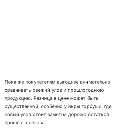
Пока же покупателям выгоднее внимательно
сравнивать свежий улов и прошлогоднюю
продукцию. Разница в цене может быть
существенной, особенно у икры горбуши, где
новый улов стоит заметно дороже остатков
прошлого сезона.