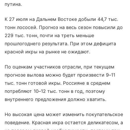
путина.
К 27 июля на Дальнем Востоке добыли 44,7 тыс.
тонн лососей. Прогноз на весь сезон повысили до
229 тыс. тонн, почти на треть меньше
прошлогоднего результата. При этом дефицита
красной икры на рынке не ожидают.
По оценкам участников отрасли, при текущем
прогнозе вылова можно будет произвести 9–11
тыс. тонн готовой икры. Россияне в среднем
потребляют 10–12 тыс. тонн в год, поэтому
внутреннего предложения должно хватить.
Но высокая цена может изменить покупательское
поведение. Красная икра остается деликатесом, а