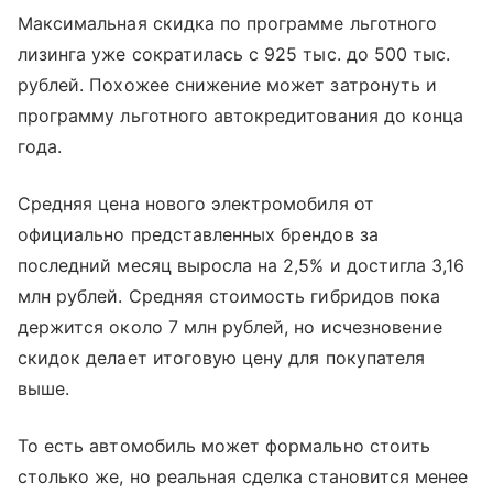
Максимальная скидка по программе льготного
лизинга уже сократилась с 925 тыс. до 500 тыс.
рублей. Похожее снижение может затронуть и
программу льготного автокредитования до конца
года.
Средняя цена нового электромобиля от
официально представленных брендов за
последний месяц выросла на 2,5% и достигла 3,16
млн рублей. Средняя стоимость гибридов пока
держится около 7 млн рублей, но исчезновение
скидок делает итоговую цену для покупателя
выше.
То есть автомобиль может формально стоить
столько же, но реальная сделка становится менее