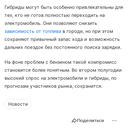
Гибриды могут быть особенно привлекательны для
тех, кто не готов полностью переходить на
электромобиль. Они позволяют снизить
зависимость от топлива
в городе, но при этом
сохраняют привычный запас хода и возможность
дальних поездок без постоянного поиска зарядки.
На фоне проблем с бензином такой компромисс
становится более понятным. Во втором полугодии
высокий спрос на электромобили и гибриды, по
прогнозам участников рынка, сохранится.
Новости
Поделиться