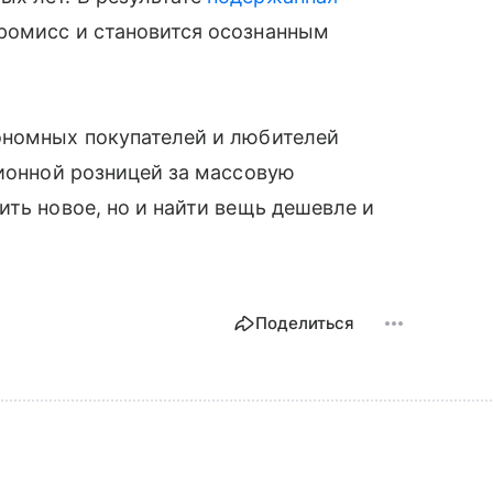
ромисс и становится осознанным
ономных покупателей и любителей
ционной розницей за массовую
ить новое, но и найти вещь дешевле и
Поделиться