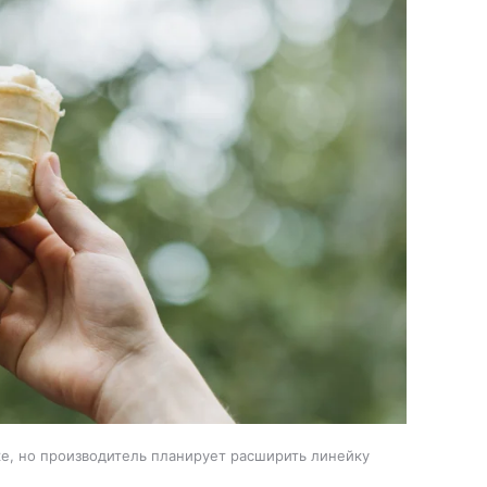
е, но производитель планирует расширить линейку