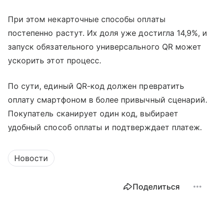
При этом некарточные способы оплаты
постепенно растут. Их доля уже достигла 14,9%, и
запуск обязательного универсального QR может
ускорить этот процесс.
По сути, единый QR-код должен превратить
оплату смартфоном в более привычный сценарий.
Покупатель сканирует один код, выбирает
удобный способ оплаты и подтверждает платеж.
Новости
Поделиться