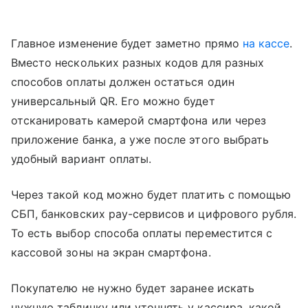
Главное изменение будет заметно прямо
на кассе
.
Вместо нескольких разных кодов для разных
способов оплаты должен остаться один
универсальный QR. Его можно будет
отсканировать камерой смартфона или через
приложение банка, а уже после этого выбрать
удобный вариант оплаты.
Через такой код можно будет платить с помощью
СБП, банковских pay-сервисов и цифрового рубля.
То есть выбор способа оплаты переместится с
кассовой зоны на экран смартфона.
Покупателю не нужно будет заранее искать
нужную табличку или уточнять у кассира, какой