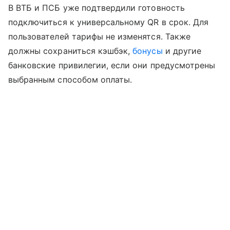
В ВТБ и ПСБ уже подтвердили готовность
подключиться к универсальному QR в срок. Для
пользователей тарифы не изменятся. Также
должны сохраниться кэшбэк,
бонусы
и другие
банковские привилегии, если они предусмотрены
выбранным способом оплаты.