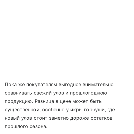
Пока же покупателям выгоднее внимательно
сравнивать свежий улов и прошлогоднюю
продукцию. Разница в цене может быть
существенной, особенно у икры горбуши, где
новый улов стоит заметно дороже остатков
прошлого сезона.