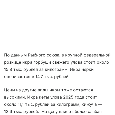
По данным Рыбного союза, в крупной федеральной
рознице икра горбуши свежего улова стоит около
15,8 тыс. рублей за килограмм. Икра нерки
оценивается в 14,7 тыс. рублей.
Цены на другие виды икры тоже остаются
высокими. Икра кеты улова 2025 года стоит
около 11,1 тыс. рублей за килограмм, кижуча —
12,6 тыс. рублей. На цену влияет более слабая