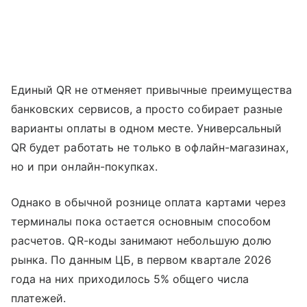
Единый QR не отменяет привычные преимущества
банковских сервисов, а просто собирает разные
варианты оплаты в одном месте. Универсальный
QR будет работать не только в офлайн-магазинах,
но и при онлайн-покупках.
Однако в обычной рознице оплата картами через
терминалы пока остается основным способом
расчетов. QR-коды занимают небольшую долю
рынка. По данным ЦБ, в первом квартале 2026
года на них приходилось 5% общего числа
платежей.