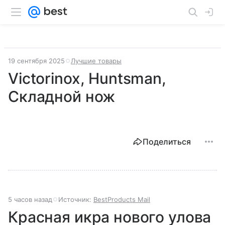
19 сентября 2025
Лучшие товары
Victorinox, Huntsman,
Складной нож
Поделиться
5 часов назад
Источник:
BestProducts Mail
Красная икра нового улова