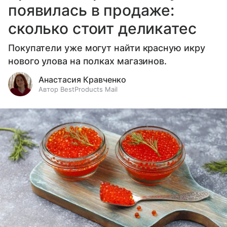
появилась в продаже:
сколько стоит деликатес
Покупатели уже могут найти красную икру
нового улова на полках магазинов.
Анастасия Кравченко
Автор BestProducts Mail