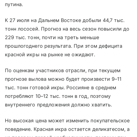
путина.
К 27 июля на Дальнем Востоке добыли 44,7 тыс.
тонн лососей. Прогноз на весь сезон повысили до
229 тыс. тонн, почти на треть меньше
прошлогоднего результата. При этом дефицита
красной икры на рынке не ожидают.
По оценкам участников отрасли, при текущем
прогнозе вылова можно будет произвести 9–11
тыс. тонн готовой икры. Россияне в среднем
потребляют 10–12 тыс. тонн в год, поэтому
внутреннего предложения должно хватить.
Но высокая цена может изменить покупательское
поведение. Красная икра остается деликатесом, а