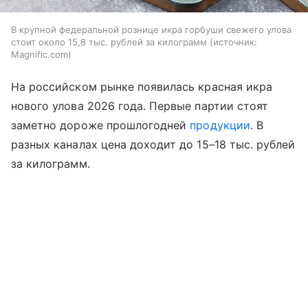
В крупной федеральной рознице икра горбуши свежего улова
стоит около 15,8 тыс. рублей за килограмм
источник:
Magnific.com
На российском рынке появилась красная икра
нового улова 2026 года. Первые партии стоят
заметно дороже прошлогодней
продукции
. В
разных каналах цена доходит до 15–18 тыс. рублей
за килограмм.