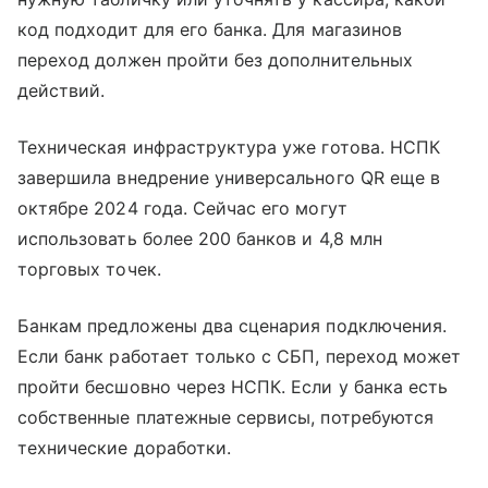
код подходит для его банка. Для магазинов
переход должен пройти без дополнительных
действий.
Техническая инфраструктура уже готова. НСПК
завершила внедрение универсального QR еще в
октябре 2024 года. Сейчас его могут
использовать более 200 банков и 4,8 млн
торговых точек.
Банкам предложены два сценария подключения.
Если банк работает только с СБП, переход может
пройти бесшовно через НСПК. Если у банка есть
собственные платежные сервисы, потребуются
технические доработки.