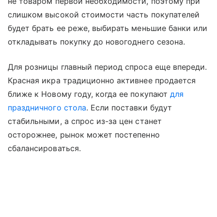
не товаром первой необходимости, поэтому при
слишком высокой стоимости часть покупателей
будет брать ее реже, выбирать меньшие банки или
откладывать покупку до новогоднего сезона.
Для розницы главный период спроса еще впереди.
Красная икра традиционно активнее продается
ближе к Новому году, когда ее покупают
для
праздничного стола
. Если поставки будут
стабильными, а спрос из-за цен станет
осторожнее, рынок может постепенно
сбалансироваться.