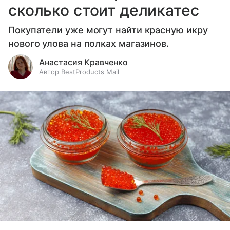
сколько стоит деликатес
Покупатели уже могут найти красную икру
нового улова на полках магазинов.
Анастасия Кравченко
Автор BestProducts Mail