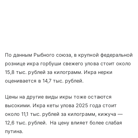
По данным Рыбного союза, в крупной федеральной
рознице икра горбуши свежего улова стоит около
15,8 тыс. рублей за килограмм. Икра нерки
оценивается в 14,7 тыс. рублей.
Цены на другие виды икры тоже остаются
высокими. Икра кеты улова 2025 года стоит
около 11,1 тыс. рублей за килограмм, кижуча —
12,6 тыс. рублей. На цену влияет более слабая
путина.