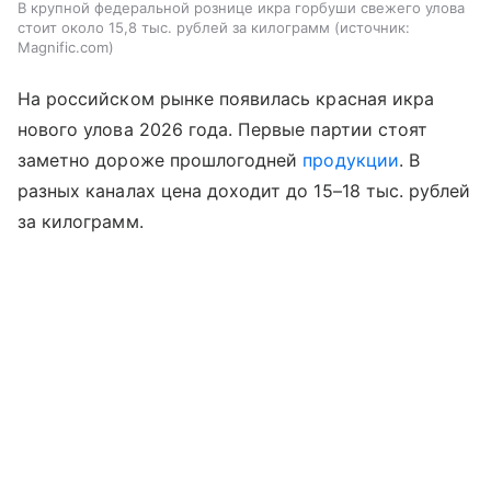
В крупной федеральной рознице икра горбуши свежего улова
стоит около 15,8 тыс. рублей за килограмм
источник:
Magnific.com
На российском рынке появилась красная икра
нового улова 2026 года. Первые партии стоят
заметно дороже прошлогодней
продукции
. В
разных каналах цена доходит до 15–18 тыс. рублей
за килограмм.