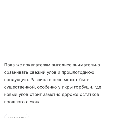
Пока же покупателям выгоднее внимательно
сравнивать свежий улов и прошлогоднюю
продукцию. Разница в цене может быть
существенной, особенно у икры горбуши, где
новый улов стоит заметно дороже остатков
прошлого сезона.