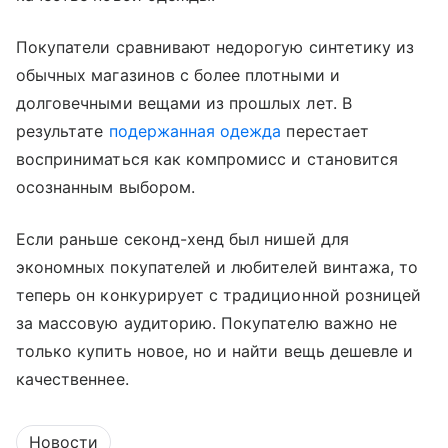
Покупатели сравнивают недорогую синтетику из
обычных магазинов с более плотными и
долговечными вещами из прошлых лет. В
результате
подержанная одежда
перестает
восприниматься как компромисс и становится
осознанным выбором.
Если раньше секонд-хенд был нишей для
экономных покупателей и любителей винтажа, то
теперь он конкурирует с традиционной розницей
за массовую аудиторию. Покупателю важно не
только купить новое, но и найти вещь дешевле и
качественнее.
Новости