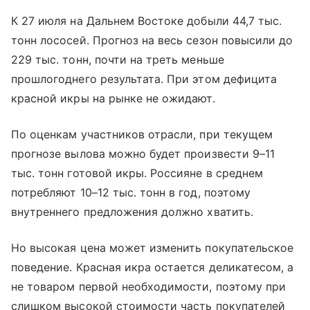
К 27 июля на Дальнем Востоке добыли 44,7 тыс.
тонн лососей. Прогноз на весь сезон повысили до
229 тыс. тонн, почти на треть меньше
прошлогоднего результата. При этом дефицита
красной икры на рынке не ожидают.
По оценкам участников отрасли, при текущем
прогнозе вылова можно будет произвести 9–11
тыс. тонн готовой икры. Россияне в среднем
потребляют 10–12 тыс. тонн в год, поэтому
внутреннего предложения должно хватить.
Но высокая цена может изменить покупательское
поведение. Красная икра остается деликатесом, а
не товаром первой необходимости, поэтому при
слишком высокой стоимости часть покупателей