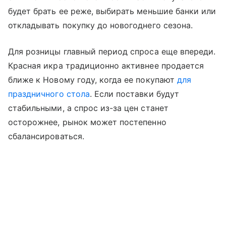
будет брать ее реже, выбирать меньшие банки или
откладывать покупку до новогоднего сезона.
Для розницы главный период спроса еще впереди.
Красная икра традиционно активнее продается
ближе к Новому году, когда ее покупают
для
праздничного стола
. Если поставки будут
стабильными, а спрос из-за цен станет
осторожнее, рынок может постепенно
сбалансироваться.