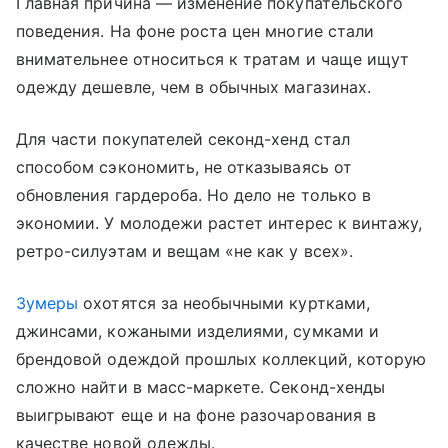
Главная причина — изменение покупательского
поведения. На фоне роста цен многие стали
внимательнее относиться к тратам и чаще ищут
одежду дешевле, чем в обычных магазинах.
Для части покупателей секонд-хенд стал
способом сэкономить, не отказываясь от
обновления гардероба. Но дело не только в
экономии. У молодежи растет интерес к винтажу,
ретро-силуэтам и вещам «не как у всех».
Зумеры
охотятся за необычными куртками,
джинсами, кожаными изделиями, сумками и
брендовой одеждой прошлых коллекций, которую
сложно найти в масс-маркете. Секонд-хенды
выигрывают еще и на фоне разочарования в
качестве новой одежды.