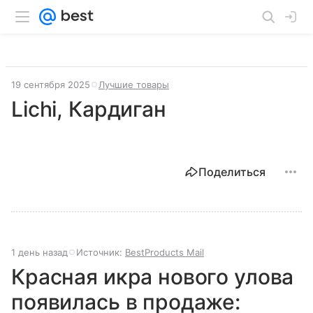
19 сентября 2025
Лучшие товары
Lichi, Кардиган
Поделиться
1 день назад
Источник:
BestProducts Mail
Красная икра нового улова
появилась в продаже: