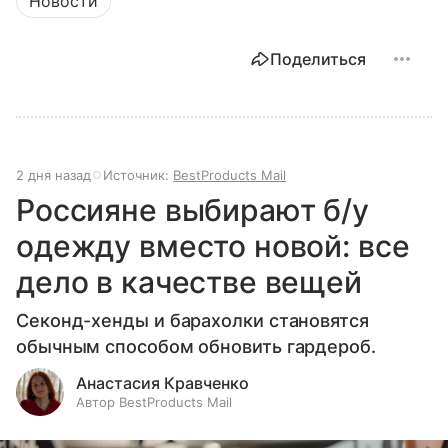
Новости
Поделиться
2 дня назад
Источник:
BestProducts Mail
Россияне выбирают б/у
одежду вместо новой: все
дело в качестве вещей
Секонд-хенды и барахолки становятся
обычным способом обновить гардероб.
Анастасия Кравченко
Автор BestProducts Mail