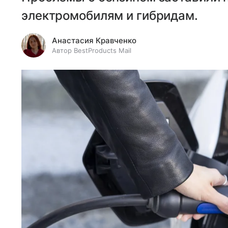
электромобилям и гибридам.
Анастасия Кравченко
Автор BestProducts Mail