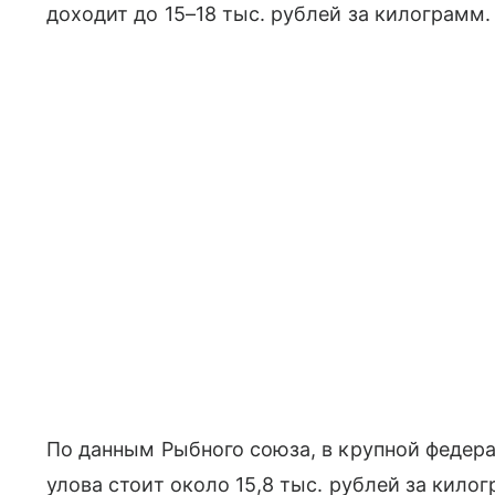
доходит до 15–18 тыс. рублей за килограмм.
По данным Рыбного союза, в крупной федер
улова стоит около 15,8 тыс. рублей за килог