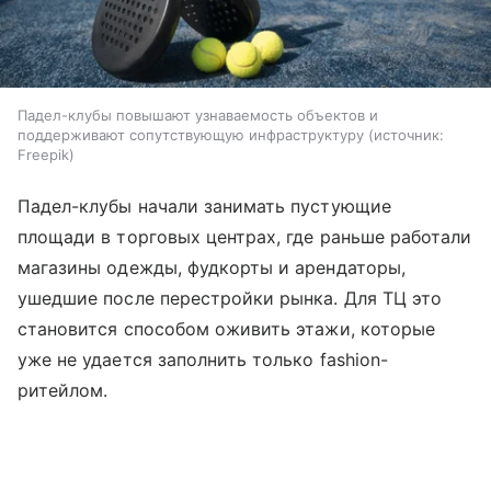
Падел-клубы повышают узнаваемость объектов и
поддерживают сопутствующую инфраструктуру
источник:
Freepik
Падел-клубы начали занимать пустующие
площади в торговых центрах, где раньше работали
магазины одежды, фудкорты и арендаторы,
ушедшие после перестройки рынка. Для ТЦ это
становится способом оживить этажи, которые
уже не удается заполнить только fashion-
ритейлом.