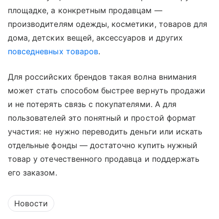
площадке, а конкретным продавцам —
производителям одежды, косметики, товаров для
дома, детских вещей, аксессуаров и других
повседневных товаров
.
Для российских брендов такая волна внимания
может стать способом быстрее вернуть продажи
и не потерять связь с покупателями. А для
пользователей это понятный и простой формат
участия: не нужно переводить деньги или искать
отдельные фонды — достаточно купить нужный
товар у отечественного продавца и поддержать
его заказом.
Новости