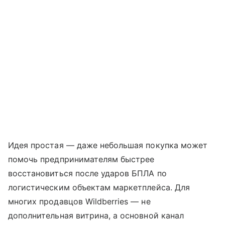
Идея простая — даже небольшая покупка может
помочь предпринимателям быстрее
восстановиться после ударов БПЛА по
логистическим объектам маркетплейса. Для
многих продавцов Wildberries — не
дополнительная витрина, а основной канал