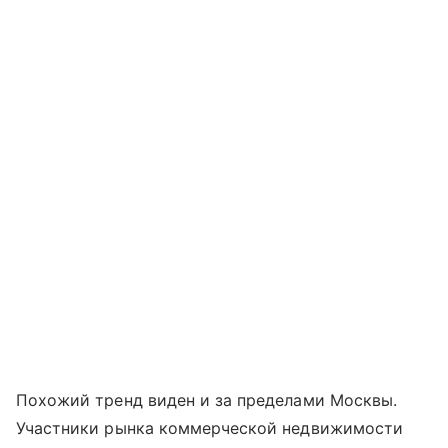
Похожий тренд виден и за пределами Москвы.
Участники рынка коммерческой недвижимости