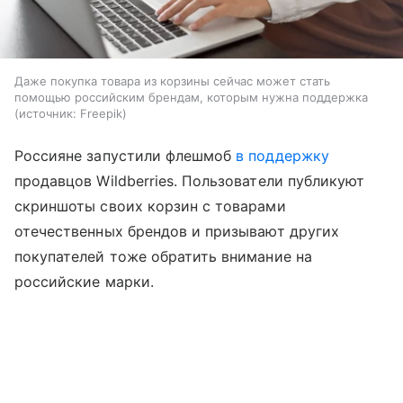
Даже покупка товара из корзины сейчас может стать
помощью российским брендам, которым нужна поддержка
источник:
Freepik
Россияне запустили флешмоб
в поддержку
продавцов Wildberries. Пользователи публикуют
скриншоты своих корзин с товарами
отечественных брендов и призывают других
покупателей тоже обратить внимание на
российские марки.