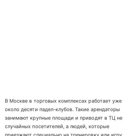
В Москве в торговых комплексах работает уже
около десяти падел-клубов. Такие арендаторы
занимают крупные площади и приводят в ТЦ не
случайных посетителей, а людей, которые
приезжают специально на тренировку или игру.