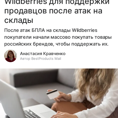
Wildberries для поддержки
продавцов после атак на
склады
После атак БПЛА на склады Wildberries
покупатели начали массово покупать товары
российских брендов, чтобы поддержать их.
Анастасия Кравченко
Автор BestProducts Mail