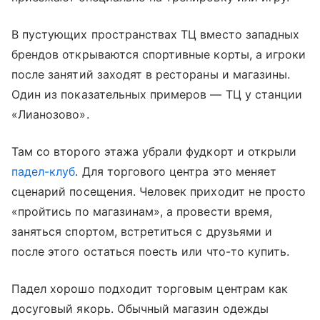
В пустующих пространствах ТЦ вместо западных
брендов открываются спортивные корты, а игроки
после занятий заходят в рестораны и магазины.
Один из показательных примеров — ТЦ у станции
«Лианозово».
Там со второго этажа убрали фудкорт и открыли
падел-клуб
. Для торгового центра это меняет
сценарий посещения. Человек приходит не просто
«пройтись по магазинам», а провести время,
заняться спортом, встретиться с друзьями и
после этого остаться поесть или что-то купить.
Падел хорошо подходит торговым центрам как
досуговый якорь. Обычный магазин одежды