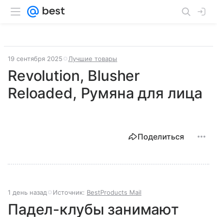
19 сентября 2025
Лучшие товары
Revolution, Blusher
Reloaded, Румяна для лица
Поделиться
1 день назад
Источник:
BestProducts Mail
Падел-клубы занимают