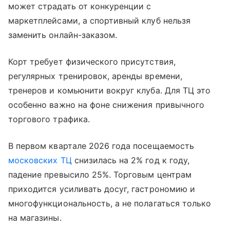
может страдать от конкуренции с
маркетплейсами, а спортивный клуб нельзя
заменить онлайн-заказом.
Корт требует физического присутствия,
регулярных тренировок, аренды времени,
тренеров и комьюнити вокруг клуба. Для ТЦ это
особенно важно на фоне снижения привычного
торгового трафика.
В первом квартале 2026 года посещаемость
московских ТЦ
снизилась на 2% год к году,
падение превысило 25%. Торговым центрам
приходится усиливать досуг, гастрономию и
многофункциональность, а не полагаться только
на магазины.