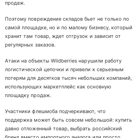
продаж.
Поэтому повреждение складов бьет не только по
самой площадке, но и по малому бизнесу, который
хранит там товар, ждет отгрузок и зависит от
регулярных заказов.
Атаки на объекты Wildberries нарушили работу
логистической цепочки и привели к серьезным
потерям для десятков тысяч небольших компаний,
использующих маркетплейс как основную
площадку продаж.
Участники флешмоба подчеркивают, что
поддержка может быть совсем небольшой: купить
давно отложенный товар, выбрать российский
бренд вместо импортного аналога или просто