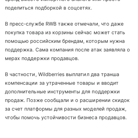
поделиться подборкой в соцсетях.
В пресс-службе RWB также отмечали, что даже
покупка товара из корзины сейчас может стать
помощью российским брендам, которым нужна
поддержка. Сама компания после атак заявляла о
мерах поддержки продавцов.
В частности, Wildberries выплатил два транша
компенсации за утраченные товары и вводит
дополнительные инструменты для поддержки
продаж. Позже сообщали и о расширении скидок
за счет платформы для разных моделей продаж,
чтобы помочь устойчивости бизнеса продавцов.