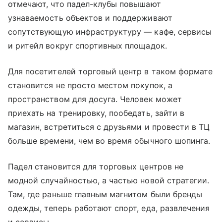
отмечают, что падел-клубы повышают
узнаваемость объектов и поддерживают
сопутствующую инфраструктуру — кафе, сервисы
и ритейл вокруг спортивных площадок.
Для посетителей торговый центр в таком формате
становится не просто местом покупок, а
пространством для досуга. Человек может
приехать на тренировку, пообедать, зайти в
магазин, встретиться с друзьями и провести в ТЦ
больше времени, чем во время обычного шопинга.
Падел становится для торговых центров не
модной случайностью, а частью новой стратегии.
Там, где раньше главным магнитом были бренды
одежды, теперь работают спорт, еда, развлечения