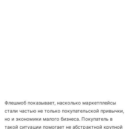
Флешмоб показывает, насколько маркетплейсы
стали частью не только покупательской привычки,
но и экономики малого бизнеса. Покупатель в
такой ситуации помогает не абстрактной крупной