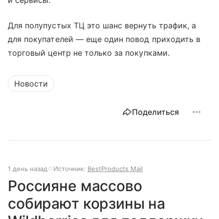
и сервисы.
Для полупустых ТЦ это шанс вернуть трафик, а
для покупателей — еще один повод приходить в
торговый центр не только за покупками.
Новости
Поделиться
1 день назад
Источник:
BestProducts Mail
Россияне массово
собирают корзины на