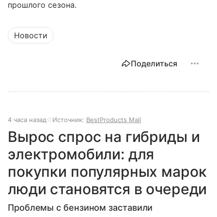
прошлого сезона.
Новости
Поделиться
4 часа назад
Источник:
BestProducts Mail
Вырос спрос на гибриды и
электромобили: для
покупки популярных марок
люди становятся в очереди
Проблемы с бензином заставили