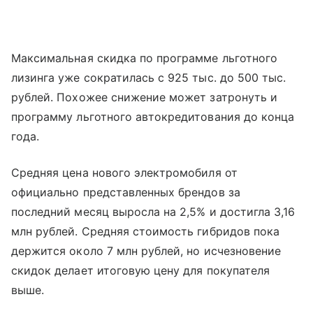
Максимальная скидка по программе льготного
лизинга уже сократилась с 925 тыс. до 500 тыс.
рублей. Похожее снижение может затронуть и
программу льготного автокредитования до конца
года.
Средняя цена нового электромобиля от
официально представленных брендов за
последний месяц выросла на 2,5% и достигла 3,16
млн рублей. Средняя стоимость гибридов пока
держится около 7 млн рублей, но исчезновение
скидок делает итоговую цену для покупателя
выше.