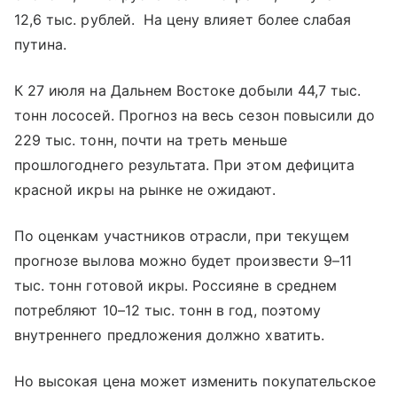
12,6 тыс. рублей. На цену влияет более слабая
путина.
К 27 июля на Дальнем Востоке добыли 44,7 тыс.
тонн лососей. Прогноз на весь сезон повысили до
229 тыс. тонн, почти на треть меньше
прошлогоднего результата. При этом дефицита
красной икры на рынке не ожидают.
По оценкам участников отрасли, при текущем
прогнозе вылова можно будет произвести 9–11
тыс. тонн готовой икры. Россияне в среднем
потребляют 10–12 тыс. тонн в год, поэтому
внутреннего предложения должно хватить.
Но высокая цена может изменить покупательское