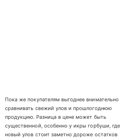
Пока же покупателям выгоднее внимательно
сравнивать свежий улов и прошлогоднюю
продукцию. Разница в цене может быть
существенной, особенно у икры горбуши, где
новый улов стоит заметно дороже остатков