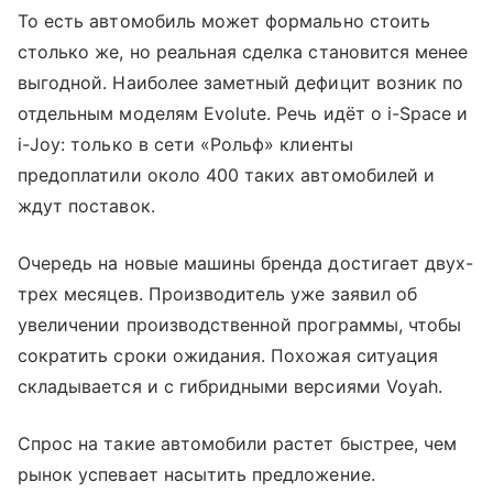
То есть автомобиль может формально стоить
столько же, но реальная сделка становится менее
выгодной. Наиболее заметный дефицит возник по
отдельным моделям Evolute. Речь идёт о i-Space и
i-Joy: только в сети «Рольф» клиенты
предоплатили около 400 таких автомобилей и
ждут поставок.
Очередь на новые машины бренда достигает двух-
трех месяцев. Производитель уже заявил об
увеличении производственной программы, чтобы
сократить сроки ожидания. Похожая ситуация
складывается и с гибридными версиями Voyah.
Спрос на такие автомобили растет быстрее, чем
рынок успевает насытить предложение.