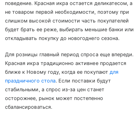
поведение. Красная икра остается деликатесом, а
не товаром первой необходимости, поэтому при
слишком высокой стоимости часть покупателей
будет брать ее реже, выбирать меньшие банки или
откладывать покупку до новогоднего сезона.
Для розницы главный период спроса еще впереди.
Красная икра традиционно активнее продается
ближе к Новому году, когда ее покупают
для
праздничного стола
. Если поставки будут
стабильными, а спрос из-за цен станет
осторожнее, рынок может постепенно
сбалансироваться.