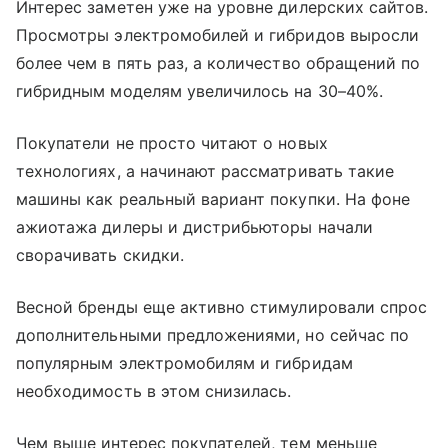
Интерес заметен уже на уровне дилерских сайтов.
Просмотры электромобилей и гибридов выросли
более чем в пять раз, а количество обращений по
гибридным моделям увеличилось на 30–40%.
Покупатели не просто читают о новых
технологиях, а начинают рассматривать такие
машины как реальный вариант покупки. На фоне
ажиотажа дилеры и дистрибьюторы начали
сворачивать скидки.
Весной бренды еще активно стимулировали спрос
дополнительными предложениями, но сейчас по
популярным электромобилям и гибридам
необходимость в этом снизилась.
Чем выше интерес покупателей, тем меньше