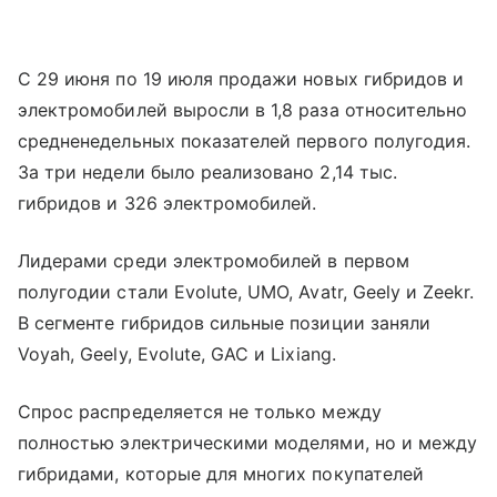
С 29 июня по 19 июля продажи новых гибридов и
электромобилей выросли в 1,8 раза относительно
средненедельных показателей первого полугодия.
За три недели было реализовано 2,14 тыс.
гибридов и 326 электромобилей.
Лидерами среди электромобилей в первом
полугодии стали Evolute, UMO, Avatr, Geely и Zeekr.
В сегменте гибридов сильные позиции заняли
Voyah, Geely, Evolute, GAC и Lixiang.
Спрос распределяется не только между
полностью электрическими моделями, но и между
гибридами, которые для многих покупателей