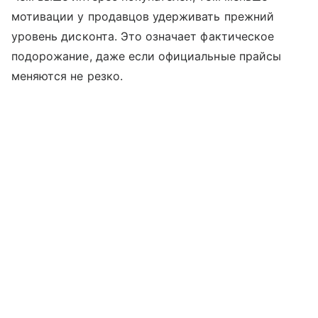
мотивации у продавцов удерживать прежний
уровень дисконта. Это означает фактическое
подорожание, даже если официальные прайсы
меняются не резко.