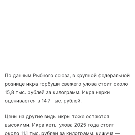
По данным Рыбного союза, в крупной федеральной
рознице икра горбуши свежего улова стоит около
15,8 тыс. рублей за килограмм. Икра нерки
оценивается в 14,7 тыс. рублей.
Цены на другие виды икры тоже остаются
высокими. Икра кеты улова 2025 года стоит
около 11,1 тыс. рублей за килограмм, кижуча —