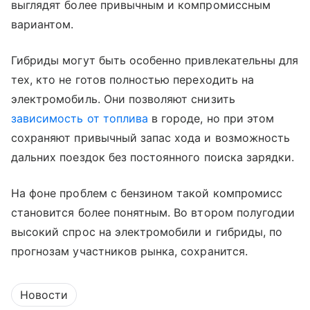
выглядят более привычным и компромиссным
вариантом.
Гибриды могут быть особенно привлекательны для
тех, кто не готов полностью переходить на
электромобиль. Они позволяют снизить
зависимость от топлива
в городе, но при этом
сохраняют привычный запас хода и возможность
дальних поездок без постоянного поиска зарядки.
На фоне проблем с бензином такой компромисс
становится более понятным. Во втором полугодии
высокий спрос на электромобили и гибриды, по
прогнозам участников рынка, сохранится.
Новости