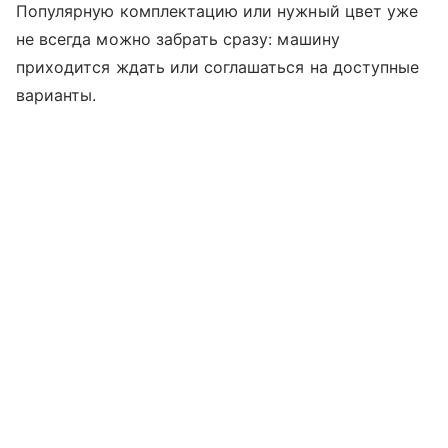
Популярную комплектацию или нужный цвет уже
не всегда можно забрать сразу: машину
приходится ждать или соглашаться на доступные
варианты.