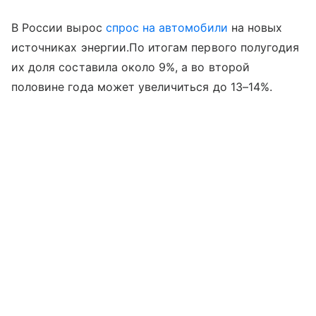
В России вырос
спрос на автомобили
на новых
источниках энергии.По итогам первого полугодия
их доля составила около 9%, а во второй
половине года может увеличиться до 13–14%.