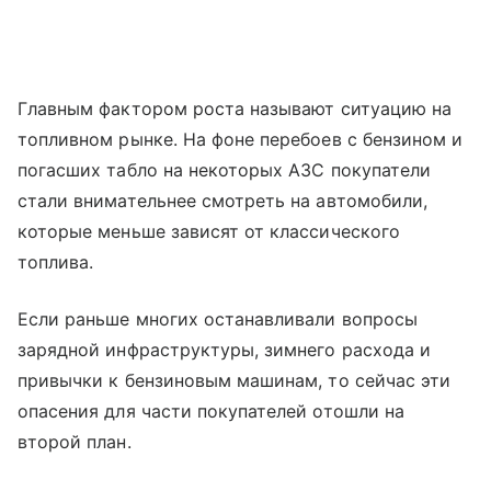
Главным фактором роста называют ситуацию на
топливном рынке. На фоне перебоев с бензином и
погасших табло на некоторых АЗС покупатели
стали внимательнее смотреть на автомобили,
которые меньше зависят от классического
топлива.
Если раньше многих останавливали вопросы
зарядной инфраструктуры, зимнего расхода и
привычки к бензиновым машинам, то сейчас эти
опасения для части покупателей отошли на
второй план.