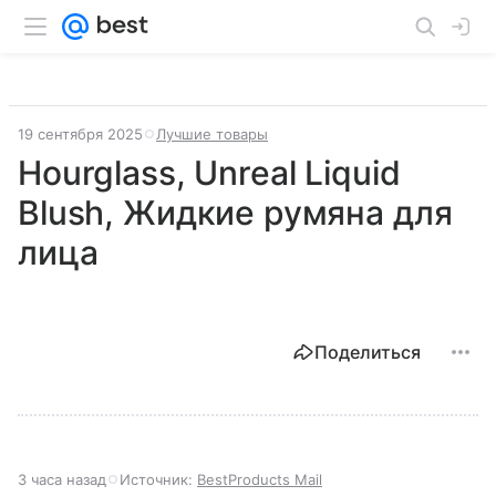
19 сентября 2025
Лучшие товары
Hourglass, Unreal Liquid
Blush, Жидкие румяна для
лица
Поделиться
3 часа назад
Источник:
BestProducts Mail