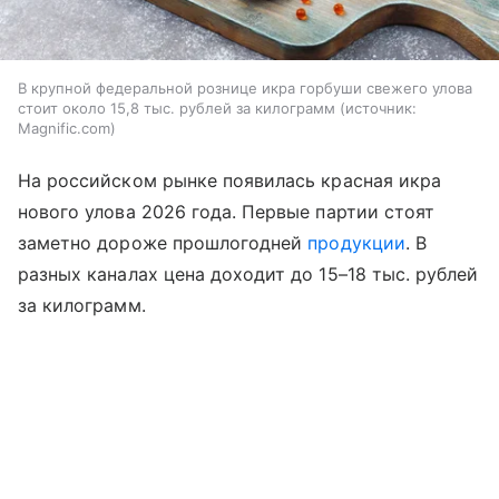
В крупной федеральной рознице икра горбуши свежего улова
стоит около 15,8 тыс. рублей за килограмм
источник:
Magnific.com
На российском рынке появилась красная икра
нового улова 2026 года. Первые партии стоят
заметно дороже прошлогодней
продукции
. В
разных каналах цена доходит до 15–18 тыс. рублей
за килограмм.