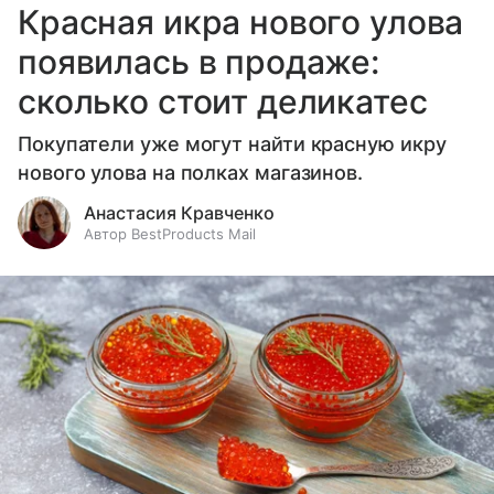
Красная икра нового улова
появилась в продаже:
сколько стоит деликатес
Покупатели уже могут найти красную икру
нового улова на полках магазинов.
Анастасия Кравченко
Автор BestProducts Mail