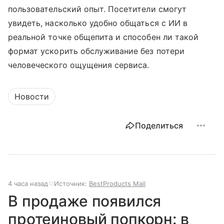
пользовательский опыт. Посетители смогут
увидеть, насколько удобно общаться с ИИ в
реальной точке общепита и способен ли такой
формат ускорить обслуживание без потери
человеческого ощущения сервиса.
Новости
Поделиться
4 часа назад
Источник:
BestProducts Mail
В продаже появился
протеиновый попкорн: в