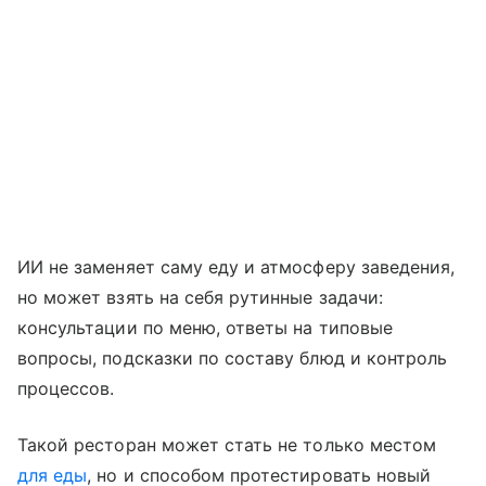
ИИ не заменяет саму еду и атмосферу заведения,
но может взять на себя рутинные задачи:
консультации по меню, ответы на типовые
вопросы, подсказки по составу блюд и контроль
процессов.
Такой ресторан может стать не только местом
для еды
, но и способом протестировать новый