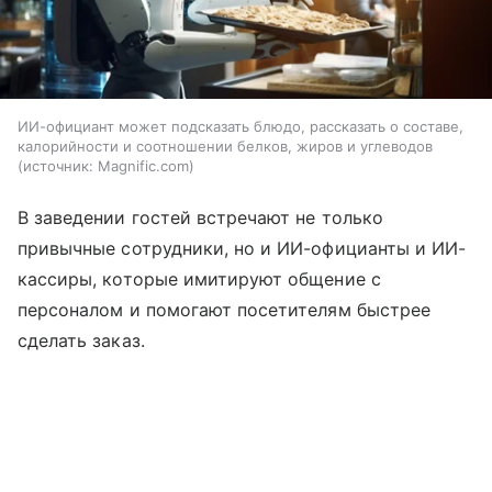
ИИ-официант может подсказать блюдо, рассказать о составе,
калорийности и соотношении белков, жиров и углеводов
источник:
Magnific.com
В заведении гостей встречают не только
привычные сотрудники, но и ИИ-официанты и ИИ-
кассиры, которые имитируют общение с
персоналом и помогают посетителям быстрее
сделать заказ.