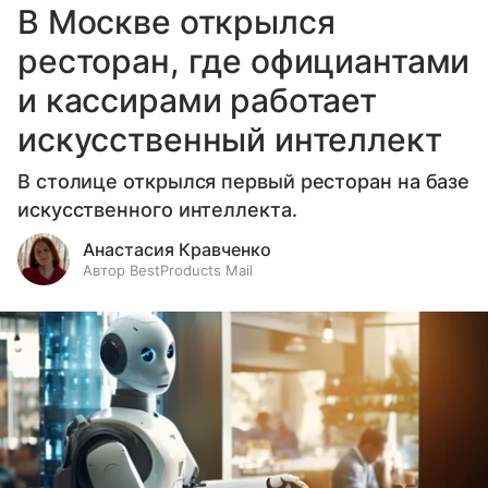
В Москве открылся
ресторан, где официантами
и кассирами работает
искусственный интеллект
В столице открылся первый ресторан на базе
искусственного интеллекта.
Анастасия Кравченко
Автор BestProducts Mail