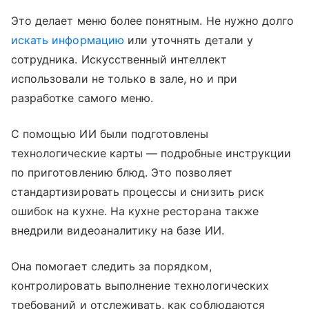
Это делает меню более понятным. Не нужно долго
искать информацию
или уточнять детали у
сотрудника. Искусственный интеллект
использовали не только в зале, но и при
разработке самого меню.
С помощью ИИ были подготовлены
технологические карты — подробные инструкции
по приготовлению блюд. Это позволяет
стандартизировать процессы и снизить риск
ошибок на кухне. На кухне ресторана также
внедрили видеоаналитику на базе ИИ.
Она помогает следить за порядком,
контролировать выполнение технологических
требований и отслеживать, как соблюдаются