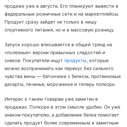
продаже уже в августе. Его планируют вывести в
федеральные розничные сети и на маркетплейсы.
Продукт сразу зайдет не только в нишу
спортивного питания, но и в массовую розницу.
Запуск хорошо вписывается в общий тренд на
«полезные» версии привычных сладостей и
снеков. Покупатели ищут
продукты
, которые
можно воспринимать как перекус без сильного
чувства вины — батончики с белком, протеиновые
десерты, печенье, мороженое и теперь попкорн.
Интерес к таким товарам уже заметен в
продажах. Попкорн в этом смысле удобен. Он уже
знаком покупателю, а добавление белка помогает
сделать продукт более современным и заметным