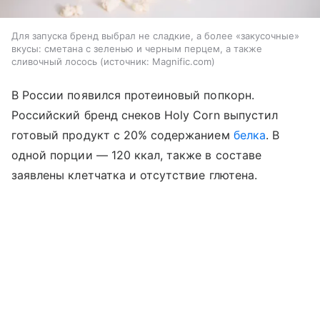
Для запуска бренд выбрал не сладкие, а более «закусочные»
вкусы: сметана с зеленью и черным перцем, а также
сливочный лосось
источник:
Magnific.com
В России появился протеиновый попкорн.
Российский бренд снеков Holy Corn выпустил
готовый продукт с 20% содержанием
белка
. В
одной порции — 120 ккал, также в составе
заявлены клетчатка и отсутствие глютена.