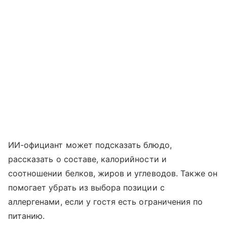
ИИ-официант может подсказать блюдо,
рассказать о составе, калорийности и
соотношении белков, жиров и углеводов. Также он
помогает убрать из выбора позиции с
аллергенами, если у гостя есть ограничения по
питанию.