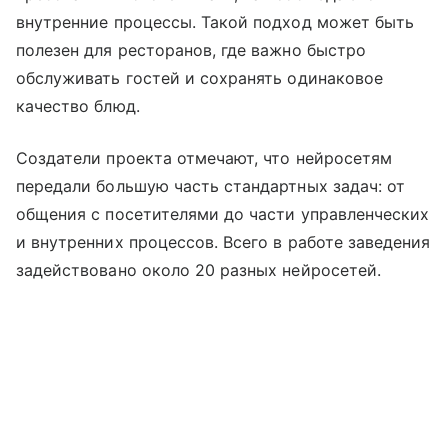
внутренние процессы. Такой подход может быть
полезен для ресторанов, где важно быстро
обслуживать гостей и сохранять одинаковое
качество блюд.
Создатели проекта отмечают, что нейросетям
передали большую часть стандартных задач: от
общения с посетителями до части управленческих
и внутренних процессов. Всего в работе заведения
задействовано около 20 разных нейросетей.