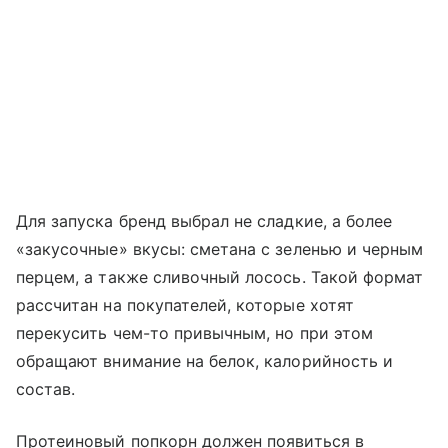
Для запуска бренд выбрал не сладкие, а более
«закусочные» вкусы: сметана с зеленью и черным
перцем, а также сливочный лосось. Такой формат
рассчитан на покупателей, которые хотят
перекусить чем-то привычным, но при этом
обращают внимание на белок, калорийность и
состав.
Протеиновый попкорн должен появиться в