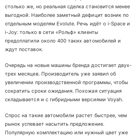
столько же, но реальная сделка становится менее
выгодной. Наиболее заметный дефицит возник по
отдельным моделям Evolute. Речь идёт о i-Space и
i-Joy: только в сети «Рольф» клиенты
предоплатили около 400 таких автомобилей и
ждут поставок.
Очередь на новые машины бренда достигает двух-
трех месяцев. Производитель уже заявил об
увеличении производственной программы, чтобы
сократить сроки ожидания. Похожая ситуация
складывается и с гибридными версиями Voyah.
Спрос на такие автомобили растет быстрее, чем
рынок успевает насытить предложение.
Популярную комплектацию или нужный цвет уже