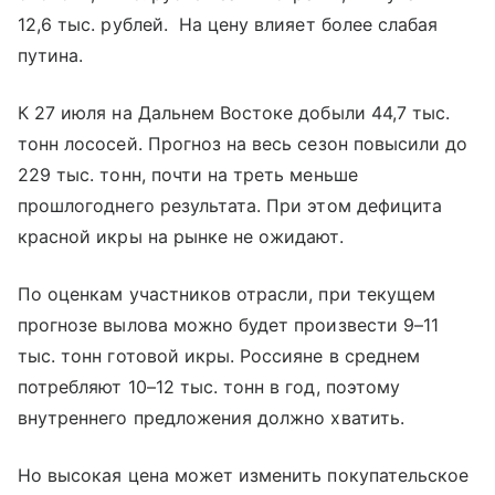
12,6 тыс. рублей. На цену влияет более слабая
путина.
К 27 июля на Дальнем Востоке добыли 44,7 тыс.
тонн лососей. Прогноз на весь сезон повысили до
229 тыс. тонн, почти на треть меньше
прошлогоднего результата. При этом дефицита
красной икры на рынке не ожидают.
По оценкам участников отрасли, при текущем
прогнозе вылова можно будет произвести 9–11
тыс. тонн готовой икры. Россияне в среднем
потребляют 10–12 тыс. тонн в год, поэтому
внутреннего предложения должно хватить.
Но высокая цена может изменить покупательское