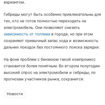
вариантом.
Гибриды могут быть особенно привлекательны для
тех, кто не готов полностью переходить на
электромобиль. Они позволяют снизить
зависимость от топлива
в городе, но при этом
сохраняют привычный запас хода и возможность
дальних поездок без постоянного поиска зарядки.
На фоне проблем с бензином такой компромисс
становится более понятным. Во втором полугодии
высокий спрос на электромобили и гибриды, по
прогнозам участников рынка, сохранится.
Новости