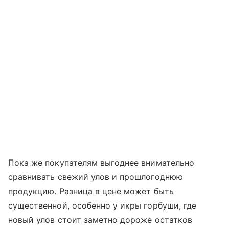
Пока же покупателям выгоднее внимательно
сравнивать свежий улов и прошлогоднюю
продукцию. Разница в цене может быть
существенной, особенно у икры горбуши, где
новый улов стоит заметно дороже остатков