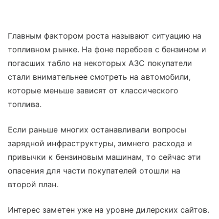
Главным фактором роста называют ситуацию на
топливном рынке. На фоне перебоев с бензином и
погасших табло на некоторых АЗС покупатели
стали внимательнее смотреть на автомобили,
которые меньше зависят от классического
топлива.
Если раньше многих останавливали вопросы
зарядной инфраструктуры, зимнего расхода и
привычки к бензиновым машинам, то сейчас эти
опасения для части покупателей отошли на
второй план.
Интерес заметен уже на уровне дилерских сайтов.