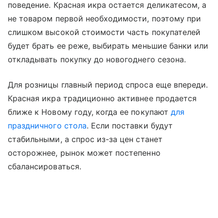
поведение. Красная икра остается деликатесом, а
не товаром первой необходимости, поэтому при
слишком высокой стоимости часть покупателей
будет брать ее реже, выбирать меньшие банки или
откладывать покупку до новогоднего сезона.
Для розницы главный период спроса еще впереди.
Красная икра традиционно активнее продается
ближе к Новому году, когда ее покупают
для
праздничного стола
. Если поставки будут
стабильными, а спрос из-за цен станет
осторожнее, рынок может постепенно
сбалансироваться.