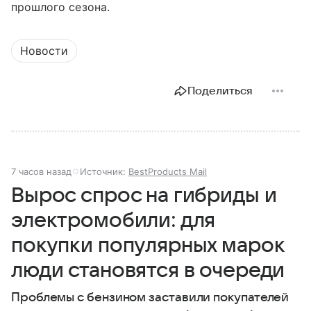
прошлого сезона.
Новости
Поделиться
7 часов назад
Источник:
BestProducts Mail
Вырос спрос на гибриды и
электромобили: для
покупки популярных марок
люди становятся в очереди
Проблемы с бензином заставили покупателей