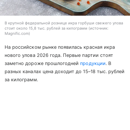
В крупной федеральной рознице икра горбуши свежего улова
стоит около 15,8 тыс. рублей за килограмм
источник:
Magnific.com
На российском рынке появилась красная икра
нового улова 2026 года. Первые партии стоят
заметно дороже прошлогодней
продукции
. В
разных каналах цена доходит до 15–18 тыс. рублей
за килограмм.