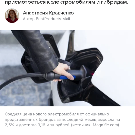
присмотреться к электромобилям и гибридам.
Анастасия Кравченко
Автор BestProducts Mail
Средняя цена нового электромобиля от официально
представленных брендов за последний месяц выросла на
2,5% и достигла 3,16 млн рублей
источник:
Magnific.com