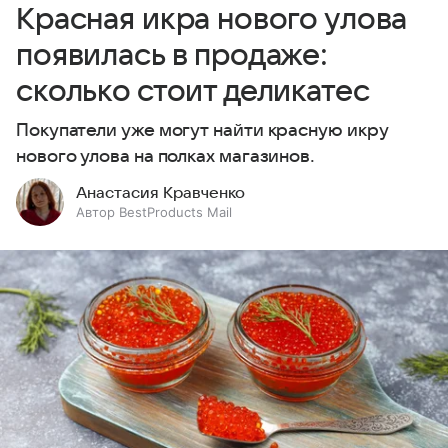
Красная икра нового улова
появилась в продаже:
сколько стоит деликатес
Покупатели уже могут найти красную икру
нового улова на полках магазинов.
Анастасия Кравченко
Автор BestProducts Mail