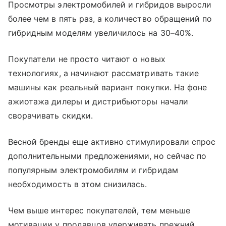
Просмотры электромобилей и гибридов выросли
более чем в пять раз, а количество обращений по
гибридным моделям увеличилось на 30–40%.
Покупатели не просто читают о новых
технологиях, а начинают рассматривать такие
машины как реальный вариант покупки. На фоне
ажиотажа дилеры и дистрибьюторы начали
сворачивать скидки.
Весной бренды еще активно стимулировали спрос
дополнительными предложениями, но сейчас по
популярным электромобилям и гибридам
необходимость в этом снизилась.
Чем выше интерес покупателей, тем меньше
мотивации у продавцов удерживать прежний