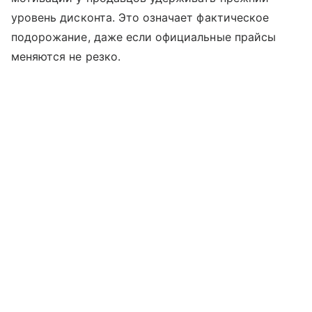
уровень дисконта. Это означает фактическое
подорожание, даже если официальные прайсы
меняются не резко.