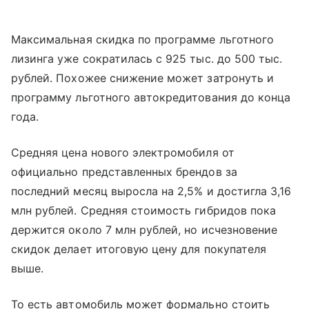
Максимальная скидка по программе льготного
лизинга уже сократилась с 925 тыс. до 500 тыс.
рублей. Похожее снижение может затронуть и
программу льготного автокредитования до конца
года.
Средняя цена нового электромобиля от
официально представленных брендов за
последний месяц выросла на 2,5% и достигла 3,16
млн рублей. Средняя стоимость гибридов пока
держится около 7 млн рублей, но исчезновение
скидок делает итоговую цену для покупателя
выше.
То есть автомобиль может формально стоить