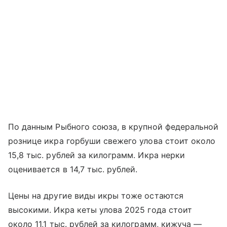
По данным Рыбного союза, в крупной федеральной
рознице икра горбуши свежего улова стоит около
15,8 тыс. рублей за килограмм. Икра нерки
оценивается в 14,7 тыс. рублей.
Цены на другие виды икры тоже остаются
высокими. Икра кеты улова 2025 года стоит
около 11,1 тыс. рублей за килограмм, кижуча —