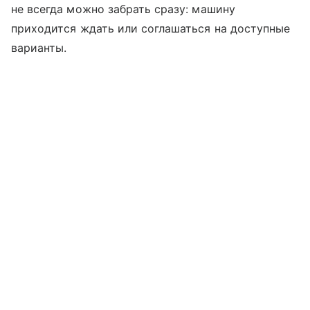
не всегда можно забрать сразу: машину
приходится ждать или соглашаться на доступные
варианты.