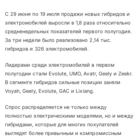
С 29 июня по 19 июля продажи новых гибридов и
электромобилей выросли в 1,8 раза относительно
средненедельных показателей первого полугодия.
За три недели было реализовано 2,14 тыс.
гибридов и 326 электромобилей.
Лидерами среди электромобилей в первом
полугодии стали Evolute, UMO, Avatr, Geely и Zeekr.
В сегменте гибридов сильные позиции заняли
Voyah, Geely, Evolute, GAC и Lixiang.
Спрос распределяется не только между
полностью электрическими моделями, но и между
гибридами, которые для многих покупателей
выглядят более привычным и компромиссным