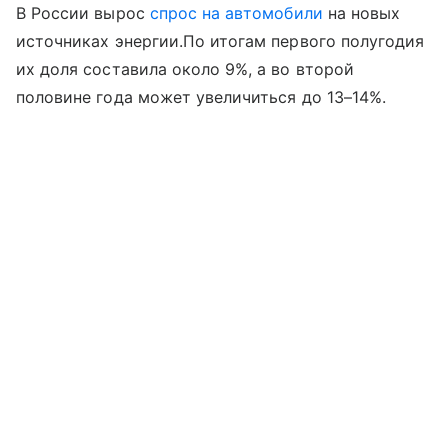
В России вырос
спрос на автомобили
на новых
источниках энергии.По итогам первого полугодия
их доля составила около 9%, а во второй
половине года может увеличиться до 13–14%.