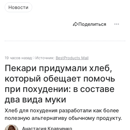
Новости
Поделиться
19 часов назад
Источник:
BestProducts Mail
Пекари придумали хлеб,
который обещает помочь
при похудении: в составе
два вида муки
Хлеб для похудения разработали как более
полезную альтернативу обычному продукту.
Анастасия Кравченко