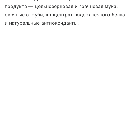
продукта — цельнозерновая и гречневая мука,
овсяные отруби, концентрат подсолнечного белка
и натуральные антиоксиданты.