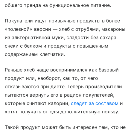
общего тренда на функциональное питание.
Покупатели ищут привычные продукты в более
«полезной» версии — хлеб с отрубями, макароны
из альтернативной муки, сладости без сахара,
снеки с белком и продукты с повышенным
содержанием клетчатки.
Раньше хлеб чаще воспринимался как базовый
продукт или, наоборот, как то, от чего
отказываются при диете. Теперь производители
пытаются вернуть его в рацион покупателей,
которые считают калории,
следят за составом
и
хотят получать от еды дополнительную пользу.
Такой продукт может быть интересен тем, кто не