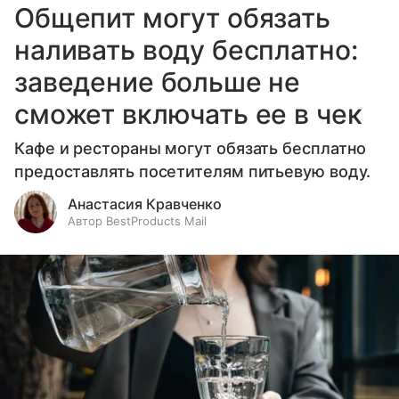
Общепит могут обязать
наливать воду бесплатно:
заведение больше не
сможет включать ее в чек
Кафе и рестораны могут обязать бесплатно
предоставлять посетителям питьевую воду.
Анастасия Кравченко
Автор BestProducts Mail