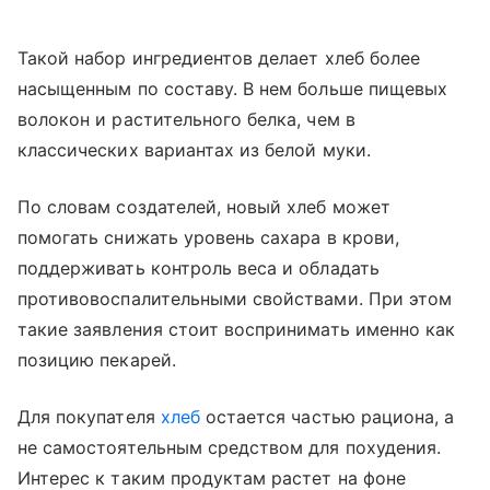
Такой набор ингредиентов делает хлеб более
насыщенным по составу. В нем больше пищевых
волокон и растительного белка, чем в
классических вариантах из белой муки.
По словам создателей, новый хлеб может
помогать снижать уровень сахара в крови,
поддерживать контроль веса и обладать
противовоспалительными свойствами. При этом
такие заявления стоит воспринимать именно как
позицию пекарей.
Для покупателя
хлеб
остается частью рациона, а
не самостоятельным средством для похудения.
Интерес к таким продуктам растет на фоне