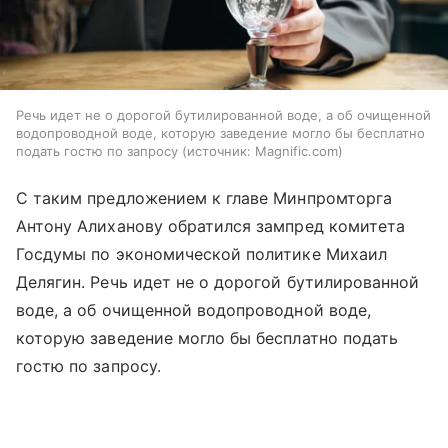
Речь идет не о дорогой бутилированной воде, а об очищенной
водопроводной воде, которую заведение могло бы бесплатно
подать гостю по запросу
источник:
Magnific.com
С таким предложением к главе Минпромторга
Антону Алиханову обратился зампред комитета
Госдумы по экономической политике Михаил
Делягин. Речь идет не о дорогой бутилированной
воде, а об очищенной водопроводной воде,
которую заведение могло бы бесплатно подать
гостю по запросу.