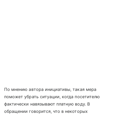
По мнению автора инициативы, такая мера
поможет убрать ситуации, когда посетителю
фактически навязывают платную воду. В
обращении говорится, что в некоторых