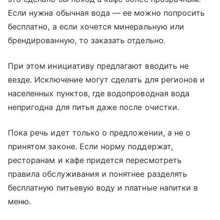
Если нужна обычная вода — ее можно попросить
бесплатно, а если хочется минеральную или
брендированную, то заказать отдельно.
При этом инициативу предлагают вводить не
везде. Исключение могут сделать для регионов и
населенных пунктов, где водопроводная вода
непригодна для питья даже после очистки.
Пока речь идет только о предложении, а не о
принятом законе. Если норму поддержат,
ресторанам и кафе придется пересмотреть
правила обслуживания и понятнее разделять
бесплатную питьевую воду и платные напитки в
меню.