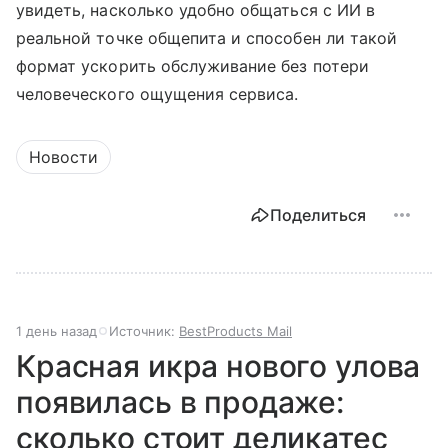
увидеть, насколько удобно общаться с ИИ в
реальной точке общепита и способен ли такой
формат ускорить обслуживание без потери
человеческого ощущения сервиса.
Новости
Поделиться
1 день назад
Источник:
BestProducts Mail
Красная икра нового улова
появилась в продаже:
сколько стоит деликатес