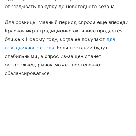
откладывать покупку до новогоднего сезона.
Для розницы главный период спроса еще впереди.
Красная икра традиционно активнее продается
ближе к Новому году, когда ее покупают
для
праздничного стола
. Если поставки будут
стабильными, а спрос из-за цен станет
осторожнее, рынок может постепенно
сбалансироваться.