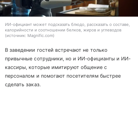
ИИ-официант может подсказать блюдо, рассказать о составе,
калорийности и соотношении белков, жиров и углеводов
источник:
Magnific.com
В заведении гостей встречают не только
привычные сотрудники, но и ИИ-официанты и ИИ-
кассиры, которые имитируют общение с
персоналом и помогают посетителям быстрее
сделать заказ.