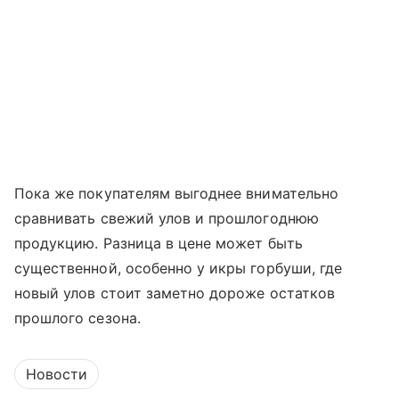
Пока же покупателям выгоднее внимательно
сравнивать свежий улов и прошлогоднюю
продукцию. Разница в цене может быть
существенной, особенно у икры горбуши, где
новый улов стоит заметно дороже остатков
прошлого сезона.
Новости