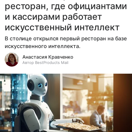
ресторан, где официантами
и кассирами работает
искусственный интеллект
В столице открылся первый ресторан на базе
искусственного интеллекта.
Анастасия Кравченко
Автор BestProducts Mail