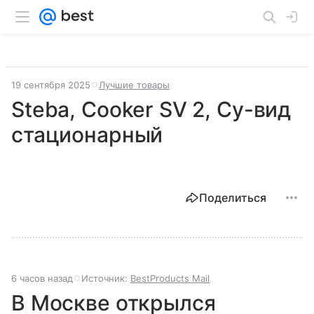
19 сентября 2025
Лучшие товары
Steba, Cooker SV 2, Су-вид
стационарный
Поделиться
6 часов назад
Источник:
BestProducts Mail
В Москве открылся