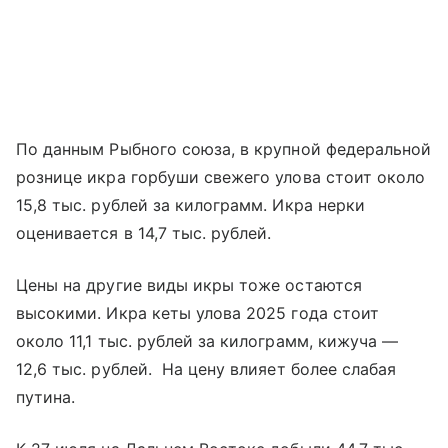
По данным Рыбного союза, в крупной федеральной
рознице икра горбуши свежего улова стоит около
15,8 тыс. рублей за килограмм. Икра нерки
оценивается в 14,7 тыс. рублей.
Цены на другие виды икры тоже остаются
высокими. Икра кеты улова 2025 года стоит
около 11,1 тыс. рублей за килограмм, кижуча —
12,6 тыс. рублей. На цену влияет более слабая
путина.