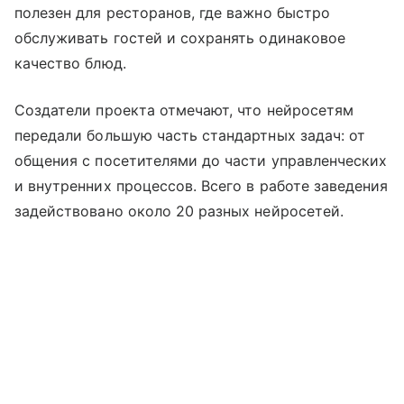
полезен для ресторанов, где важно быстро
обслуживать гостей и сохранять одинаковое
качество блюд.
Создатели проекта отмечают, что нейросетям
передали большую часть стандартных задач: от
общения с посетителями до части управленческих
и внутренних процессов. Всего в работе заведения
задействовано около 20 разных нейросетей.