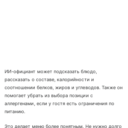
ИИ-официант может подсказать блюдо,
рассказать о составе, калорийности и
соотношении белков, жиров и углеводов. Также он
помогает убрать из выбора позиции с
аллергенами, если у гостя есть ограничения по
питанию.
Это делает меню более понятным. Не нужно долго