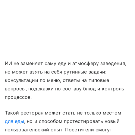
ИИ не заменяет саму еду и атмосферу заведения,
но может взять на себя рутинные задачи:
консультации по меню, ответы на типовые
вопросы, подсказки по составу блюд и контроль
процессов.
Такой ресторан может стать не только местом
для еды
, но и способом протестировать новый
пользовательский опыт. Посетители смогут