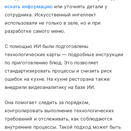
искать информацию
или уточнять детали у
сотрудника. Искусственный интеллект
использовали не только в зале, но и при
разработке самого меню.
С помощью ИИ были подготовлены
технологические карты — подробные инструкции
по приготовлению блюд. Это позволяет
стандартизировать процессы и снизить риск
ошибок на кухне. На кухне ресторана также
внедрили видеоаналитику на базе ИИ.
Она помогает следить за порядком,
контролировать выполнение технологических
требований и отслеживать, как соблюдаются
внутренние процессы. Такой подход может быть