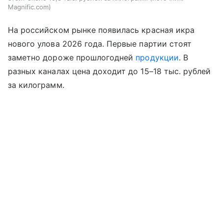
Magnific.com
На российском рынке появилась красная икра
нового улова 2026 года. Первые партии стоят
заметно дороже прошлогодней
продукции
. В
разных каналах цена доходит до 15–18 тыс. рублей
за килограмм.