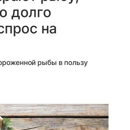
о долго
спрос на
ороженной рыбы в пользу