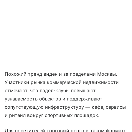
Похожий тренд виден и за пределами Москвы.
Участники рынка коммерческой недвижимости
отмечают, что падел-клубы повышают
узнаваемость объектов и поддерживают
сопутствующую инфраструктуру — кафе, сервисы
и ритейл вокруг спортивных площадок.
Для посетителей торговый центр в таком формате