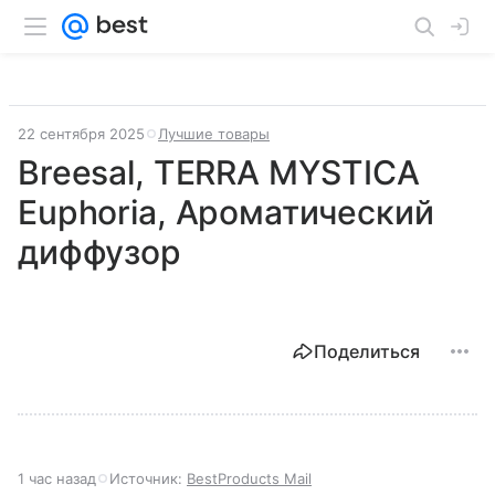
22 сентября 2025
Лучшие товары
Breesal, TERRA MYSTICA
Euphoria, Ароматический
диффузор
Поделиться
1 час назад
Источник:
BestProducts Mail