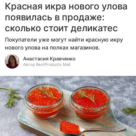
Красная икра нового улова
появилась в продаже:
сколько стоит деликатес
Покупатели уже могут найти красную икру
нового улова на полках магазинов.
Анастасия Кравченко
Автор BestProducts Mail