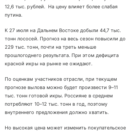
12,6 тыс. рублей. На цену влияет более слабая
путина.
К 27 июля на Дальнем Востоке добыли 44,7 тыс.
тонн лососей. Прогноз на весь сезон повысили до
229 тыс. тонн, почти на треть меньше
прошлогоднего результата. При этом дефицита
красной икры на рынке не ожидают.
По оценкам участников отрасли, при текущем
прогнозе вылова можно будет произвести 9–11
тыс. тонн готовой икры. Россияне в среднем
потребляют 10–12 тыс. тонн в год, поэтому
внутреннего предложения должно хватить.
Но высокая цена может изменить покупательское