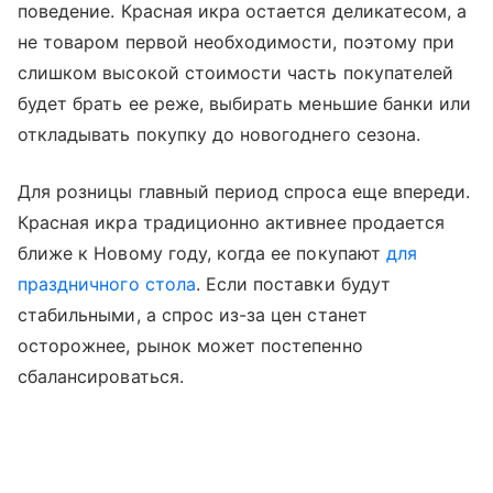
поведение. Красная икра остается деликатесом, а
не товаром первой необходимости, поэтому при
слишком высокой стоимости часть покупателей
будет брать ее реже, выбирать меньшие банки или
откладывать покупку до новогоднего сезона.
Для розницы главный период спроса еще впереди.
Красная икра традиционно активнее продается
ближе к Новому году, когда ее покупают
для
праздничного стола
. Если поставки будут
стабильными, а спрос из-за цен станет
осторожнее, рынок может постепенно
сбалансироваться.