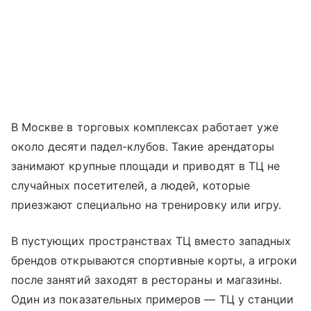
В Москве в торговых комплексах работает уже
около десяти падел-клубов. Такие арендаторы
занимают крупные площади и приводят в ТЦ не
случайных посетителей, а людей, которые
приезжают специально на тренировку или игру.
В пустующих пространствах ТЦ вместо западных
брендов открываются спортивные корты, а игроки
после занятий заходят в рестораны и магазины.
Один из показательных примеров — ТЦ у станции