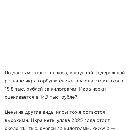
По данным Рыбного союза, в крупной федеральной
рознице икра горбуши свежего улова стоит около
15,8 тыс. рублей за килограмм. Икра нерки
оценивается в 14,7 тыс. рублей.
Цены на другие виды икры тоже остаются
высокими. Икра кеты улова 2025 года стоит
около 11,1 тыс. рублей за килограмм, кижуча —