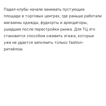
Падел-клубы начали занимать пустующие
площади в торговых центрах, где раньше работали
магазины одежды, фудкорты и арендаторы,
ушедшие после перестройки рынка. Для ТЦ это
становится способом оживить этажи, которые
уже не удается заполнить только fashion-
ритейлом.