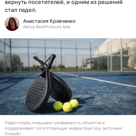
вернуть посетителей, и одним из решений
стал падел.
Анастасия Кравченко
Автор BestProducts Mail
Падел-клубы повышают узнаваемость объектов и
поддерживают сопутствующую инфраструктуру
источник:
Freepik