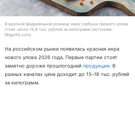
В крупной федеральной рознице икра горбуши свежего улова
стоит около 15,8 тыс. рублей за килограмм
источник:
Magnific.com
На российском рынке появилась красная икра
нового улова 2026 года. Первые партии стоят
заметно дороже прошлогодней
продукции
. В
разных каналах цена доходит до 15–18 тыс. рублей
за килограмм.