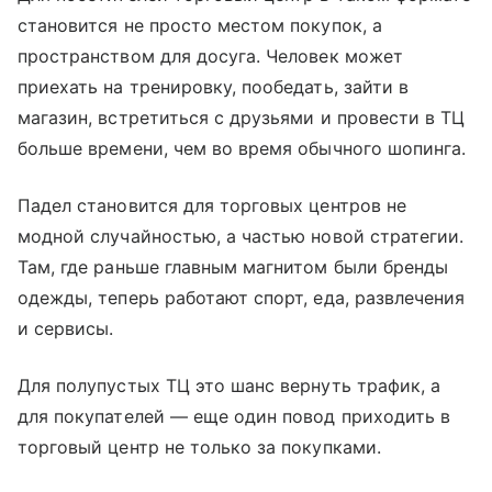
становится не просто местом покупок, а
пространством для досуга. Человек может
приехать на тренировку, пообедать, зайти в
магазин, встретиться с друзьями и провести в ТЦ
больше времени, чем во время обычного шопинга.
Падел становится для торговых центров не
модной случайностью, а частью новой стратегии.
Там, где раньше главным магнитом были бренды
одежды, теперь работают спорт, еда, развлечения
и сервисы.
Для полупустых ТЦ это шанс вернуть трафик, а
для покупателей — еще один повод приходить в
торговый центр не только за покупками.