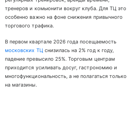
тренеров и комьюнити вокруг клуба. Для ТЦ это
особенно важно на фоне снижения привычного
торгового трафика.
В первом квартале 2026 года посещаемость
московских ТЦ
снизилась на 2% год к году,
падение превысило 25%. Торговым центрам
приходится усиливать досуг, гастрономию и
многофункциональность, а не полагаться только
на магазины.