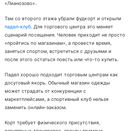
«Лианозово».
Там со второго этажа убрали фудкорт и открыли
падел-клуб
. Для торгового центра это меняет
сценарий посещения. Человек приходит не просто
«пройтись по магазинам», а провести время,
заняться спортом, встретиться с друзьями и
после этого остаться поесть или что-то купить.
Падел хорошо подходит торговым центрам как
досуговый якорь. Обычный магазин одежды
может страдать от конкуренции с
маркетплейсами, а спортивный клуб нельзя
заменить онлайн-заказом.
Корт требует физического присутствия,
регулярных тренировок, аренды времени,