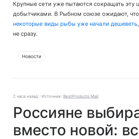
Крупные сети уже пытаются сокращать эту 
добытчиками. В Рыбном союзе ожидают, что 
некоторые виды рыбы уже начали дешеветь
не сразу.
Новости
2 часа назад
Источник:
BestProducts Mail
Россияне выбир
вместо новой: вс