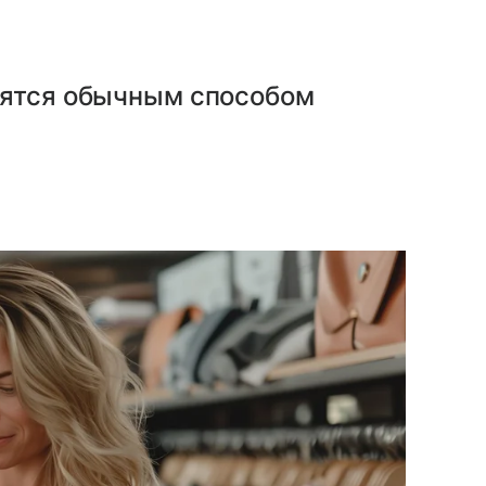
вятся обычным способом