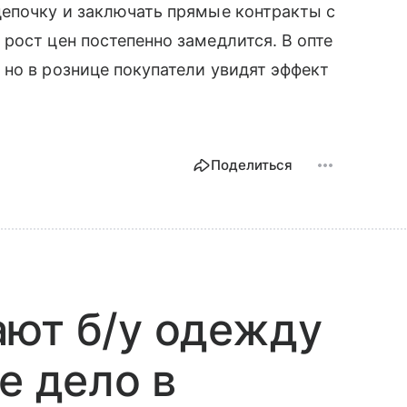
цепочку и заключать прямые контракты с
рост цен постепенно замедлится. В опте
, но в рознице покупатели увидят эффект
Поделиться
ают б/у одежду
е дело в