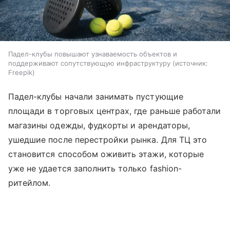
Падел-клубы повышают узнаваемость объектов и
поддерживают сопутствующую инфраструктуру
источник:
Freepik
Падел-клубы начали занимать пустующие
площади в торговых центрах, где раньше работали
магазины одежды, фудкорты и арендаторы,
ушедшие после перестройки рынка. Для ТЦ это
становится способом оживить этажи, которые
уже не удается заполнить только fashion-
ритейлом.