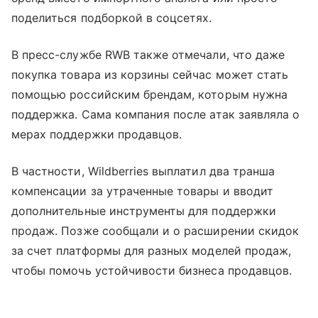
поделиться подборкой в соцсетях.
В пресс-службе RWB также отмечали, что даже
покупка товара из корзины сейчас может стать
помощью российским брендам, которым нужна
поддержка. Сама компания после атак заявляла о
мерах поддержки продавцов.
В частности, Wildberries выплатил два транша
компенсации за утраченные товары и вводит
дополнительные инструменты для поддержки
продаж. Позже сообщали и о расширении скидок
за счет платформы для разных моделей продаж,
чтобы помочь устойчивости бизнеса продавцов.