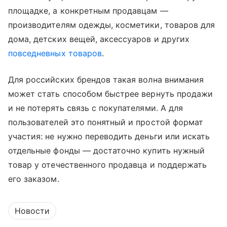
площадке, а конкретным продавцам —
производителям одежды, косметики, товаров для
дома, детских вещей, аксессуаров и других
повседневных товаров
.
Для российских брендов такая волна внимания
может стать способом быстрее вернуть продажи
и не потерять связь с покупателями. А для
пользователей это понятный и простой формат
участия: не нужно переводить деньги или искать
отдельные фонды — достаточно купить нужный
товар у отечественного продавца и поддержать
его заказом.
Новости