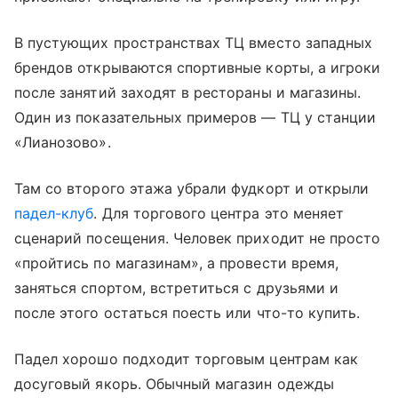
В пустующих пространствах ТЦ вместо западных
брендов открываются спортивные корты, а игроки
после занятий заходят в рестораны и магазины.
Один из показательных примеров — ТЦ у станции
«Лианозово».
Там со второго этажа убрали фудкорт и открыли
падел-клуб
. Для торгового центра это меняет
сценарий посещения. Человек приходит не просто
«пройтись по магазинам», а провести время,
заняться спортом, встретиться с друзьями и
после этого остаться поесть или что-то купить.
Падел хорошо подходит торговым центрам как
досуговый якорь. Обычный магазин одежды