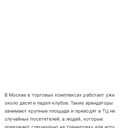
В Москве в торговых комплексах работает уже
около десяти падел-клубов. Такие арендаторы
занимают крупные площади и приводят в ТЦ не
случайных посетителей, а людей, которые
приезжают специально на тренировку или игру.