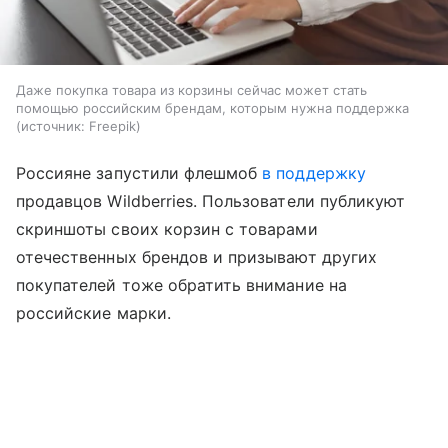
Даже покупка товара из корзины сейчас может стать
помощью российским брендам, которым нужна поддержка
источник:
Freepik
Россияне запустили флешмоб
в поддержку
продавцов Wildberries. Пользователи публикуют
скриншоты своих корзин с товарами
отечественных брендов и призывают других
покупателей тоже обратить внимание на
российские марки.