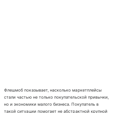
Флешмоб показывает, насколько маркетплейсы
стали частью не только покупательской привычки,
но и экономики малого бизнеса. Покупатель в
такой ситуации помогает не абстрактной крупной