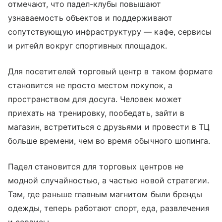
отмечают, что падел-клубы повышают
узнаваемость объектов и поддерживают
сопутствующую инфраструктуру — кафе, сервисы
и ритейл вокруг спортивных площадок.
Для посетителей торговый центр в таком формате
становится не просто местом покупок, а
пространством для досуга. Человек может
приехать на тренировку, пообедать, зайти в
магазин, встретиться с друзьями и провести в ТЦ
больше времени, чем во время обычного шопинга.
Падел становится для торговых центров не
модной случайностью, а частью новой стратегии.
Там, где раньше главным магнитом были бренды
одежды, теперь работают спорт, еда, развлечения