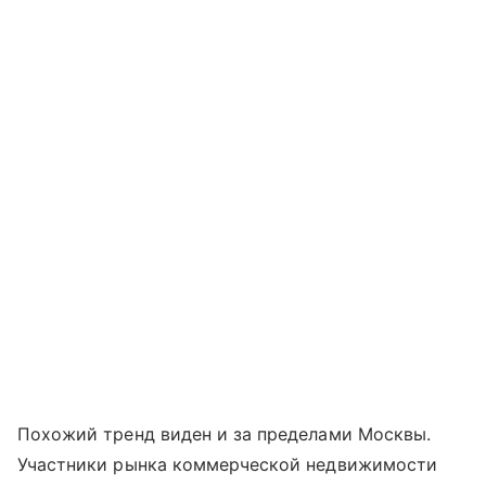
Похожий тренд виден и за пределами Москвы.
Участники рынка коммерческой недвижимости