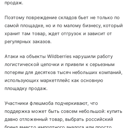
продаж.
Поэтому повреждение складов бьет не только по
самой площадке, но и по малому бизнесу, который
хранит там товар, ждет отгрузок и зависит от
регулярных заказов.
Атаки на объекты Wildberries нарушили работу
логистической цепочки и привели к серьезным
потерям для десятков тысяч небольших компаний,
использующих маркетплейс как основную
площадку продаж.
Участники флешмоба подчеркивают, что
поддержка может быть совсем небольшой: купить
давно отложенный товар, выбрать российский
бренд вместо импортного аналога или просто