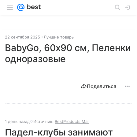
22 сентября 2025
Лучшие товары
BabyGo, 60х90 см, Пеленки
одноразовые
Поделиться
1 день назад
Источник:
BestProducts Mail
Падел-клубы занимают