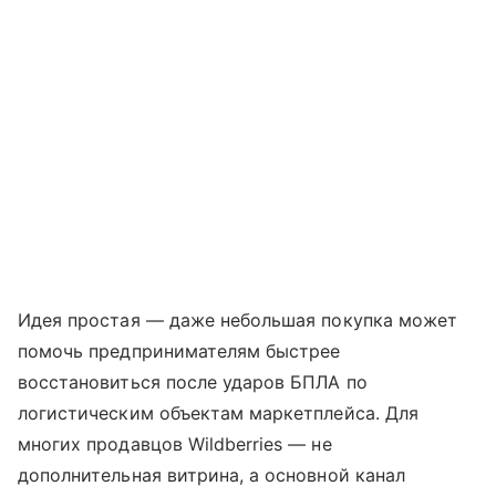
Идея простая — даже небольшая покупка может
помочь предпринимателям быстрее
восстановиться после ударов БПЛА по
логистическим объектам маркетплейса. Для
многих продавцов Wildberries — не
дополнительная витрина, а основной канал