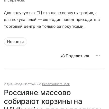
и сервисы.
Для полупустых ТЦ это шанс вернуть трафик, а
для покупателей — еще один повод приходить в
торговый центр не только за покупками.
Новости
Поделиться
2 дня назад
Источник:
BestProducts Mail
Россияне массово
собирают корзины на