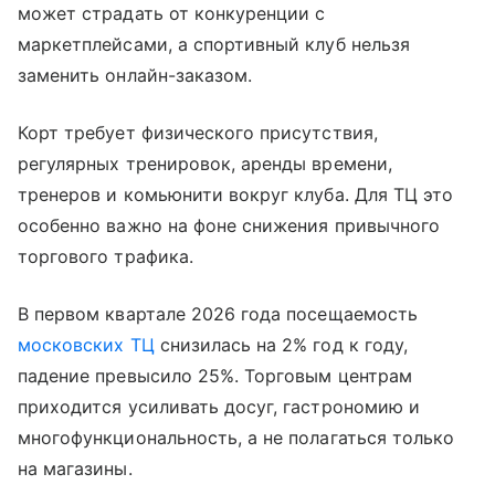
может страдать от конкуренции с
маркетплейсами, а спортивный клуб нельзя
заменить онлайн-заказом.
Корт требует физического присутствия,
регулярных тренировок, аренды времени,
тренеров и комьюнити вокруг клуба. Для ТЦ это
особенно важно на фоне снижения привычного
торгового трафика.
В первом квартале 2026 года посещаемость
московских ТЦ
снизилась на 2% год к году,
падение превысило 25%. Торговым центрам
приходится усиливать досуг, гастрономию и
многофункциональность, а не полагаться только
на магазины.