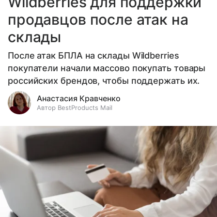
Wildberries для поддержки
продавцов после атак на
склады
После атак БПЛА на склады Wildberries
покупатели начали массово покупать товары
российских брендов, чтобы поддержать их.
Анастасия Кравченко
Автор BestProducts Mail