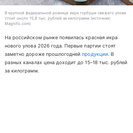
В крупной федеральной рознице икра горбуши свежего улова
стоит около 15,8 тыс. рублей за килограмм
источник:
Magnific.com
На российском рынке появилась красная икра
нового улова 2026 года. Первые партии стоят
заметно дороже прошлогодней
продукции
. В
разных каналах цена доходит до 15–18 тыс. рублей
за килограмм.