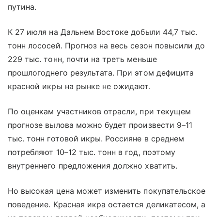
путина.
К 27 июля на Дальнем Востоке добыли 44,7 тыс.
тонн лососей. Прогноз на весь сезон повысили до
229 тыс. тонн, почти на треть меньше
прошлогоднего результата. При этом дефицита
красной икры на рынке не ожидают.
По оценкам участников отрасли, при текущем
прогнозе вылова можно будет произвести 9–11
тыс. тонн готовой икры. Россияне в среднем
потребляют 10–12 тыс. тонн в год, поэтому
внутреннего предложения должно хватить.
Но высокая цена может изменить покупательское
поведение. Красная икра остается деликатесом, а