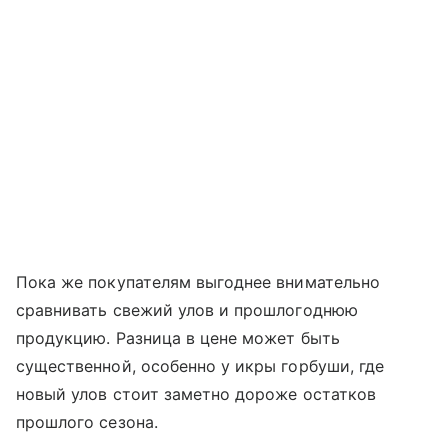
Пока же покупателям выгоднее внимательно
сравнивать свежий улов и прошлогоднюю
продукцию. Разница в цене может быть
существенной, особенно у икры горбуши, где
новый улов стоит заметно дороже остатков
прошлого сезона.