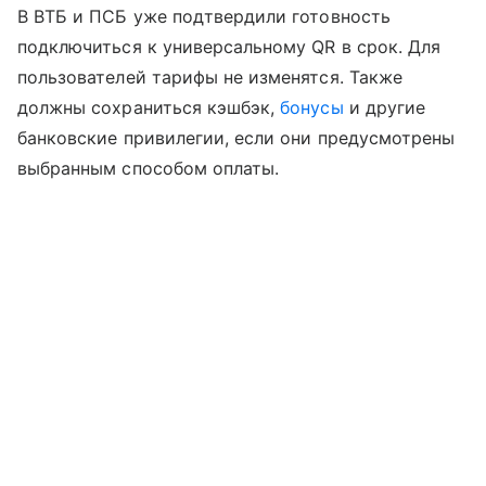
В ВТБ и ПСБ уже подтвердили готовность
подключиться к универсальному QR в срок. Для
пользователей тарифы не изменятся. Также
должны сохраниться кэшбэк,
бонусы
и другие
банковские привилегии, если они предусмотрены
выбранным способом оплаты.