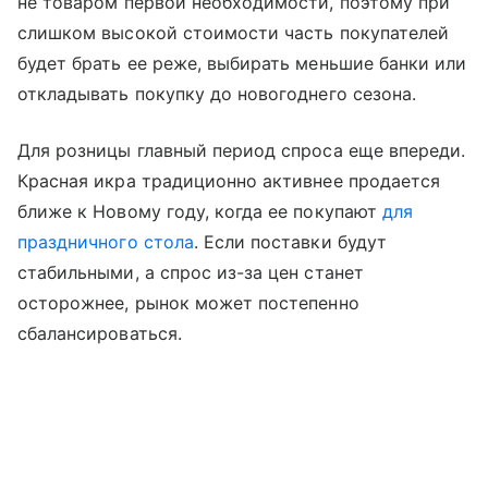
не товаром первой необходимости, поэтому при
слишком высокой стоимости часть покупателей
будет брать ее реже, выбирать меньшие банки или
откладывать покупку до новогоднего сезона.
Для розницы главный период спроса еще впереди.
Красная икра традиционно активнее продается
ближе к Новому году, когда ее покупают
для
праздничного стола
. Если поставки будут
стабильными, а спрос из-за цен станет
осторожнее, рынок может постепенно
сбалансироваться.