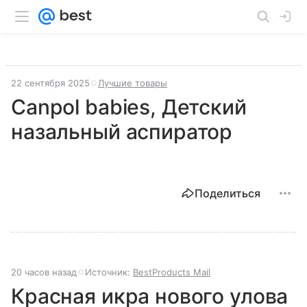
22 сентября 2025
Лучшие товары
Canpol babies, Детский
назальный аспиратор
Поделиться
20 часов назад
Источник:
BestProducts Mail
Красная икра нового улова