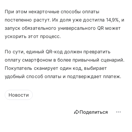
При этом некарточные способы оплаты
постепенно растут. Их доля уже достигла 14,9%, и
запуск обязательного универсального QR может
ускорить этот процесс.
По сути, единый QR-код должен превратить
оплату смартфоном в более привычный сценарий.
Покупатель сканирует один код, выбирает
удобный способ оплаты и подтверждает платеж.
Новости
Поделиться