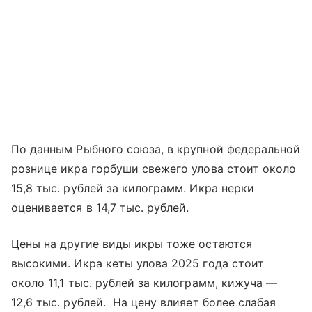
По данным Рыбного союза, в крупной федеральной
рознице икра горбуши свежего улова стоит около
15,8 тыс. рублей за килограмм. Икра нерки
оценивается в 14,7 тыс. рублей.
Цены на другие виды икры тоже остаются
высокими. Икра кеты улова 2025 года стоит
около 11,1 тыс. рублей за килограмм, кижуча —
12,6 тыс. рублей. На цену влияет более слабая