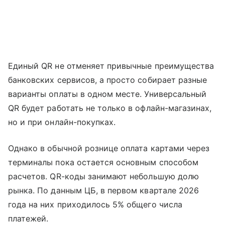
Единый QR не отменяет привычные преимущества
банковских сервисов, а просто собирает разные
варианты оплаты в одном месте. Универсальный
QR будет работать не только в офлайн-магазинах,
но и при онлайн-покупках.
Однако в обычной рознице оплата картами через
терминалы пока остается основным способом
расчетов. QR-коды занимают небольшую долю
рынка. По данным ЦБ, в первом квартале 2026
года на них приходилось 5% общего числа
платежей.