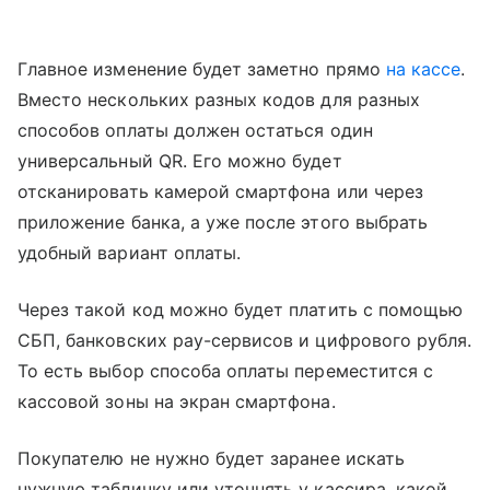
Главное изменение будет заметно прямо
на кассе
.
Вместо нескольких разных кодов для разных
способов оплаты должен остаться один
универсальный QR. Его можно будет
отсканировать камерой смартфона или через
приложение банка, а уже после этого выбрать
удобный вариант оплаты.
Через такой код можно будет платить с помощью
СБП, банковских pay-сервисов и цифрового рубля.
То есть выбор способа оплаты переместится с
кассовой зоны на экран смартфона.
Покупателю не нужно будет заранее искать
нужную табличку или уточнять у кассира, какой