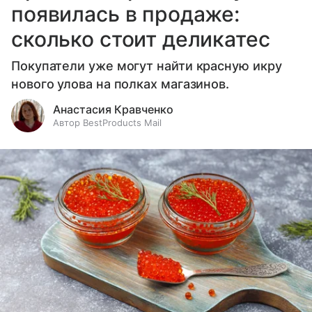
появилась в продаже:
сколько стоит деликатес
Покупатели уже могут найти красную икру
нового улова на полках магазинов.
Анастасия Кравченко
Автор BestProducts Mail