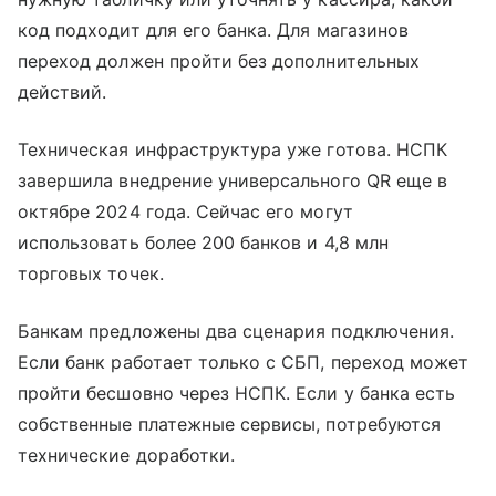
код подходит для его банка. Для магазинов
переход должен пройти без дополнительных
действий.
Техническая инфраструктура уже готова. НСПК
завершила внедрение универсального QR еще в
октябре 2024 года. Сейчас его могут
использовать более 200 банков и 4,8 млн
торговых точек.
Банкам предложены два сценария подключения.
Если банк работает только с СБП, переход может
пройти бесшовно через НСПК. Если у банка есть
собственные платежные сервисы, потребуются
технические доработки.