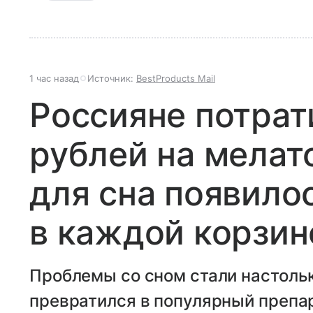
1 час назад
Источник:
BestProducts Mail
Россияне потрат
рублей на мелат
для сна появило
в каждой корзин
Проблемы со сном стали настольк
превратился в популярный препа