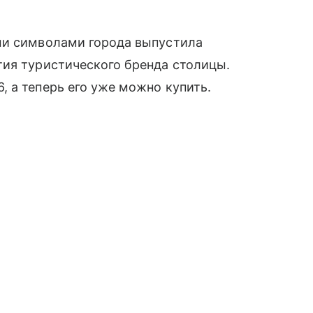
ми символами города выпустила
тия туристического бренда столицы.
 а теперь его уже можно купить.