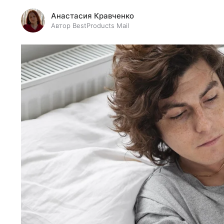
Анастасия Кравченко
Автор BestProducts Mail