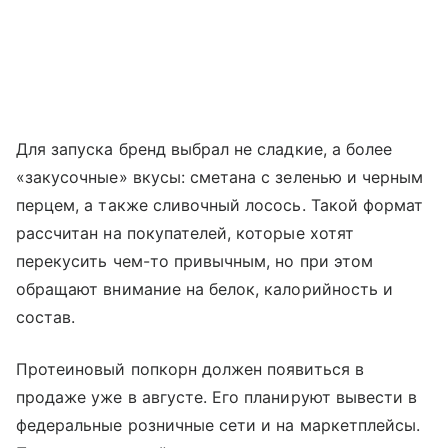
Для запуска бренд выбрал не сладкие, а более
«закусочные» вкусы: сметана с зеленью и черным
перцем, а также сливочный лосось. Такой формат
рассчитан на покупателей, которые хотят
перекусить чем-то привычным, но при этом
обращают внимание на белок, калорийность и
состав.
Протеиновый попкорн должен появиться в
продаже уже в августе. Его планируют вывести в
федеральные розничные сети и на маркетплейсы.