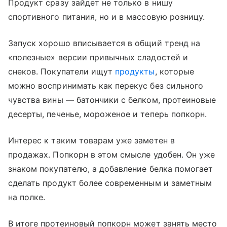
Продукт сразу зайдет не только в нишу
спортивного питания, но и в массовую розницу.
Запуск хорошо вписывается в общий тренд на
«полезные» версии привычных сладостей и
снеков. Покупатели ищут
продукты
, которые
можно воспринимать как перекус без сильного
чувства вины — батончики с белком, протеиновые
десерты, печенье, мороженое и теперь попкорн.
Интерес к таким товарам уже заметен в
продажах. Попкорн в этом смысле удобен. Он уже
знаком покупателю, а добавление белка помогает
сделать продукт более современным и заметным
на полке.
В итоге протеиновый попкорн может занять место