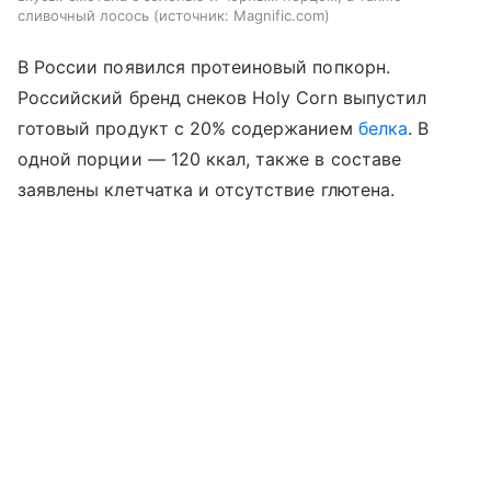
сливочный лосось
источник:
Magnific.com
В России появился протеиновый попкорн.
Российский бренд снеков Holy Corn выпустил
готовый продукт с 20% содержанием
белка
. В
одной порции — 120 ккал, также в составе
заявлены клетчатка и отсутствие глютена.