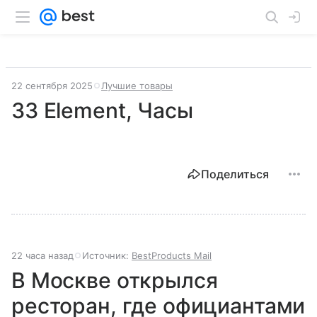
22 сентября 2025
Лучшие товары
33 Element, Часы
Поделиться
22 часа назад
Источник:
BestProducts Mail
В Москве открылся
ресторан, где официантами