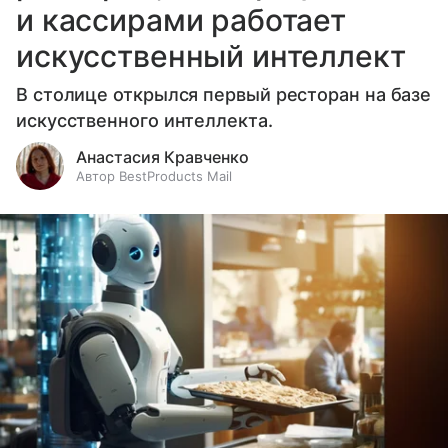
и кассирами работает
искусственный интеллект
В столице открылся первый ресторан на базе
искусственного интеллекта.
Анастасия Кравченко
Автор BestProducts Mail