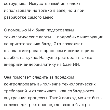
сотрудника. Искусственный интеллект
использовали не только в зале, но и при
разработке самого меню.
С помощью ИИ были подготовлены
технологические карты — подробные инструкции
по приготовлению блюд. Это позволяет
стандартизировать процессы и снизить риск
ошибок на кухне. На кухне ресторана также
внедрили видеоаналитику на базе ИИ.
Она помогает следить за порядком,
контролировать выполнение технологических
требований и отслеживать, как соблюдаются
внутренние процессы. Такой подход может быть
полезен для ресторанов, где важно быстро