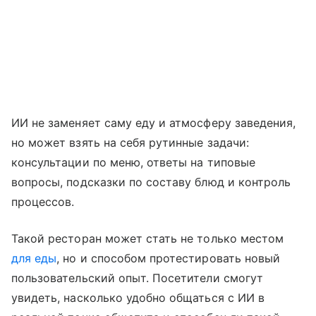
ИИ не заменяет саму еду и атмосферу заведения,
но может взять на себя рутинные задачи:
консультации по меню, ответы на типовые
вопросы, подсказки по составу блюд и контроль
процессов.
Такой ресторан может стать не только местом
для еды
, но и способом протестировать новый
пользовательский опыт. Посетители смогут
увидеть, насколько удобно общаться с ИИ в