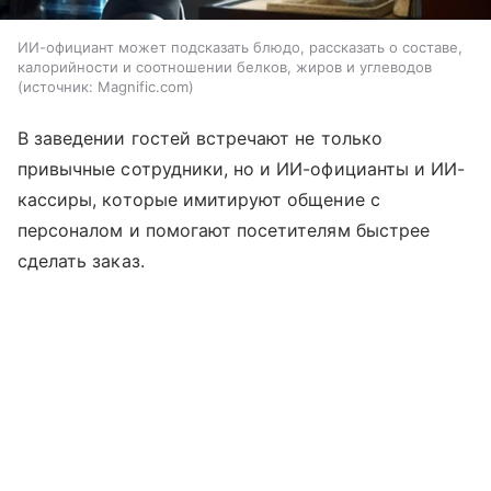
ИИ-официант может подсказать блюдо, рассказать о составе,
калорийности и соотношении белков, жиров и углеводов
источник:
Magnific.com
В заведении гостей встречают не только
привычные сотрудники, но и ИИ-официанты и ИИ-
кассиры, которые имитируют общение с
персоналом и помогают посетителям быстрее
сделать заказ.