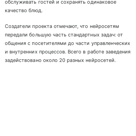
обслуживать гостей и сохранять одинаковое
качество блюд.
Создатели проекта отмечают, что нейросетям
передали большую часть стандартных задач: от
общения с посетителями до части управленческих
и внутренних процессов. Всего в работе заведения
задействовано около 20 разных нейросетей.