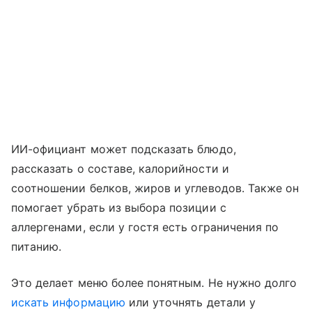
ИИ-официант может подсказать блюдо,
рассказать о составе, калорийности и
соотношении белков, жиров и углеводов. Также он
помогает убрать из выбора позиции с
аллергенами, если у гостя есть ограничения по
питанию.
Это делает меню более понятным. Не нужно долго
искать информацию
или уточнять детали у