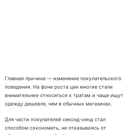
Главная причина — изменение покупательского
поведения. На фоне роста цен многие стали
внимательнее относиться к тратам и чаще ищут
одежду дешевле, чем в обычных магазинах.
Для части покупателей секонд-хенд стал
способом сэкономить, не отказываясь от