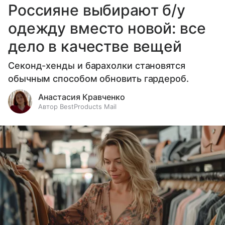
Россияне выбирают б/у
одежду вместо новой: все
дело в качестве вещей
Секонд-хенды и барахолки становятся
обычным способом обновить гардероб.
Анастасия Кравченко
Автор BestProducts Mail