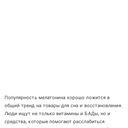
Популярность мелатонина хорошо ложится в
общий тренд на товары для сна и восстановления.
Люди ищут не только витамины и БАДы, но и
средства, которые помогают расслабиться