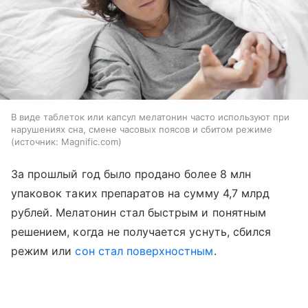
В виде таблеток или капсул мелатонин часто используют при
нарушениях сна, смене часовых поясов и сбитом режиме
источник:
Magnific.com
За прошлый год было продано более 8 млн
упаковок таких препаратов на сумму 4,7 млрд
рублей. Мелатонин стал быстрым и понятным
решением, когда не получается уснуть, сбился
режим или
сон стал поверхностным
.