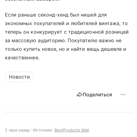
Если раньше секонд-хенд был нишей для
экономных покупателей и любителей винтажа, то
теперь он конкурирует с традиционной розницей
за массовую аудиторию. Покупателю важно не
только купить новое, но и найти вещь дешевле и
качественнее.
Новости
Поделиться
2 часа назад
Источник:
BestProducts Mail