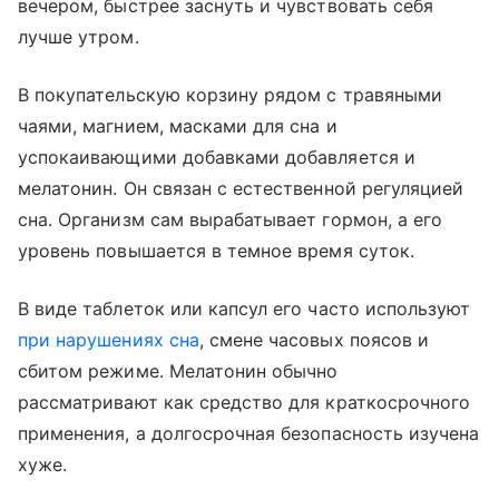
вечером, быстрее заснуть и чувствовать себя
лучше утром.
В покупательскую корзину рядом с травяными
чаями, магнием, масками для сна и
успокаивающими добавками добавляется и
мелатонин. Он связан с естественной регуляцией
сна. Организм сам вырабатывает гормон, а его
уровень повышается в темное время суток.
В виде таблеток или капсул его часто используют
при нарушениях сна
, смене часовых поясов и
сбитом режиме. Мелатонин обычно
рассматривают как средство для краткосрочного
применения, а долгосрочная безопасность изучена
хуже.