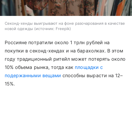
Секонд-хенды выигрывают на фоне разочарования в качестве
новой одежды
источник:
Freepik
Россияне потратили около 1 трлн рублей на
покупки в секонд-хендах и на барахолках. В этом
году традиционный ритейл может потерять около
10% объема рынка, тогда как
площадки с
подержанными вещами
способны вырасти на 12–
15%.