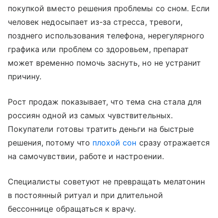
покупкой вместо решения проблемы со сном. Если
человек недосыпает из-за стресса, тревоги,
позднего использования телефона, нерегулярного
графика или проблем со здоровьем, препарат
может временно помочь заснуть, но не устранит
причину.
Рост продаж показывает, что тема сна стала для
россиян одной из самых чувствительных.
Покупатели готовы тратить деньги на быстрые
решения, потому что
плохой сон
сразу отражается
на самочувствии, работе и настроении.
Специалисты советуют не превращать мелатонин
в постоянный ритуал и при длительной
бессоннице обращаться к врачу.