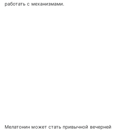
работать с механизмами.
Мелатонин может стать привычной вечерней