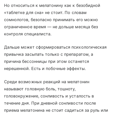
Но относиться к мелатонину как к безобидной
«таблетке для сна» не стоит. По словам
сомнологов, безопасно принимать его можно
ограниченное время — не дольше месяца без
контроля специалиста.
Дальше может сформироваться психологическая
привычка засыпать только с препаратом, а
причина бессонницы при этом останется
нерешенной. Есть и побочные эффекты.
Среди возможных реакций на мелатонин
называют головную боль, тошноту,
головокружение, сонливость и усталость в
течение дня. При дневной сонливости после
приема мелатонина не стоит садиться за руль или