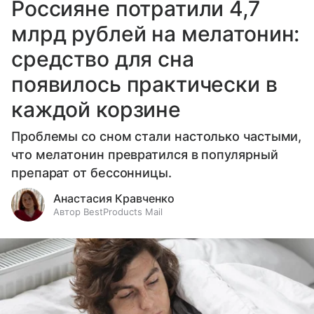
Россияне потратили 4,7
млрд рублей на мелатонин:
средство для сна
появилось практически в
каждой корзине
Проблемы со сном стали настолько частыми,
что мелатонин превратился в популярный
препарат от бессонницы.
Анастасия Кравченко
Автор BestProducts Mail