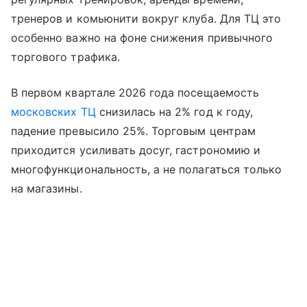
тренеров и комьюнити вокруг клуба. Для ТЦ это
особенно важно на фоне снижения привычного
торгового трафика.
В первом квартале 2026 года посещаемость
московских ТЦ
снизилась на 2% год к году,
падение превысило 25%. Торговым центрам
приходится усиливать досуг, гастрономию и
многофункциональность, а не полагаться только
на магазины.