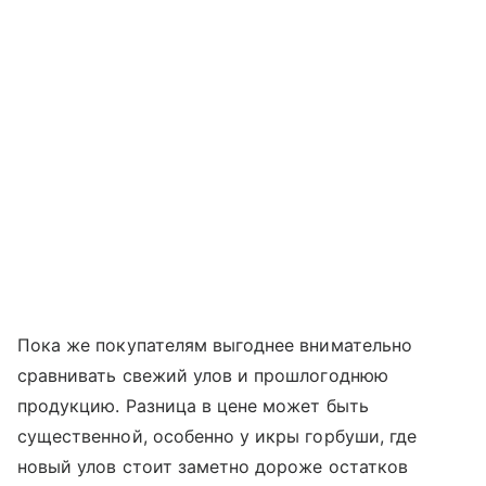
Пока же покупателям выгоднее внимательно
сравнивать свежий улов и прошлогоднюю
продукцию. Разница в цене может быть
существенной, особенно у икры горбуши, где
новый улов стоит заметно дороже остатков