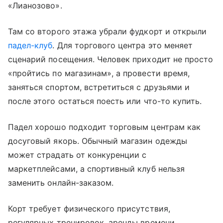
«Лианозово».
Там со второго этажа убрали фудкорт и открыли
падел-клуб
. Для торгового центра это меняет
сценарий посещения. Человек приходит не просто
«пройтись по магазинам», а провести время,
заняться спортом, встретиться с друзьями и
после этого остаться поесть или что-то купить.
Падел хорошо подходит торговым центрам как
досуговый якорь. Обычный магазин одежды
может страдать от конкуренции с
маркетплейсами, а спортивный клуб нельзя
заменить онлайн-заказом.
Корт требует физического присутствия,
регулярных тренировок, аренды времени,