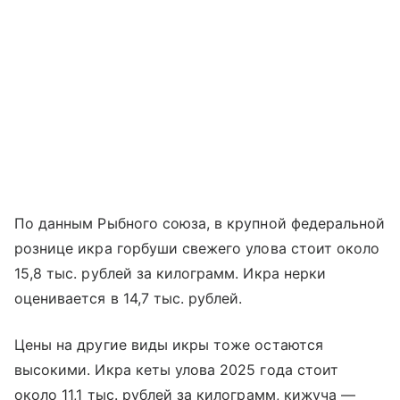
По данным Рыбного союза, в крупной федеральной
рознице икра горбуши свежего улова стоит около
15,8 тыс. рублей за килограмм. Икра нерки
оценивается в 14,7 тыс. рублей.
Цены на другие виды икры тоже остаются
высокими. Икра кеты улова 2025 года стоит
около 11,1 тыс. рублей за килограмм, кижуча —