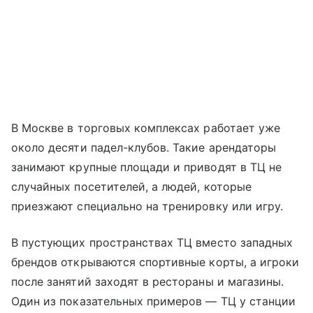
В Москве в торговых комплексах работает уже
около десяти падел-клубов. Такие арендаторы
занимают крупные площади и приводят в ТЦ не
случайных посетителей, а людей, которые
приезжают специально на тренировку или игру.
В пустующих пространствах ТЦ вместо западных
брендов открываются спортивные корты, а игроки
после занятий заходят в рестораны и магазины.
Один из показательных примеров — ТЦ у станции