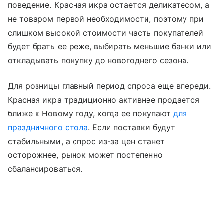
поведение. Красная икра остается деликатесом, а
не товаром первой необходимости, поэтому при
слишком высокой стоимости часть покупателей
будет брать ее реже, выбирать меньшие банки или
откладывать покупку до новогоднего сезона.
Для розницы главный период спроса еще впереди.
Красная икра традиционно активнее продается
ближе к Новому году, когда ее покупают
для
праздничного стола
. Если поставки будут
стабильными, а спрос из-за цен станет
осторожнее, рынок может постепенно
сбалансироваться.