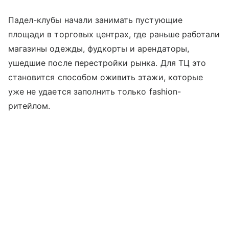
Падел-клубы начали занимать пустующие
площади в торговых центрах, где раньше работали
магазины одежды, фудкорты и арендаторы,
ушедшие после перестройки рынка. Для ТЦ это
становится способом оживить этажи, которые
уже не удается заполнить только fashion-
ритейлом.