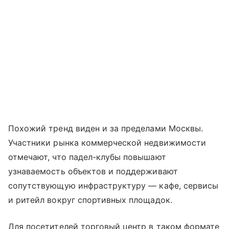
Похожий тренд виден и за пределами Москвы.
Участники рынка коммерческой недвижимости
отмечают, что падел-клубы повышают
узнаваемость объектов и поддерживают
сопутствующую инфраструктуру — кафе, сервисы
и ритейл вокруг спортивных площадок.
Для посетителей торговый центр в таком формате