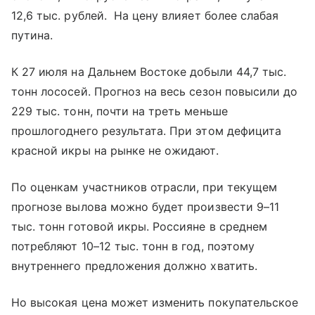
12,6 тыс. рублей. На цену влияет более слабая
путина.
К 27 июля на Дальнем Востоке добыли 44,7 тыс.
тонн лососей. Прогноз на весь сезон повысили до
229 тыс. тонн, почти на треть меньше
прошлогоднего результата. При этом дефицита
красной икры на рынке не ожидают.
По оценкам участников отрасли, при текущем
прогнозе вылова можно будет произвести 9–11
тыс. тонн готовой икры. Россияне в среднем
потребляют 10–12 тыс. тонн в год, поэтому
внутреннего предложения должно хватить.
Но высокая цена может изменить покупательское