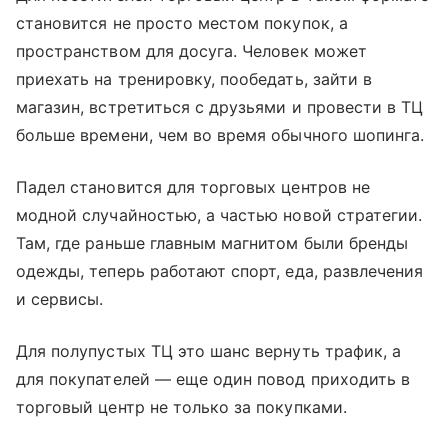
становится не просто местом покупок, а
пространством для досуга. Человек может
приехать на тренировку, пообедать, зайти в
магазин, встретиться с друзьями и провести в ТЦ
больше времени, чем во время обычного шопинга.
Падел становится для торговых центров не
модной случайностью, а частью новой стратегии.
Там, где раньше главным магнитом были бренды
одежды, теперь работают спорт, еда, развлечения
и сервисы.
Для полупустых ТЦ это шанс вернуть трафик, а
для покупателей — еще один повод приходить в
торговый центр не только за покупками.