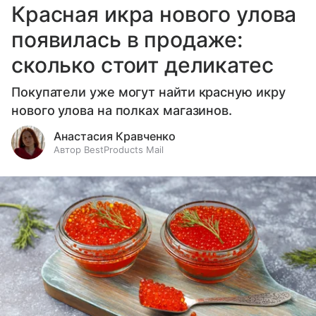
Красная икра нового улова
появилась в продаже:
сколько стоит деликатес
Покупатели уже могут найти красную икру
нового улова на полках магазинов.
Анастасия Кравченко
Автор BestProducts Mail