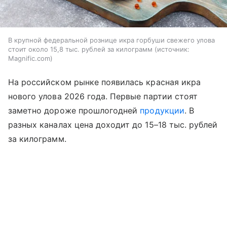
В крупной федеральной рознице икра горбуши свежего улова
стоит около 15,8 тыс. рублей за килограмм
источник:
Magnific.com
На российском рынке появилась красная икра
нового улова 2026 года. Первые партии стоят
заметно дороже прошлогодней
продукции
. В
разных каналах цена доходит до 15–18 тыс. рублей
за килограмм.