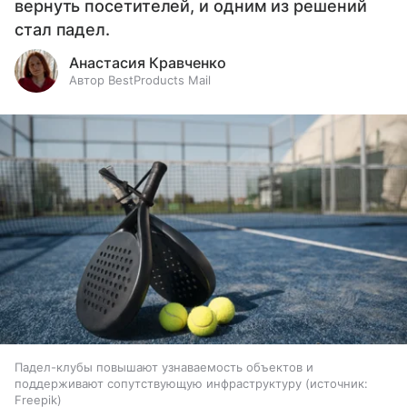
вернуть посетителей, и одним из решений
стал падел.
Анастасия Кравченко
Автор BestProducts Mail
Падел-клубы повышают узнаваемость объектов и
поддерживают сопутствующую инфраструктуру
источник:
Freepik