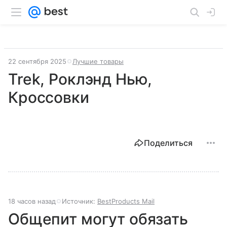
22 сентября 2025
Лучшие товары
Trek, Роклэнд Нью,
Кроссовки
Поделиться
18 часов назад
Источник:
BestProducts Mail
Общепит могут обязать