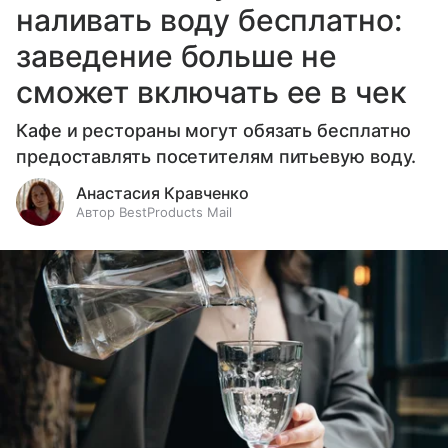
наливать воду бесплатно:
заведение больше не
сможет включать ее в чек
Кафе и рестораны могут обязать бесплатно
предоставлять посетителям питьевую воду.
Анастасия Кравченко
Автор BestProducts Mail