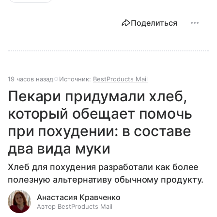
Поделиться
19 часов назад
Источник:
BestProducts Mail
Пекари придумали хлеб,
который обещает помочь
при похудении: в составе
два вида муки
Хлеб для похудения разработали как более
полезную альтернативу обычному продукту.
Анастасия Кравченко
Автор BestProducts Mail