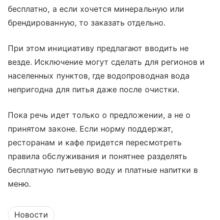
бесплатно, а если хочется минеральную или
брендированную, то заказать отдельно.
При этом инициативу предлагают вводить не
везде. Исключение могут сделать для регионов и
населенных пунктов, где водопроводная вода
непригодна для питья даже после очистки.
Пока речь идет только о предложении, а не о
принятом законе. Если норму поддержат,
ресторанам и кафе придется пересмотреть
правила обслуживания и понятнее разделять
бесплатную питьевую воду и платные напитки в
меню.
Новости