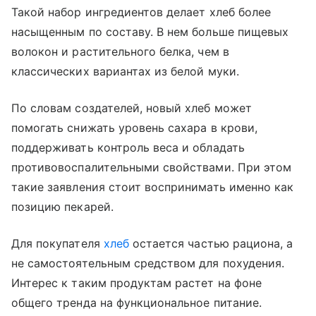
Такой набор ингредиентов делает хлеб более
насыщенным по составу. В нем больше пищевых
волокон и растительного белка, чем в
классических вариантах из белой муки.
По словам создателей, новый хлеб может
помогать снижать уровень сахара в крови,
поддерживать контроль веса и обладать
противовоспалительными свойствами. При этом
такие заявления стоит воспринимать именно как
позицию пекарей.
Для покупателя
хлеб
остается частью рациона, а
не самостоятельным средством для похудения.
Интерес к таким продуктам растет на фоне
общего тренда на функциональное питание.