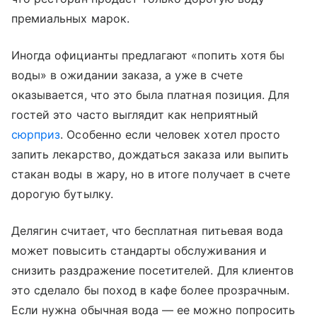
премиальных марок.
Иногда официанты предлагают «попить хотя бы
воды» в ожидании заказа, а уже в счете
оказывается, что это была платная позиция. Для
гостей это часто выглядит как неприятный
сюрприз
. Особенно если человек хотел просто
запить лекарство, дождаться заказа или выпить
стакан воды в жару, но в итоге получает в счете
дорогую бутылку.
Делягин считает, что бесплатная питьевая вода
может повысить стандарты обслуживания и
снизить раздражение посетителей. Для клиентов
это сделало бы поход в кафе более прозрачным.
Если нужна обычная вода — ее можно попросить