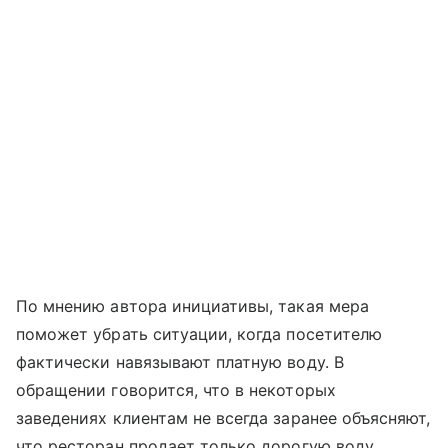
По мнению автора инициативы, такая мера
поможет убрать ситуации, когда посетителю
фактически навязывают платную воду. В
обращении говорится, что в некоторых
заведениях клиентам не всегда заранее объясняют,
что ресторан продает только дорогую воду