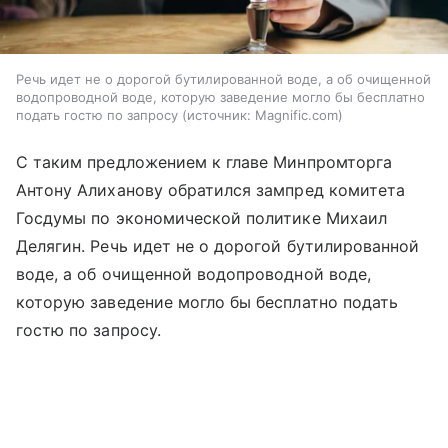
Речь идет не о дорогой бутилированной воде, а об очищенной
водопроводной воде, которую заведение могло бы бесплатно
подать гостю по запросу
источник:
Magnific.com
С таким предложением к главе Минпромторга
Антону Алиханову обратился зампред комитета
Госдумы по экономической политике Михаил
Делягин. Речь идет не о дорогой бутилированной
воде, а об очищенной водопроводной воде,
которую заведение могло бы бесплатно подать
гостю по запросу.