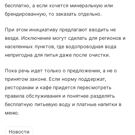
бесплатно, а если хочется минеральную или
брендированную, то заказать отдельно.
При этом инициативу предлагают вводить не
везде. Исключение могут сделать для регионов и
населенных пунктов, где водопроводная вода
непригодна для питья даже после очистки.
Пока речь идет только о предложении, а не о
принятом законе. Если норму поддержат,
ресторанам и кафе придется пересмотреть
правила обслуживания и понятнее разделять
бесплатную питьевую воду и платные напитки в
меню.
Новости