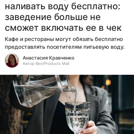
наливать воду бесплатно:
заведение больше не
сможет включать ее в чек
Кафе и рестораны могут обязать бесплатно
предоставлять посетителям питьевую воду.
Анастасия Кравченко
Автор BestProducts Mail