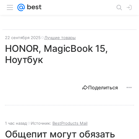
22 сентября 2025
Лучшие товары
HONOR, MagicBook 15,
Ноутбук
Поделиться
1 час назад
Источник:
BestProducts Mail
Общепит могут обязать