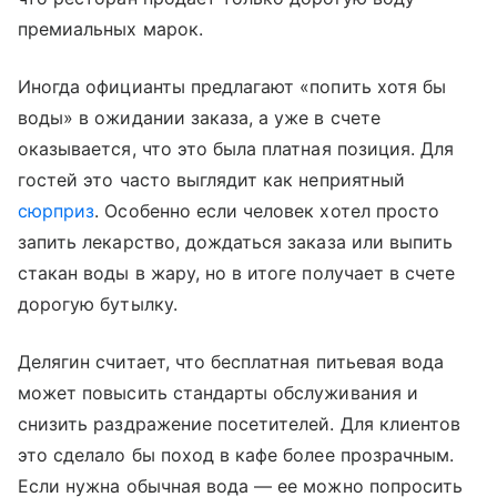
премиальных марок.
Иногда официанты предлагают «попить хотя бы
воды» в ожидании заказа, а уже в счете
оказывается, что это была платная позиция. Для
гостей это часто выглядит как неприятный
сюрприз
. Особенно если человек хотел просто
запить лекарство, дождаться заказа или выпить
стакан воды в жару, но в итоге получает в счете
дорогую бутылку.
Делягин считает, что бесплатная питьевая вода
может повысить стандарты обслуживания и
снизить раздражение посетителей. Для клиентов
это сделало бы поход в кафе более прозрачным.
Если нужна обычная вода — ее можно попросить