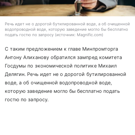
Речь идет не о дорогой бутилированной воде, а об очищенной
водопроводной воде, которую заведение могло бы бесплатно
подать гостю по запросу
источник:
Magnific.com
С таким предложением к главе Минпромторга
Антону Алиханову обратился зампред комитета
Госдумы по экономической политике Михаил
Делягин. Речь идет не о дорогой бутилированной
воде, а об очищенной водопроводной воде,
которую заведение могло бы бесплатно подать
гостю по запросу.