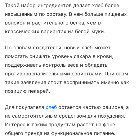
Такой набор ингредиентов делает хлеб более
насыщенным по составу. В нем больше пищевых
волокон и растительного белка, чем в
классических вариантах из белой муки.
По словам создателей, новый хлеб может
помогать снижать уровень сахара в крови,
поддерживать контроль веса и обладать
противовоспалительными свойствами. При этом
такие заявления стоит воспринимать именно как
позицию пекарей.
Для покупателя
хлеб
остается частью рациона, а
не самостоятельным средством для похудения.
Интерес к таким продуктам растет на фоне
общего тренда на функциональное питание.