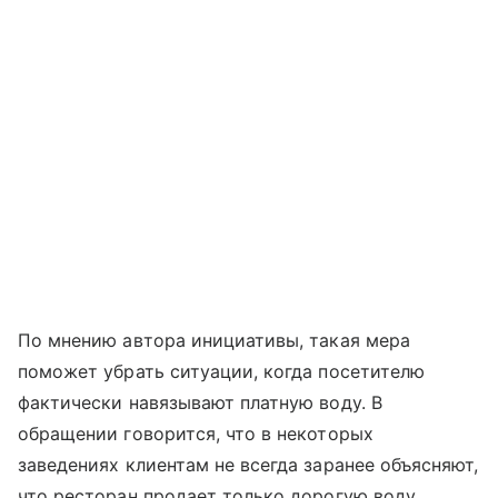
По мнению автора инициативы, такая мера
поможет убрать ситуации, когда посетителю
фактически навязывают платную воду. В
обращении говорится, что в некоторых
заведениях клиентам не всегда заранее объясняют,
что ресторан продает только дорогую воду