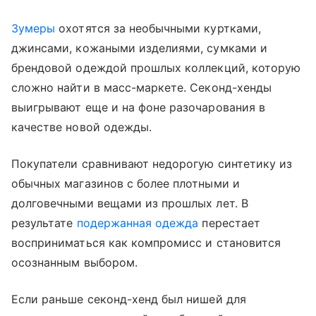
Зумеры
охотятся за необычными куртками,
джинсами, кожаными изделиями, сумками и
брендовой одеждой прошлых коллекций, которую
сложно найти в масс-маркете. Секонд-хенды
выигрывают еще и на фоне разочарования в
качестве новой одежды.
Покупатели сравнивают недорогую синтетику из
обычных магазинов с более плотными и
долговечными вещами из прошлых лет. В
результате
подержанная одежда
перестает
восприниматься как компромисс и становится
осознанным выбором.
Если раньше секонд-хенд был нишей для