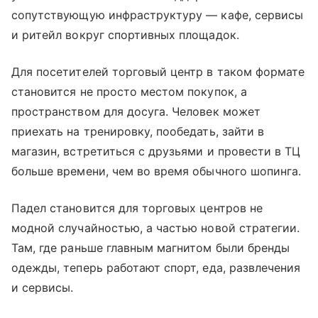
сопутствующую инфраструктуру — кафе, сервисы
и ритейл вокруг спортивных площадок.
Для посетителей торговый центр в таком формате
становится не просто местом покупок, а
пространством для досуга. Человек может
приехать на тренировку, пообедать, зайти в
магазин, встретиться с друзьями и провести в ТЦ
больше времени, чем во время обычного шопинга.
Падел становится для торговых центров не
модной случайностью, а частью новой стратегии.
Там, где раньше главным магнитом были бренды
одежды, теперь работают спорт, еда, развлечения
и сервисы.