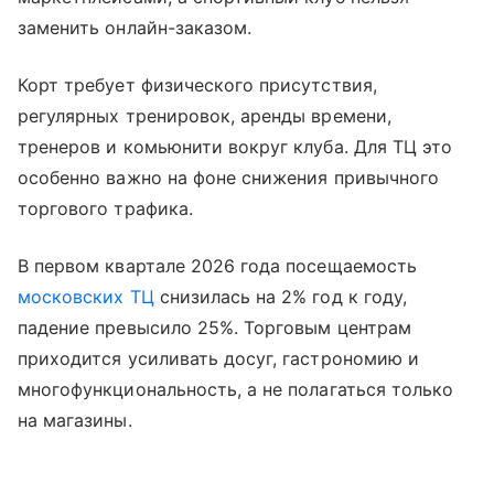
заменить онлайн-заказом.
Корт требует физического присутствия,
регулярных тренировок, аренды времени,
тренеров и комьюнити вокруг клуба. Для ТЦ это
особенно важно на фоне снижения привычного
торгового трафика.
В первом квартале 2026 года посещаемость
московских ТЦ
снизилась на 2% год к году,
падение превысило 25%. Торговым центрам
приходится усиливать досуг, гастрономию и
многофункциональность, а не полагаться только
на магазины.