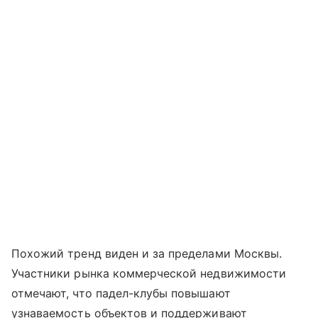
Похожий тренд виден и за пределами Москвы.
Участники рынка коммерческой недвижимости
отмечают, что падел-клубы повышают
узнаваемость объектов и поддерживают