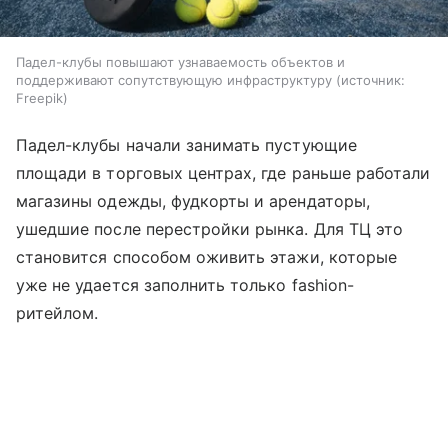
Падел-клубы повышают узнаваемость объектов и
поддерживают сопутствующую инфраструктуру
источник:
Freepik
Падел-клубы начали занимать пустующие
площади в торговых центрах, где раньше работали
магазины одежды, фудкорты и арендаторы,
ушедшие после перестройки рынка. Для ТЦ это
становится способом оживить этажи, которые
уже не удается заполнить только fashion-
ритейлом.