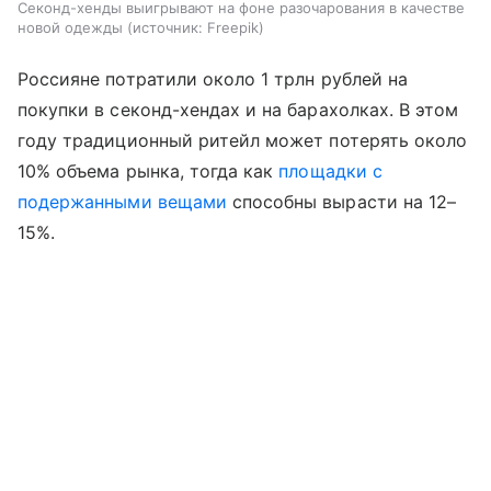
Секонд-хенды выигрывают на фоне разочарования в качестве
новой одежды
источник:
Freepik
Россияне потратили около 1 трлн рублей на
покупки в секонд-хендах и на барахолках. В этом
году традиционный ритейл может потерять около
10% объема рынка, тогда как
площадки с
подержанными вещами
способны вырасти на 12–
15%.