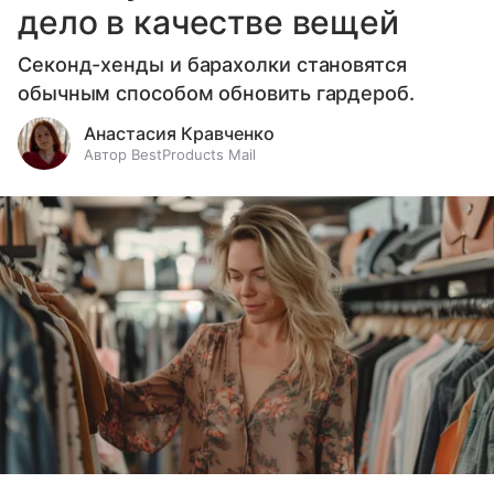
дело в качестве вещей
Секонд-хенды и барахолки становятся
обычным способом обновить гардероб.
Анастасия Кравченко
Автор BestProducts Mail