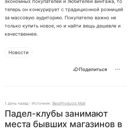
экономных покупателей и любителей винтажа, то
теперь он конкурирует с традиционной розницей
за массовую аудиторию. Покупателю важно не
только купить новое, но и найти вещь дешевле и
качественнее.
Новости
Поделиться
1 день назад
Источник:
BestProducts Mail
Падел-клубы занимают
места бывших магазинов в