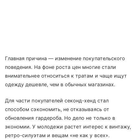
Главная причина — изменение покупательского
поведения. На фоне роста цен многие стали
внимательнее относиться к тратам и чаще ищут
одежду дешевле, чем в обычных магазинах.
Для части покупателей секонд-хенд стал
способом сэкономить, не отказываясь от
обновления гардероба. Но дело не только в
экономии. У молодежи растет интерес к винтажу,
ретро-силуэтам и вещам «не как у всех».