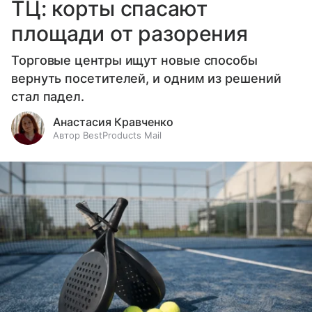
ТЦ: корты спасают
площади от разорения
Торговые центры ищут новые способы
вернуть посетителей, и одним из решений
стал падел.
Анастасия Кравченко
Автор BestProducts Mail