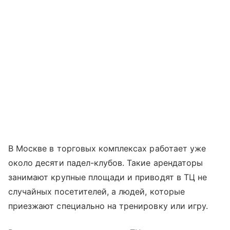
В Москве в торговых комплексах работает уже
около десяти падел-клубов. Такие арендаторы
занимают крупные площади и приводят в ТЦ не
случайных посетителей, а людей, которые
приезжают специально на тренировку или игру.