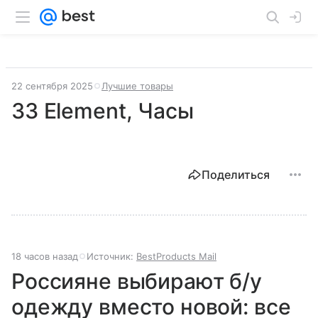
22 сентября 2025
Лучшие товары
33 Element, Часы
Поделиться
18 часов назад
Источник:
BestProducts Mail
Россияне выбирают б/у
одежду вместо новой: все