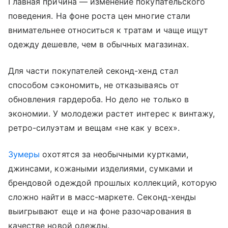
Главная причина — изменение покупательского
поведения. На фоне роста цен многие стали
внимательнее относиться к тратам и чаще ищут
одежду дешевле, чем в обычных магазинах.
Для части покупателей секонд-хенд стал
способом сэкономить, не отказываясь от
обновления гардероба. Но дело не только в
экономии. У молодежи растет интерес к винтажу,
ретро-силуэтам и вещам «не как у всех».
Зумеры
охотятся за необычными куртками,
джинсами, кожаными изделиями, сумками и
брендовой одеждой прошлых коллекций, которую
сложно найти в масс-маркете. Секонд-хенды
выигрывают еще и на фоне разочарования в
качестве новой одежды.