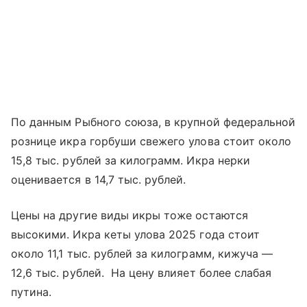
По данным Рыбного союза, в крупной федеральной
рознице икра горбуши свежего улова стоит около
15,8 тыс. рублей за килограмм. Икра нерки
оценивается в 14,7 тыс. рублей.
Цены на другие виды икры тоже остаются
высокими. Икра кеты улова 2025 года стоит
около 11,1 тыс. рублей за килограмм, кижуча —
12,6 тыс. рублей. На цену влияет более слабая
путина.