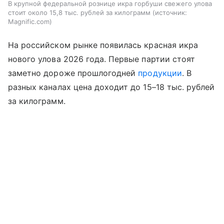
В крупной федеральной рознице икра горбуши свежего улова
стоит около 15,8 тыс. рублей за килограмм
источник:
Magnific.com
На российском рынке появилась красная икра
нового улова 2026 года. Первые партии стоят
заметно дороже прошлогодней
продукции
. В
разных каналах цена доходит до 15–18 тыс. рублей
за килограмм.