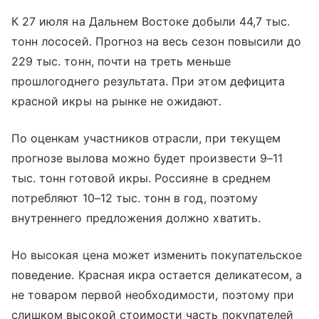
К 27 июля на Дальнем Востоке добыли 44,7 тыс.
тонн лососей. Прогноз на весь сезон повысили до
229 тыс. тонн, почти на треть меньше
прошлогоднего результата. При этом дефицита
красной икры на рынке не ожидают.
По оценкам участников отрасли, при текущем
прогнозе вылова можно будет произвести 9–11
тыс. тонн готовой икры. Россияне в среднем
потребляют 10–12 тыс. тонн в год, поэтому
внутреннего предложения должно хватить.
Но высокая цена может изменить покупательское
поведение. Красная икра остается деликатесом, а
не товаром первой необходимости, поэтому при
слишком высокой стоимости часть покупателей