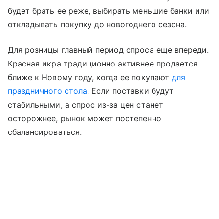
будет брать ее реже, выбирать меньшие банки или
откладывать покупку до новогоднего сезона.
Для розницы главный период спроса еще впереди.
Красная икра традиционно активнее продается
ближе к Новому году, когда ее покупают
для
праздничного стола
. Если поставки будут
стабильными, а спрос из-за цен станет
осторожнее, рынок может постепенно
сбалансироваться.