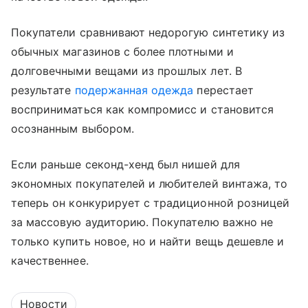
Покупатели сравнивают недорогую синтетику из
обычных магазинов с более плотными и
долговечными вещами из прошлых лет. В
результате
подержанная одежда
перестает
восприниматься как компромисс и становится
осознанным выбором.
Если раньше секонд-хенд был нишей для
экономных покупателей и любителей винтажа, то
теперь он конкурирует с традиционной розницей
за массовую аудиторию. Покупателю важно не
только купить новое, но и найти вещь дешевле и
качественнее.
Новости