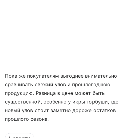
Пока же покупателям выгоднее внимательно
сравнивать свежий улов и прошлогоднюю
продукцию. Разница в цене может быть
существенной, особенно у икры горбуши, где
новый улов стоит заметно дороже остатков
прошлого сезона.