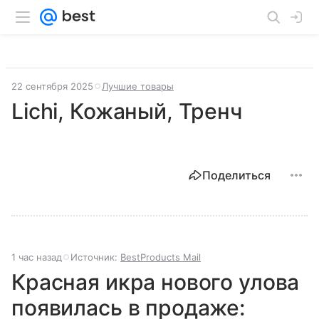
22 сентября 2025
Лучшие товары
Lichi, Кожаный, Тренч
Поделиться
1 час назад
Источник:
BestProducts Mail
Красная икра нового улова
появилась в продаже: