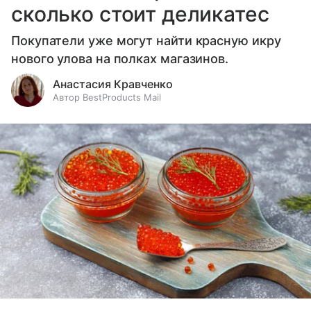
сколько стоит деликатес
Покупатели уже могут найти красную икру
нового улова на полках магазинов.
Анастасия Кравченко
Автор BestProducts Mail