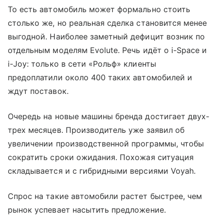
То есть автомобиль может формально стоить
столько же, но реальная сделка становится менее
выгодной. Наиболее заметный дефицит возник по
отдельным моделям Evolute. Речь идёт о i-Space и
i-Joy: только в сети «Рольф» клиенты
предоплатили около 400 таких автомобилей и
ждут поставок.
Очередь на новые машины бренда достигает двух-
трех месяцев. Производитель уже заявил об
увеличении производственной программы, чтобы
сократить сроки ожидания. Похожая ситуация
складывается и с гибридными версиями Voyah.
Спрос на такие автомобили растет быстрее, чем
рынок успевает насытить предложение.