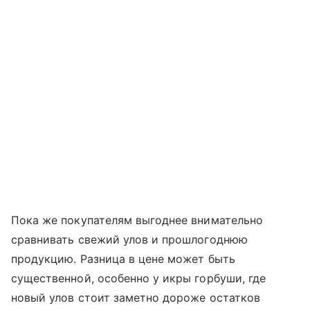
Пока же покупателям выгоднее внимательно
сравнивать свежий улов и прошлогоднюю
продукцию. Разница в цене может быть
существенной, особенно у икры горбуши, где
новый улов стоит заметно дороже остатков