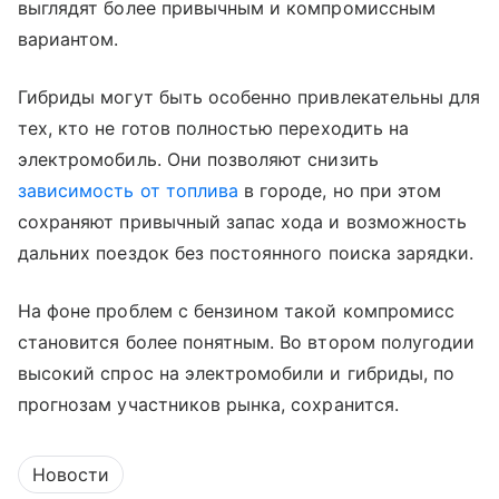
выглядят более привычным и компромиссным
вариантом.
Гибриды могут быть особенно привлекательны для
тех, кто не готов полностью переходить на
электромобиль. Они позволяют снизить
зависимость от топлива
в городе, но при этом
сохраняют привычный запас хода и возможность
дальних поездок без постоянного поиска зарядки.
На фоне проблем с бензином такой компромисс
становится более понятным. Во втором полугодии
высокий спрос на электромобили и гибриды, по
прогнозам участников рынка, сохранится.
Новости