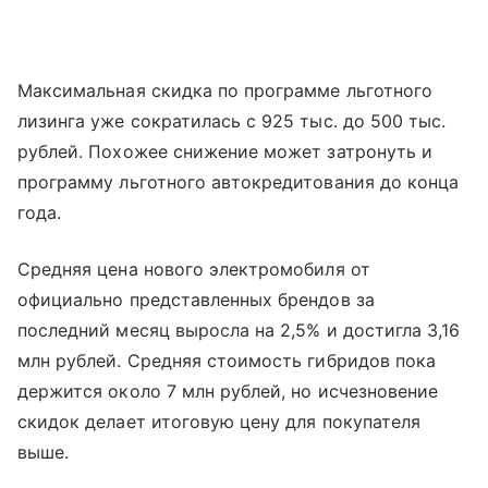
Максимальная скидка по программе льготного
лизинга уже сократилась с 925 тыс. до 500 тыс.
рублей. Похожее снижение может затронуть и
программу льготного автокредитования до конца
года.
Средняя цена нового электромобиля от
официально представленных брендов за
последний месяц выросла на 2,5% и достигла 3,16
млн рублей. Средняя стоимость гибридов пока
держится около 7 млн рублей, но исчезновение
скидок делает итоговую цену для покупателя
выше.