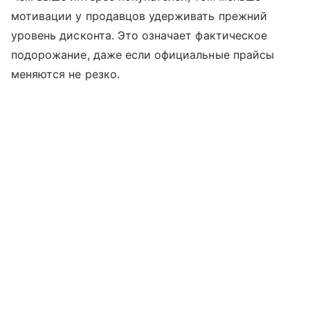
мотивации у продавцов удерживать прежний
уровень дисконта. Это означает фактическое
подорожание, даже если официальные прайсы
меняются не резко.