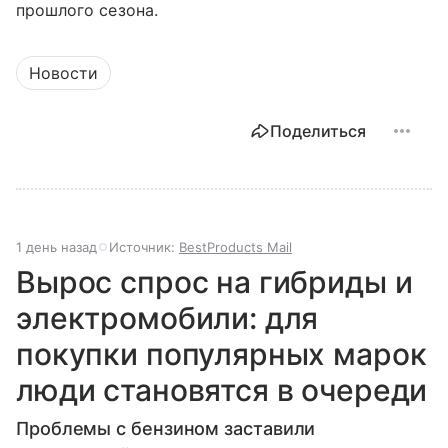
прошлого сезона.
Новости
Поделиться
1 день назад
Источник:
BestProducts Mail
Вырос спрос на гибриды и
электромобили: для
покупки популярных марок
люди становятся в очереди
Проблемы с бензином заставили