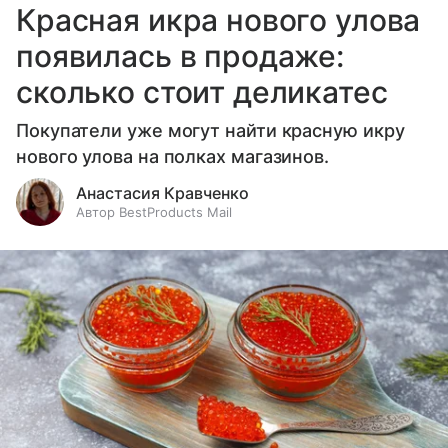
Красная икра нового улова
появилась в продаже:
сколько стоит деликатес
Покупатели уже могут найти красную икру
нового улова на полках магазинов.
Анастасия Кравченко
Автор BestProducts Mail