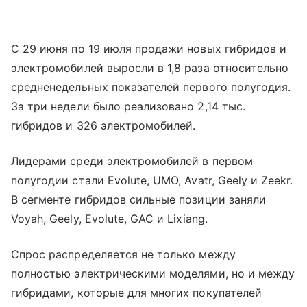
С 29 июня по 19 июля продажи новых гибридов и
электромобилей выросли в 1,8 раза относительно
средненедельных показателей первого полугодия.
За три недели было реализовано 2,14 тыс.
гибридов и 326 электромобилей.
Лидерами среди электромобилей в первом
полугодии стали Evolute, UMO, Avatr, Geely и Zeekr.
В сегменте гибридов сильные позиции заняли
Voyah, Geely, Evolute, GAC и Lixiang.
Спрос распределяется не только между
полностью электрическими моделями, но и между
гибридами, которые для многих покупателей