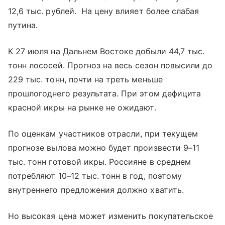
12,6 тыс. рублей. На цену влияет более слабая
путина.
К 27 июля на Дальнем Востоке добыли 44,7 тыс.
тонн лососей. Прогноз на весь сезон повысили до
229 тыс. тонн, почти на треть меньше
прошлогоднего результата. При этом дефицита
красной икры на рынке не ожидают.
По оценкам участников отрасли, при текущем
прогнозе вылова можно будет произвести 9–11
тыс. тонн готовой икры. Россияне в среднем
потребляют 10–12 тыс. тонн в год, поэтому
внутреннего предложения должно хватить.
Но высокая цена может изменить покупательское