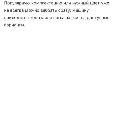
Популярную комплектацию или нужный цвет уже
не всегда можно забрать сразу: машину
приходится ждать или соглашаться на доступные
варианты.