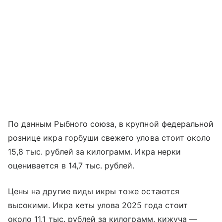
По данным Рыбного союза, в крупной федеральной
рознице икра горбуши свежего улова стоит около
15,8 тыс. рублей за килограмм. Икра нерки
оценивается в 14,7 тыс. рублей.
Цены на другие виды икры тоже остаются
высокими. Икра кеты улова 2025 года стоит
около 11,1 тыс. рублей за килограмм, кижуча —