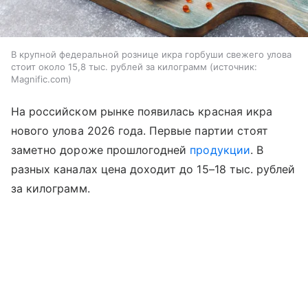
В крупной федеральной рознице икра горбуши свежего улова
стоит около 15,8 тыс. рублей за килограмм
источник:
Magnific.com
На российском рынке появилась красная икра
нового улова 2026 года. Первые партии стоят
заметно дороже прошлогодней
продукции
. В
разных каналах цена доходит до 15–18 тыс. рублей
за килограмм.