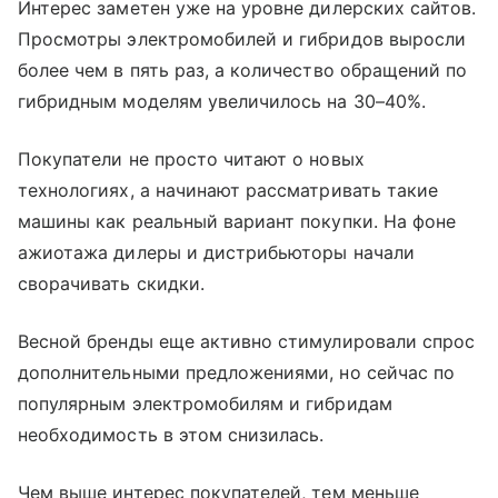
Интерес заметен уже на уровне дилерских сайтов.
Просмотры электромобилей и гибридов выросли
более чем в пять раз, а количество обращений по
гибридным моделям увеличилось на 30–40%.
Покупатели не просто читают о новых
технологиях, а начинают рассматривать такие
машины как реальный вариант покупки. На фоне
ажиотажа дилеры и дистрибьюторы начали
сворачивать скидки.
Весной бренды еще активно стимулировали спрос
дополнительными предложениями, но сейчас по
популярным электромобилям и гибридам
необходимость в этом снизилась.
Чем выше интерес покупателей, тем меньше