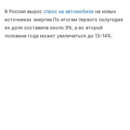
В России вырос
спрос на автомобили
на новых
источниках энергии.По итогам первого полугодия
их доля составила около 9%, а во второй
половине года может увеличиться до 13–14%.