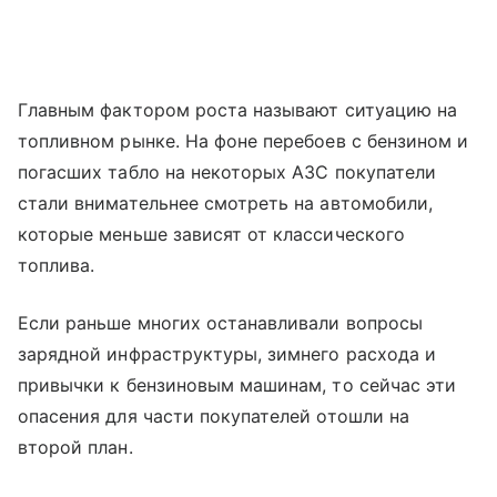
Главным фактором роста называют ситуацию на
топливном рынке. На фоне перебоев с бензином и
погасших табло на некоторых АЗС покупатели
стали внимательнее смотреть на автомобили,
которые меньше зависят от классического
топлива.
Если раньше многих останавливали вопросы
зарядной инфраструктуры, зимнего расхода и
привычки к бензиновым машинам, то сейчас эти
опасения для части покупателей отошли на
второй план.