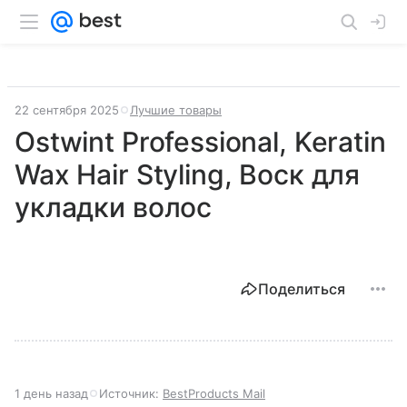
22 сентября 2025
Лучшие товары
Ostwint Professional, Keratin
Wax Hair Styling, Воск для
укладки волос
Поделиться
1 день назад
Источник:
BestProducts Mail