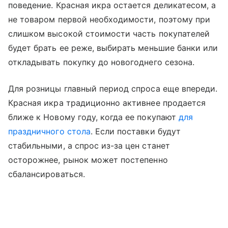
поведение. Красная икра остается деликатесом, а
не товаром первой необходимости, поэтому при
слишком высокой стоимости часть покупателей
будет брать ее реже, выбирать меньшие банки или
откладывать покупку до новогоднего сезона.
Для розницы главный период спроса еще впереди.
Красная икра традиционно активнее продается
ближе к Новому году, когда ее покупают
для
праздничного стола
. Если поставки будут
стабильными, а спрос из-за цен станет
осторожнее, рынок может постепенно
сбалансироваться.