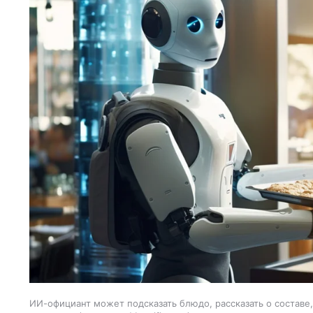
ИИ-официант может подсказать блюдо, рассказать о составе