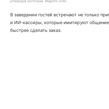
углеводов
источник:
Magnific.com
В заведении гостей встречают не только пр
и ИИ-кассиры, которые имитируют общение
быстрее сделать заказ.