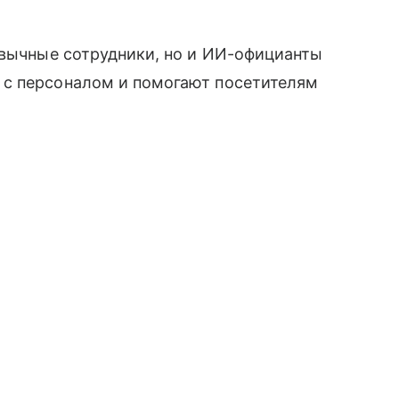
ивычные сотрудники, но и ИИ-официанты
 с персоналом и помогают посетителям