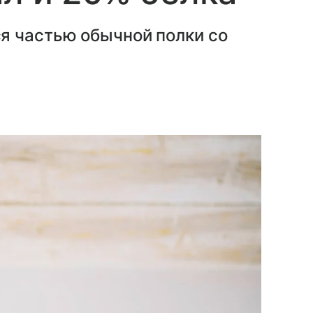
я частью обычной полки со