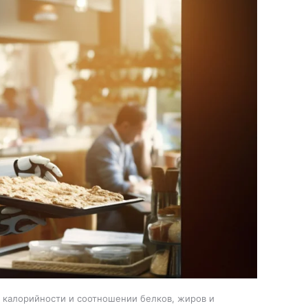
, калорийности и соотношении белков, жиров и