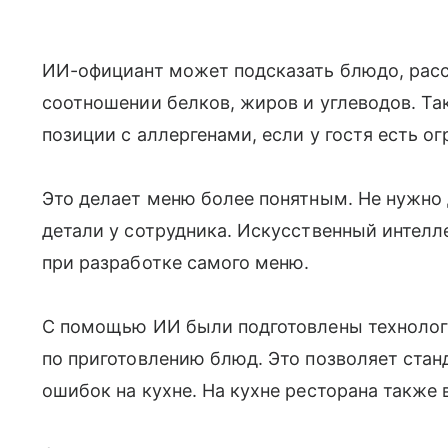
ИИ-официант может подсказать блюдо, расск
соотношении белков, жиров и углеводов. Та
позиции с аллергенами, если у гостя есть о
Это делает меню более понятным. Не нужно
детали у сотрудника. Искусственный интелле
при разработке самого меню.
С помощью ИИ были подготовлены технолог
по приготовлению блюд. Это позволяет стан
ошибок на кухне. На кухне ресторана также