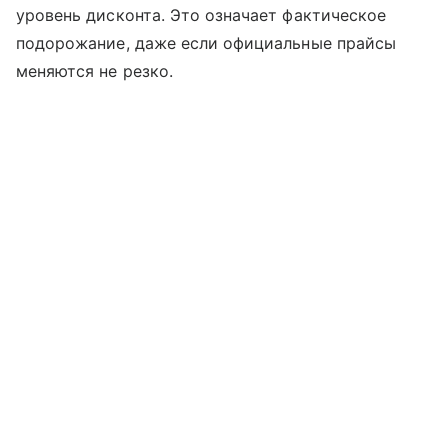
уровень дисконта. Это означает фактическое
подорожание, даже если официальные прайсы
меняются не резко.