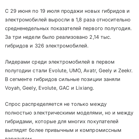
С 29 июня по 19 июля продажи новых гибридов и
электромобилей выросли в 1,8 раза относительно
средненедельных показателей первого полугодия.
За три недели было реализовано 2,14 тыс.
гибридов и 326 электромобилей.
Лидерами среди электромобилей в первом
полугодии стали Evolute, UMO, Avatr, Geely и Zeekr.
В сегменте гибридов сильные позиции заняли
Voyah, Geely, Evolute, GAC и Lixiang.
Спрос распределяется не только между
полностью электрическими моделями, но и между
гибридами, которые для многих покупателей
выглядят более привычным и компромиссным
вариантом.