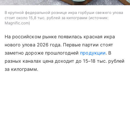
В крупной федеральной рознице икра горбуши свежего улова
стоит около 15,8 тыс. рублей за килограмм
источник:
Magnific.com
На российском рынке появилась красная икра
нового улова 2026 года. Первые партии стоят
заметно дороже прошлогодней
продукции
. В
разных каналах цена доходит до 15–18 тыс. рублей
за килограмм.