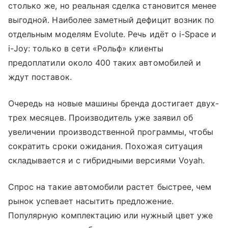
столько же, но реальная сделка становится менее
выгодной. Наиболее заметный дефицит возник по
отдельным моделям Evolute. Речь идёт о i-Space и
i-Joy: только в сети «Рольф» клиенты
предоплатили около 400 таких автомобилей и
ждут поставок.
Очередь на новые машины бренда достигает двух-
трех месяцев. Производитель уже заявил об
увеличении производственной программы, чтобы
сократить сроки ожидания. Похожая ситуация
складывается и с гибридными версиями Voyah.
Спрос на такие автомобили растет быстрее, чем
рынок успевает насытить предложение.
Популярную комплектацию или нужный цвет уже