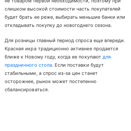
не товаром первой необходимости, поэтому при
слишком высокой стоимости часть покупателей
будет брать ее реже, выбирать меньшие банки или
откладывать покупку до новогоднего сезона.
Для розницы главный период спроса еще впереди.
Красная икра традиционно активнее продается
ближе к Новому году, когда ее покупают
для
праздничного стола
. Если поставки будут
стабильными, а спрос из-за цен станет
осторожнее, рынок может постепенно
сбалансироваться.