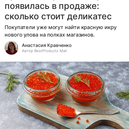
появилась в продаже:
сколько стоит деликатес
Покупатели уже могут найти красную икру
нового улова на полках магазинов.
Анастасия Кравченко
Автор BestProducts Mail