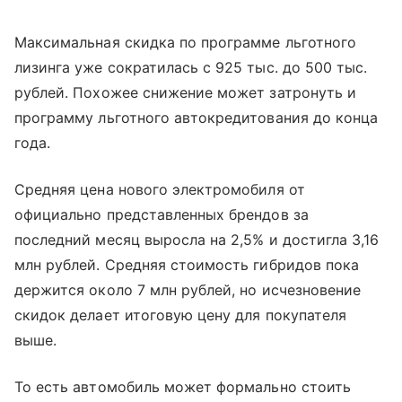
Максимальная скидка по программе льготного
лизинга уже сократилась с 925 тыс. до 500 тыс.
рублей. Похожее снижение может затронуть и
программу льготного автокредитования до конца
года.
Средняя цена нового электромобиля от
официально представленных брендов за
последний месяц выросла на 2,5% и достигла 3,16
млн рублей. Средняя стоимость гибридов пока
держится около 7 млн рублей, но исчезновение
скидок делает итоговую цену для покупателя
выше.
То есть автомобиль может формально стоить