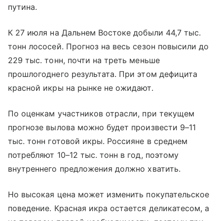
путина.
К 27 июля на Дальнем Востоке добыли 44,7 тыс.
тонн лососей. Прогноз на весь сезон повысили до
229 тыс. тонн, почти на треть меньше
прошлогоднего результата. При этом дефицита
красной икры на рынке не ожидают.
По оценкам участников отрасли, при текущем
прогнозе вылова можно будет произвести 9–11
тыс. тонн готовой икры. Россияне в среднем
потребляют 10–12 тыс. тонн в год, поэтому
внутреннего предложения должно хватить.
Но высокая цена может изменить покупательское
поведение. Красная икра остается деликатесом, а