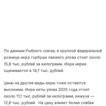
По данным Рыбного союза, в крупной федеральной
рознице икра горбуши свежего улова стоит около
15,8 тыс. рублей за килограмм. Икра нерки
оценивается в 14,7 тыс. рублей.
Цены на другие виды икры тоже остаются
высокими. Икра кеты улова 2025 года стоит
около 11,1 тыс. рублей за килограмм, кижуча —
12,6 тыс. рублей. На цену влияет более слабая