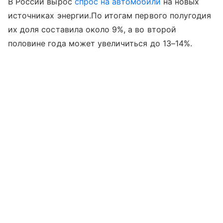
В России вырос
спрос на автомобили
на новых
источниках энергии.По итогам первого полугодия
их доля составила около 9%, а во второй
половине года может увеличиться до 13–14%.