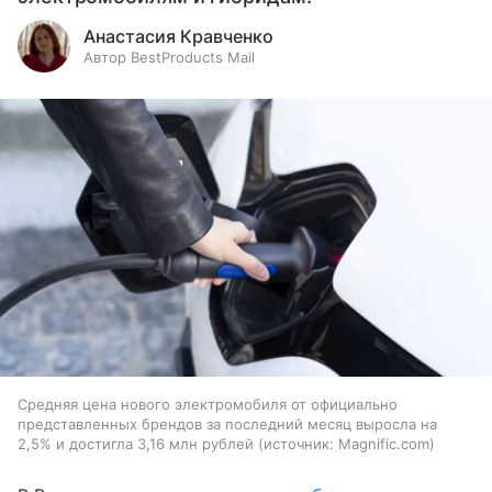
Анастасия Кравченко
Автор BestProducts Mail
Средняя цена нового электромобиля от официально
представленных брендов за последний месяц выросла на
2,5% и достигла 3,16 млн рублей
источник:
Magnific.com