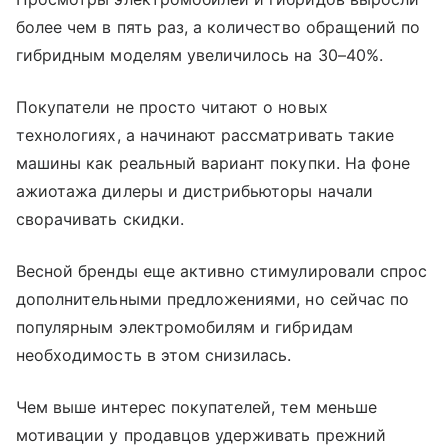
более чем в пять раз, а количество обращений по
гибридным моделям увеличилось на 30–40%.
Покупатели не просто читают о новых
технологиях, а начинают рассматривать такие
машины как реальный вариант покупки. На фоне
ажиотажа дилеры и дистрибьюторы начали
сворачивать скидки.
Весной бренды еще активно стимулировали спрос
дополнительными предложениями, но сейчас по
популярным электромобилям и гибридам
необходимость в этом снизилась.
Чем выше интерес покупателей, тем меньше
мотивации у продавцов удерживать прежний