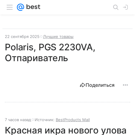
22 сентября 2025
Лучшие товары
Polaris, PGS 2230VA,
Отпариватель
Поделиться
7 часов назад
Источник:
BestProducts Mail
Красная икра нового улова