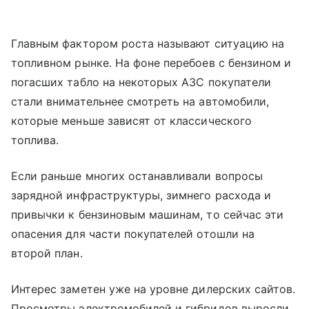
Главным фактором роста называют ситуацию на
топливном рынке. На фоне перебоев с бензином и
погасших табло на некоторых АЗС покупатели
стали внимательнее смотреть на автомобили,
которые меньше зависят от классического
топлива.
Если раньше многих останавливали вопросы
зарядной инфраструктуры, зимнего расхода и
привычки к бензиновым машинам, то сейчас эти
опасения для части покупателей отошли на
второй план.
Интерес заметен уже на уровне дилерских сайтов.
Просмотры электромобилей и гибридов выросли