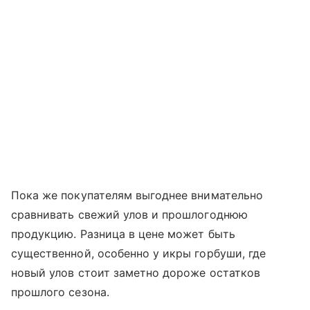
Пока же покупателям выгоднее внимательно
сравнивать свежий улов и прошлогоднюю
продукцию. Разница в цене может быть
существенной, особенно у икры горбуши, где
новый улов стоит заметно дороже остатков
прошлого сезона.