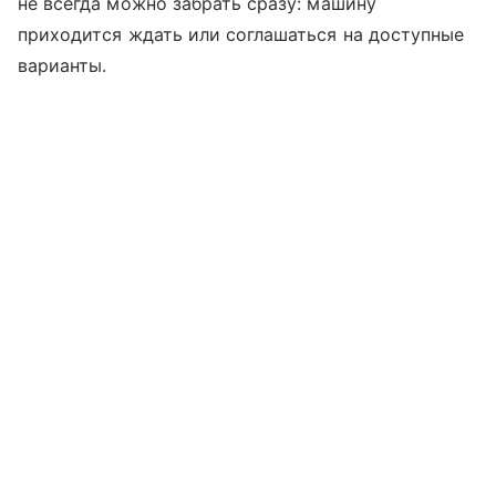
не всегда можно забрать сразу: машину
приходится ждать или соглашаться на доступные
варианты.