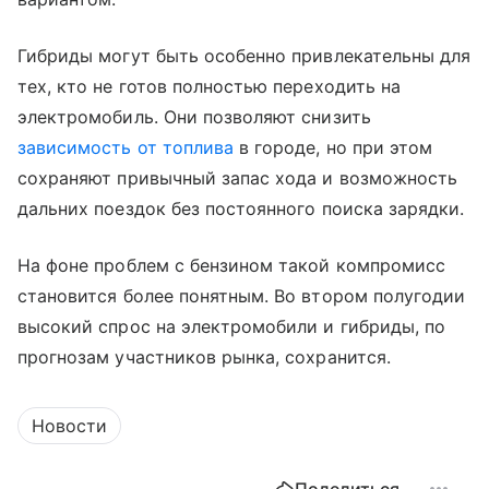
Гибриды могут быть особенно привлекательны для
тех, кто не готов полностью переходить на
электромобиль. Они позволяют снизить
зависимость от топлива
в городе, но при этом
сохраняют привычный запас хода и возможность
дальних поездок без постоянного поиска зарядки.
На фоне проблем с бензином такой компромисс
становится более понятным. Во втором полугодии
высокий спрос на электромобили и гибриды, по
прогнозам участников рынка, сохранится.
Новости
Поделиться