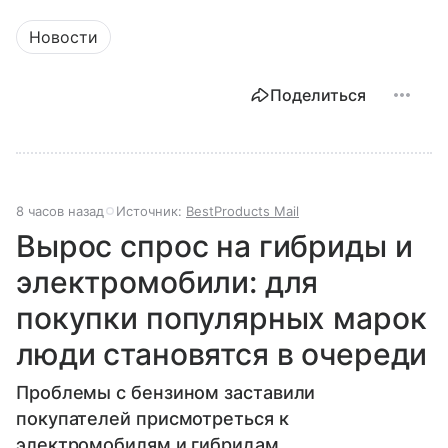
Новости
Поделиться
8 часов назад
Источник:
BestProducts Mail
Вырос спрос на гибриды и
электромобили: для
покупки популярных марок
люди становятся в очереди
Проблемы с бензином заставили
покупателей присмотреться к
электромобилям и гибридам.