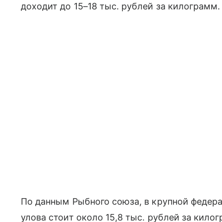
доходит до 15–18 тыс. рублей за килограмм.
По данным Рыбного союза, в крупной федер
улова стоит около 15,8 тыс. рублей за килог