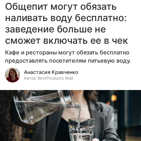
Общепит могут обязать
наливать воду бесплатно:
заведение больше не
сможет включать ее в чек
Кафе и рестораны могут обязать бесплатно
предоставлять посетителям питьевую воду.
Анастасия Кравченко
Автор BestProducts Mail