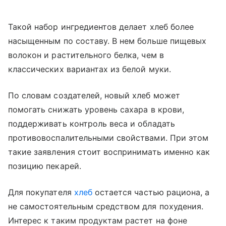
Такой набор ингредиентов делает хлеб более
насыщенным по составу. В нем больше пищевых
волокон и растительного белка, чем в
классических вариантах из белой муки.
По словам создателей, новый хлеб может
помогать снижать уровень сахара в крови,
поддерживать контроль веса и обладать
противовоспалительными свойствами. При этом
такие заявления стоит воспринимать именно как
позицию пекарей.
Для покупателя
хлеб
остается частью рациона, а
не самостоятельным средством для похудения.
Интерес к таким продуктам растет на фоне