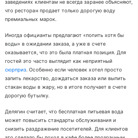
заведениях клиентам не всегда заранее объясняют,
что ресторан продает только дорогую воду
премиальных марок.
Иногда официанты предлагают «попить хотя бы
воды» в ожидании заказа, а уже в счете
оказывается, что это была платная позиция. Для
гостей это часто выглядит как неприятный
сюрприз
. Особенно если человек хотел просто
запить лекарство, дождаться заказа или выпить
стакан воды в жару, но в итоге получает в счете
дорогую бутылку.
Делягин считает, что бесплатная питьевая вода
может повысить стандарты обслуживания и
снизить раздражение посетителей. Для клиентов
это сделало бы поход в кафе более прозрачным.