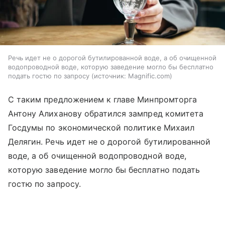
Речь идет не о дорогой бутилированной воде, а об очищенной
водопроводной воде, которую заведение могло бы бесплатно
подать гостю по запросу
источник:
Magnific.com
С таким предложением к главе Минпромторга
Антону Алиханову обратился зампред комитета
Госдумы по экономической политике Михаил
Делягин. Речь идет не о дорогой бутилированной
воде, а об очищенной водопроводной воде,
которую заведение могло бы бесплатно подать
гостю по запросу.