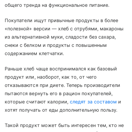
общего тренда на функциональное питание.
Покупатели ищут привычные продукты в более
«полезной» версии — хлеб с отрубями, макароны
из альтернативной муки, сладости без сахара,
снеки с белком и продукты с повышенным
содержанием клетчатки.
Раньше хлеб чаще воспринимался как базовый
продукт или, наоборот, как то, от чего
отказываются при диете. Теперь производители
пытаются вернуть его в рацион покупателей,
которые считают калории,
следят за составом
и
хотят получать от еды дополнительную пользу.
Такой продукт может быть интересен тем, кто не