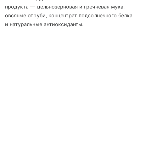
продукта — цельнозерновая и гречневая мука,
овсяные отруби, концентрат подсолнечного белка
и натуральные антиоксиданты.