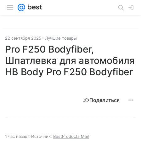
22 сентября 2025
Лучшие товары
Pro F250 Bodyfiber,
Шпатлевка для автомобиля
HB Body Pro F250 Bodyfiber
Поделиться
1 час назад
Источник:
BestProducts Mail