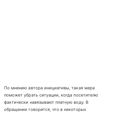
По мнению автора инициативы, такая мера
поможет убрать ситуации, когда посетителю
фактически навязывают платную воду. В
обращении говорится, что в некоторых