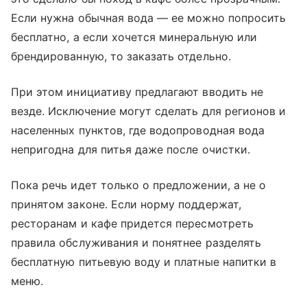
Если нужна обычная вода — ее можно попросить
бесплатно, а если хочется минеральную или
брендированную, то заказать отдельно.
При этом инициативу предлагают вводить не
везде. Исключение могут сделать для регионов и
населенных пунктов, где водопроводная вода
непригодна для питья даже после очистки.
Пока речь идет только о предложении, а не о
принятом законе. Если норму поддержат,
ресторанам и кафе придется пересмотреть
правила обслуживания и понятнее разделять
бесплатную питьевую воду и платные напитки в
меню.