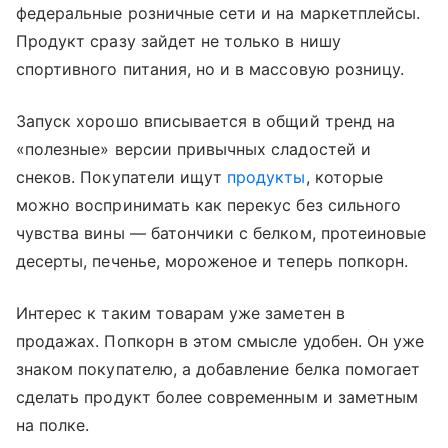
федеральные розничные сети и на маркетплейсы.
Продукт сразу зайдет не только в нишу
спортивного питания, но и в массовую розницу.
Запуск хорошо вписывается в общий тренд на
«полезные» версии привычных сладостей и
снеков. Покупатели ищут
продукты
, которые
можно воспринимать как перекус без сильного
чувства вины — батончики с белком, протеиновые
десерты, печенье, мороженое и теперь попкорн.
Интерес к таким товарам уже заметен в
продажах. Попкорн в этом смысле удобен. Он уже
знаком покупателю, а добавление белка помогает
сделать продукт более современным и заметным
на полке.