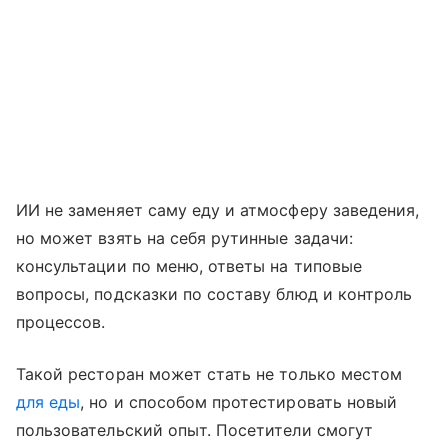
ИИ не заменяет саму еду и атмосферу заведения,
но может взять на себя рутинные задачи:
консультации по меню, ответы на типовые
вопросы, подсказки по составу блюд и контроль
процессов.
Такой ресторан может стать не только местом
для еды
, но и способом протестировать новый
пользовательский опыт. Посетители смогут