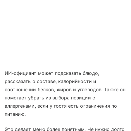
ИИ-официант может подсказать блюдо,
рассказать о составе, калорийности и
соотношении белков, жиров и углеводов. Также он
помогает убрать из выбора позиции с
аллергенами, если у гостя есть ограничения по
питанию.
Это делает меню более понятным. Не нужно долго