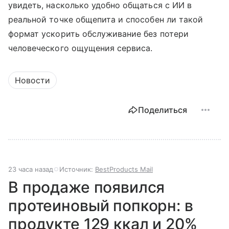
увидеть, насколько удобно общаться с ИИ в
реальной точке общепита и способен ли такой
формат ускорить обслуживание без потери
человеческого ощущения сервиса.
Новости
Поделиться
23 часа назад
Источник:
BestProducts Mail
В продаже появился
протеиновый попкорн: в
продукте 129 ккал и 20%