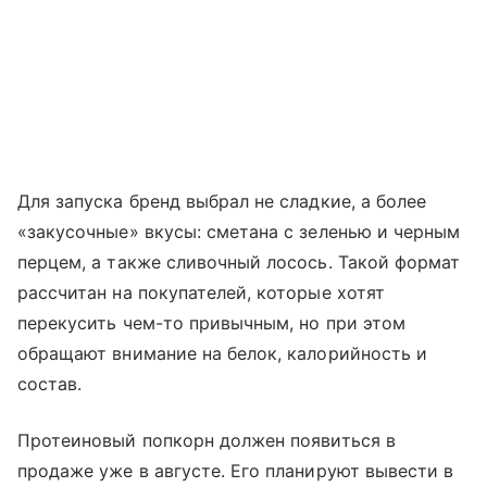
Для запуска бренд выбрал не сладкие, а более
«закусочные» вкусы: сметана с зеленью и черным
перцем, а также сливочный лосось. Такой формат
рассчитан на покупателей, которые хотят
перекусить чем-то привычным, но при этом
обращают внимание на белок, калорийность и
состав.
Протеиновый попкорн должен появиться в
продаже уже в августе. Его планируют вывести в