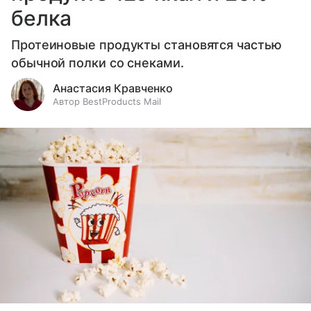
белка
Протеиновые продукты становятся частью
обычной полки со снеками.
Анастасия Кравченко
Автор BestProducts Mail