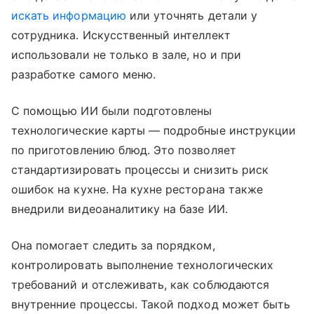
искать информацию
или уточнять детали у
сотрудника. Искусственный интеллект
использовали не только в зале, но и при
разработке самого меню.
С помощью ИИ были подготовлены
технологические карты — подробные инструкции
по приготовлению блюд. Это позволяет
стандартизировать процессы и снизить риск
ошибок на кухне. На кухне ресторана также
внедрили видеоаналитику на базе ИИ.
Она помогает следить за порядком,
контролировать выполнение технологических
требований и отслеживать, как соблюдаются
внутренние процессы. Такой подход может быть