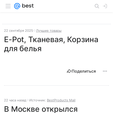
22 сентября 2025
Лучшие товары
E-Pot, Тканевая, Корзина
для белья
Поделиться
22 часа назад
Источник:
BestProducts Mail
В Москве открылся