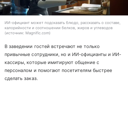
ИИ-официант может подсказать блюдо, рассказать о составе,
калорийности и соотношении белков, жиров и углеводов
источник:
Magnific.com
В заведении гостей встречают не только
привычные сотрудники, но и ИИ-официанты и ИИ-
кассиры, которые имитируют общение с
персоналом и помогают посетителям быстрее
сделать заказ.