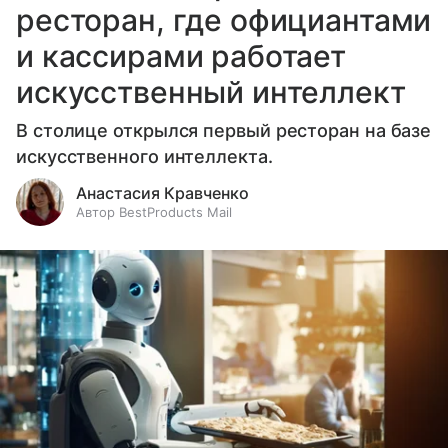
ресторан, где официантами
и кассирами работает
искусственный интеллект
В столице открылся первый ресторан на базе
искусственного интеллекта.
Анастасия Кравченко
Автор BestProducts Mail