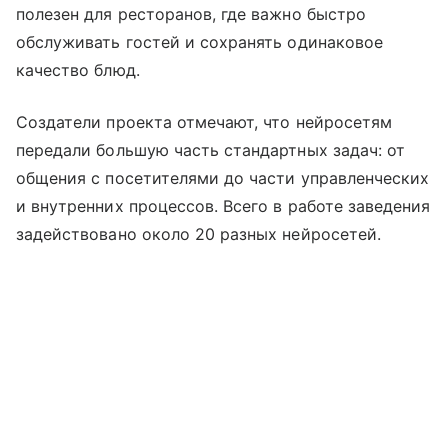
полезен для ресторанов, где важно быстро
обслуживать гостей и сохранять одинаковое
качество блюд.
Создатели проекта отмечают, что нейросетям
передали большую часть стандартных задач: от
общения с посетителями до части управленческих
и внутренних процессов. Всего в работе заведения
задействовано около 20 разных нейросетей.