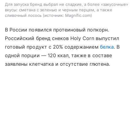
Для запуска бренд выбрал не сладкие, а более «закусочные»
вкусы: сметана с зеленью и черным перцем, а также
сливочный лосось
источник:
Magnific.com
В России появился протеиновый попкорн.
Российский бренд снеков Holy Corn выпустил
готовый продукт с 20% содержанием
белка
. В
одной порции — 120 ккал, также в составе
заявлены клетчатка и отсутствие глютена.