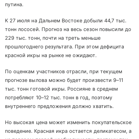
путина.
К 27 июля на Дальнем Востоке добыли 44,7 тыс.
тонн лососей. Прогноз на весь сезон повысили до
229 тыс. тонн, почти на треть меньше
прошлогоднего результата. При этом дефицита
красной икры на рынке не ожидают.
По оценкам участников отрасли, при текущем
прогнозе вылова можно будет произвести 9–11
тыс. тонн готовой икры. Россияне в среднем
потребляют 10–12 тыс. тонн в год, поэтому
внутреннего предложения должно хватить.
Но высокая цена может изменить покупательское
поведение. Красная икра остается деликатесом, а