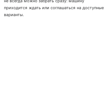
не всегда можно забрать сразу: машину
приходится ждать или соглашаться на доступные
варианты.