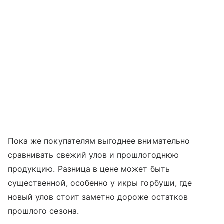
Пока же покупателям выгоднее внимательно
сравнивать свежий улов и прошлогоднюю
продукцию. Разница в цене может быть
существенной, особенно у икры горбуши, где
новый улов стоит заметно дороже остатков
прошлого сезона.