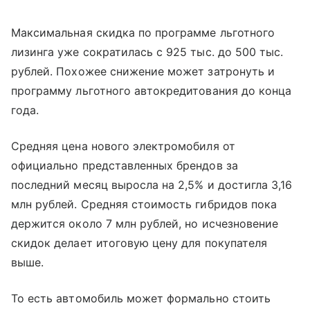
Максимальная скидка по программе льготного
лизинга уже сократилась с 925 тыс. до 500 тыс.
рублей. Похожее снижение может затронуть и
программу льготного автокредитования до конца
года.
Средняя цена нового электромобиля от
официально представленных брендов за
последний месяц выросла на 2,5% и достигла 3,16
млн рублей. Средняя стоимость гибридов пока
держится около 7 млн рублей, но исчезновение
скидок делает итоговую цену для покупателя
выше.
То есть автомобиль может формально стоить