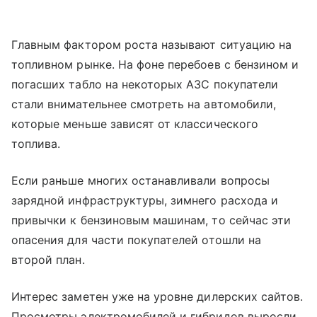
Главным фактором роста называют ситуацию на
топливном рынке. На фоне перебоев с бензином и
погасших табло на некоторых АЗС покупатели
стали внимательнее смотреть на автомобили,
которые меньше зависят от классического
топлива.
Если раньше многих останавливали вопросы
зарядной инфраструктуры, зимнего расхода и
привычки к бензиновым машинам, то сейчас эти
опасения для части покупателей отошли на
второй план.
Интерес заметен уже на уровне дилерских сайтов.
Просмотры электромобилей и гибридов выросли