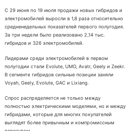
С 29 июня по 19 июля продажи новых гибридов и
электромобилей выросли в 1,8 раза относительно
средненедельных показателей первого полугодия.
За три недели было реализовано 2,14 тыс.
гибридов и 326 электромобилей.
Лидерами среди электромобилей в первом
полугодии стали Evolute, UMO, Avatr, Geely и Zeekr.
В сегменте гибридов сильные позиции заняли
Voyah, Geely, Evolute, GAC и Lixiang.
Спрос распределяется не только между
полностью электрическими моделями, но и между
гибридами, которые для многих покупателей
выглядят более привычным и компромиссным
вариантом.