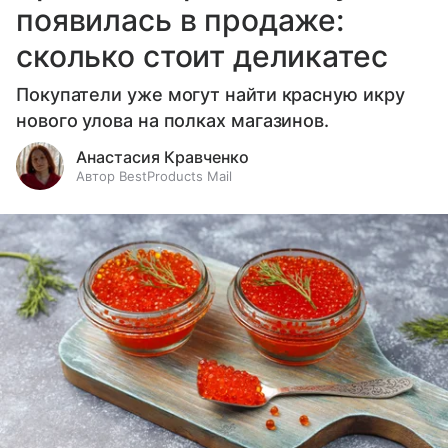
появилась в продаже:
сколько стоит деликатес
Покупатели уже могут найти красную икру
нового улова на полках магазинов.
Анастасия Кравченко
Автор BestProducts Mail