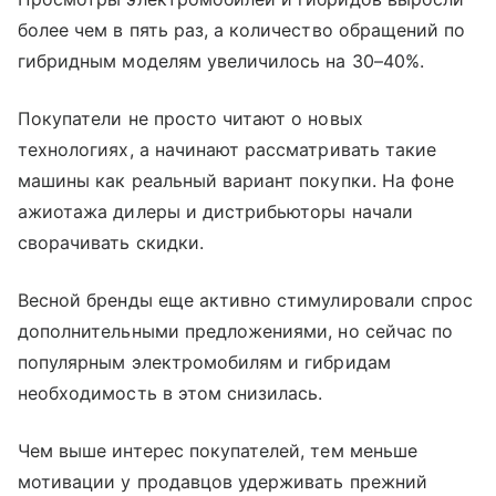
более чем в пять раз, а количество обращений по
гибридным моделям увеличилось на 30–40%.
Покупатели не просто читают о новых
технологиях, а начинают рассматривать такие
машины как реальный вариант покупки. На фоне
ажиотажа дилеры и дистрибьюторы начали
сворачивать скидки.
Весной бренды еще активно стимулировали спрос
дополнительными предложениями, но сейчас по
популярным электромобилям и гибридам
необходимость в этом снизилась.
Чем выше интерес покупателей, тем меньше
мотивации у продавцов удерживать прежний