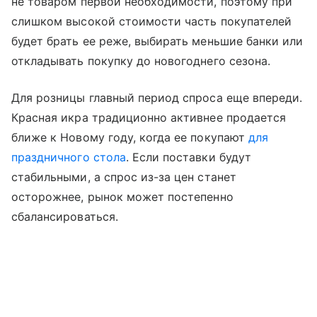
не товаром первой необходимости, поэтому при
слишком высокой стоимости часть покупателей
будет брать ее реже, выбирать меньшие банки или
откладывать покупку до новогоднего сезона.
Для розницы главный период спроса еще впереди.
Красная икра традиционно активнее продается
ближе к Новому году, когда ее покупают
для
праздничного стола
. Если поставки будут
стабильными, а спрос из-за цен станет
осторожнее, рынок может постепенно
сбалансироваться.