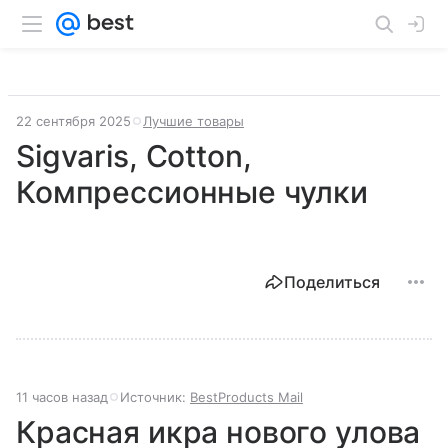
22 сентября 2025
Лучшие товары
Sigvaris, Cotton,
Компрессионные чулки
Поделиться
11 часов назад
Источник:
BestProducts Mail
Красная икра нового улова