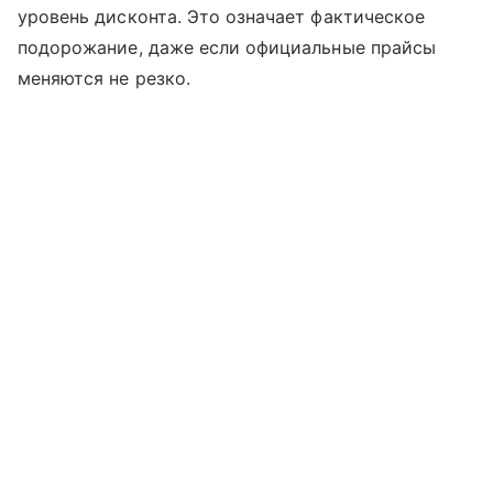
уровень дисконта. Это означает фактическое
подорожание, даже если официальные прайсы
меняются не резко.