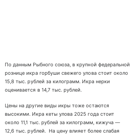
По данным Рыбного союза, в крупной федеральной
рознице икра горбуши свежего улова стоит около
15,8 тыс. рублей за килограмм. Икра нерки
оценивается в 14,7 тыс. рублей.
Цены на другие виды икры тоже остаются
высокими. Икра кеты улова 2025 года стоит
около 11,1 тыс. рублей за килограмм, кижуча —
12,6 тыс. рублей. На цену влияет более слабая