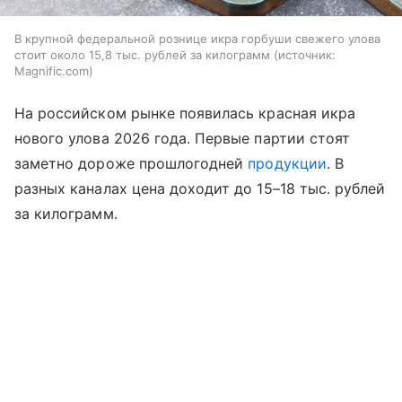
В крупной федеральной рознице икра горбуши свежего улова
стоит около 15,8 тыс. рублей за килограмм
источник:
Magnific.com
На российском рынке появилась красная икра
нового улова 2026 года. Первые партии стоят
заметно дороже прошлогодней
продукции
. В
разных каналах цена доходит до 15–18 тыс. рублей
за килограмм.