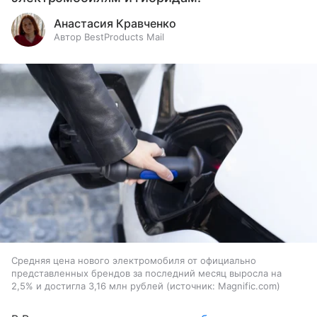
Анастасия Кравченко
Автор BestProducts Mail
Средняя цена нового электромобиля от официально
представленных брендов за последний месяц выросла на
2,5% и достигла 3,16 млн рублей
источник:
Magnific.com