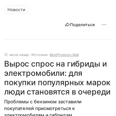
Новости
Поделиться
12 часов назад
Источник:
BestProducts Mail
Вырос спрос на гибриды и
электромобили: для
покупки популярных марок
люди становятся в очереди
Проблемы с бензином заставили
покупателей присмотреться к
электромобилям и гибридам.