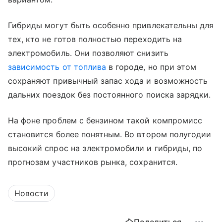
Гибриды могут быть особенно привлекательны для
тех, кто не готов полностью переходить на
электромобиль. Они позволяют снизить
зависимость от топлива
в городе, но при этом
сохраняют привычный запас хода и возможность
дальних поездок без постоянного поиска зарядки.
На фоне проблем с бензином такой компромисс
становится более понятным. Во втором полугодии
высокий спрос на электромобили и гибриды, по
прогнозам участников рынка, сохранится.
Новости
Поделиться