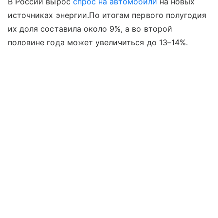
В России вырос
спрос на автомобили
на новых
источниках энергии.По итогам первого полугодия
их доля составила около 9%, а во второй
половине года может увеличиться до 13–14%.