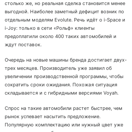
столько же, но реальная сделка становится менее
выгодной. Наиболее заметный дефицит возник по
отдельным моделям Evolute. Речь идёт о i-Space и
i-Joy: только в сети «Рольф» клиенты
предоплатили около 400 таких автомобилей и
ждут поставок.
Очередь на новые машины бренда достигает двух-
трех месяцев. Производитель уже заявил об
увеличении производственной программы, чтобы
сократить сроки ожидания. Похожая ситуация
складывается и с гибридными версиями Voyah.
Спрос на такие автомобили растет быстрее, чем
рынок успевает насытить предложение.
Популярную комплектацию или нужный цвет уже