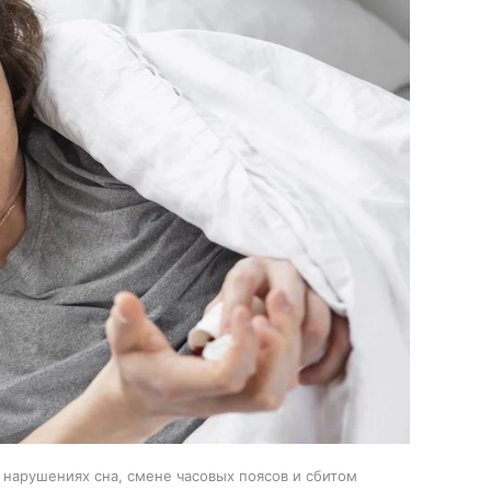
 нарушениях сна, смене часовых поясов и сбитом