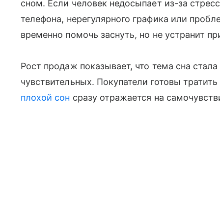
сном. Если человек недосыпает из-за стресс
телефона, нерегулярного графика или пробл
временно помочь заснуть, но не устранит пр
Рост продаж показывает, что тема сна стала
чувствительных. Покупатели готовы тратить
плохой сон
сразу отражается на самочувстви