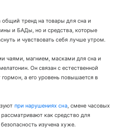
 общий тренд на товары для сна и
ины и БАДы, но и средства, которые
снуть и чувствовать себя лучше утром.
и чаями, магнием, масками для сна и
елатонин. Он связан с естественной
 гормон, а его уровень повышается в
льзуют
при нарушениях сна
, смене часовых
 рассматривают как средство для
 безопасность изучена хуже.