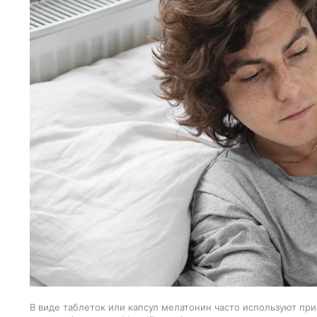
В виде таблеток или капсул мелатонин часто используют при