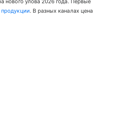
а нового улова 2026 года. Первые
й
продукции
. В разных каналах цена