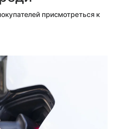
покупателей присмотреться к