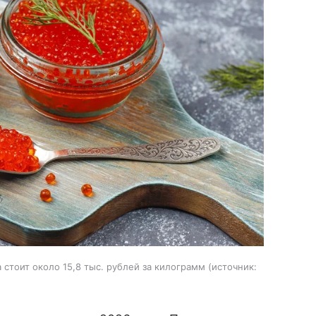
стоит около 15,8 тыс. рублей за килограмм
источник: