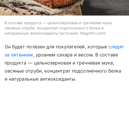
В составе продукта — цельнозерновая и гречневая мука,
овсяные отруби, концентрат подсолнечного белка и
натуральные антиоксиданты
источник:
Magnific.com
Он будет полезен для покупателей, которые
следят
за питанием
, уровнем сахара и весом. В составе
продукта — цельнозерновая и гречневая мука,
овсяные отруби, концентрат подсолнечного белка
и натуральные антиоксиданты.