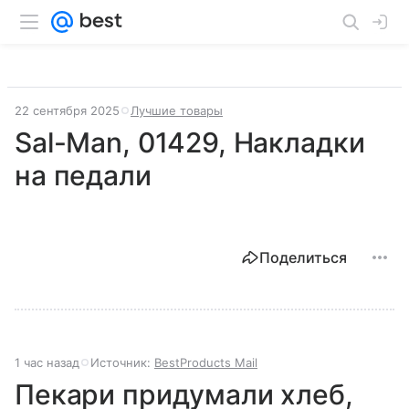
22 сентября 2025
Лучшие товары
Sal-Man, 01429, Накладки
на педали
Поделиться
1 час назад
Источник:
BestProducts Mail
Пекари придумали хлеб,