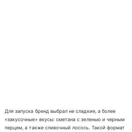
Для запуска бренд выбрал не сладкие, а более
«закусочные» вкусы: сметана с зеленью и черным
перцем, а также сливочный лосось. Такой формат