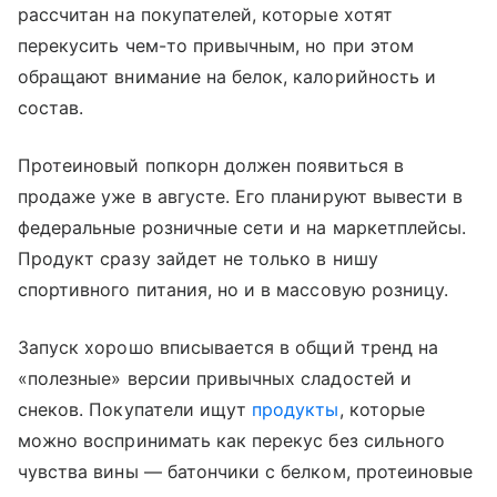
рассчитан на покупателей, которые хотят
перекусить чем-то привычным, но при этом
обращают внимание на белок, калорийность и
состав.
Протеиновый попкорн должен появиться в
продаже уже в августе. Его планируют вывести в
федеральные розничные сети и на маркетплейсы.
Продукт сразу зайдет не только в нишу
спортивного питания, но и в массовую розницу.
Запуск хорошо вписывается в общий тренд на
«полезные» версии привычных сладостей и
снеков. Покупатели ищут
продукты
, которые
можно воспринимать как перекус без сильного
чувства вины — батончики с белком, протеиновые