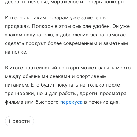
десерты, печенье, мороженое и теперь попкорн.
Интерес к таким товарам уже заметен в
продажах. Попкорн в этом смысле удобен. Он уже
знаком покупателю, а добавление белка помогает
сделать продукт более современным и заметным
на полке.
В итоге протеиновый попкорн может занять место
между обычными снеками и спортивным
питанием. Его будут покупать не только после
тренировки, но и для работы, дороги, просмотра
фильма или быстрого
перекуса
в течение дня.
Новости