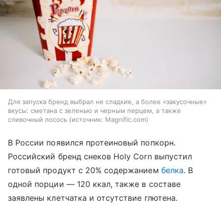
Для запуска бренд выбрал не сладкие, а более «закусочные»
вкусы: сметана с зеленью и черным перцем, а также
сливочный лосось
источник:
Magnific.com
В России появился протеиновый попкорн.
Российский бренд снеков Holy Corn выпустил
готовый продукт с 20% содержанием
белка
. В
одной порции — 120 ккал, также в составе
заявлены клетчатка и отсутствие глютена.