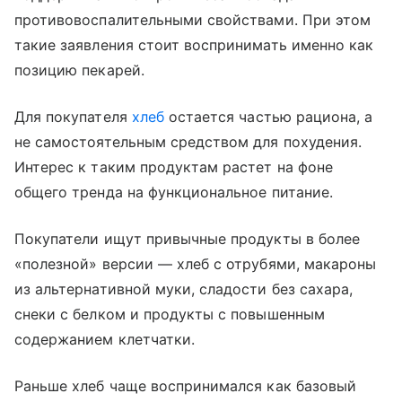
противовоспалительными свойствами. При этом
такие заявления стоит воспринимать именно как
позицию пекарей.
Для покупателя
хлеб
остается частью рациона, а
не самостоятельным средством для похудения.
Интерес к таким продуктам растет на фоне
общего тренда на функциональное питание.
Покупатели ищут привычные продукты в более
«полезной» версии — хлеб с отрубями, макароны
из альтернативной муки, сладости без сахара,
снеки с белком и продукты с повышенным
содержанием клетчатки.
Раньше хлеб чаще воспринимался как базовый