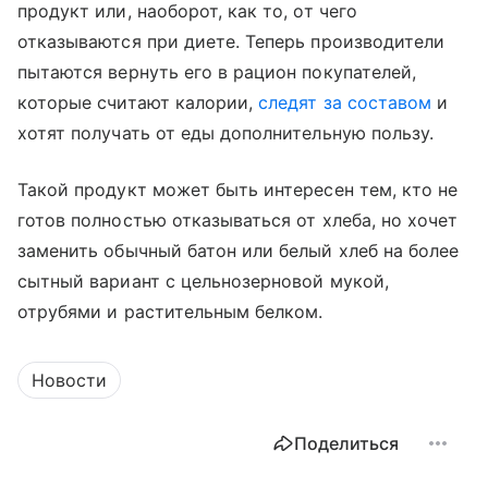
продукт или, наоборот, как то, от чего
отказываются при диете. Теперь производители
пытаются вернуть его в рацион покупателей,
которые считают калории,
следят за составом
и
хотят получать от еды дополнительную пользу.
Такой продукт может быть интересен тем, кто не
готов полностью отказываться от хлеба, но хочет
заменить обычный батон или белый хлеб на более
сытный вариант с цельнозерновой мукой,
отрубями и растительным белком.
Новости
Поделиться