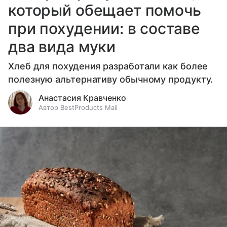
который обещает помочь
при похудении: в составе
два вида муки
Хлеб для похудения разработали как более
полезную альтернативу обычному продукту.
Анастасия Кравченко
Автор BestProducts Mail