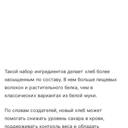
Такой набор ингредиентов делает хлеб более
насыщенным по составу. В нем больше пищевых
волокон и растительного белка, чем в
классических вариантах из белой муки.
По словам создателей, новый хлеб может
помогать снижать уровень сахара в крови,
поддерживать контроль веса и обладать