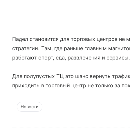
Падел становится для торговых центров не 
стратегии. Там, где раньше главным магнит
работают спорт, еда, развлечения и сервисы
Для полупустых ТЦ это шанс вернуть трафик
приходить в торговый центр не только за по
Новости