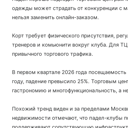
одежды может страдать от конкуренции с м
нельзя заменить онлайн-заказом.
Корт требует физического присутствия, рег
тренеров и комьюнити вокруг клуба. Для ТЦ
привычного торгового трафика.
В первом квартале 2026 года посещаемость
году, падение превысило 25%. Торговым цен
гастрономию и многофункциональность, а не
Похожий тренд виден и за пределами Москв
недвижимости отмечают, что падел-клубы 
поддерживают сопутствующую инфраструкту