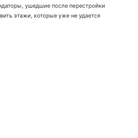
ндаторы, ушедшие после перестройки
вить этажи, которые уже не удается