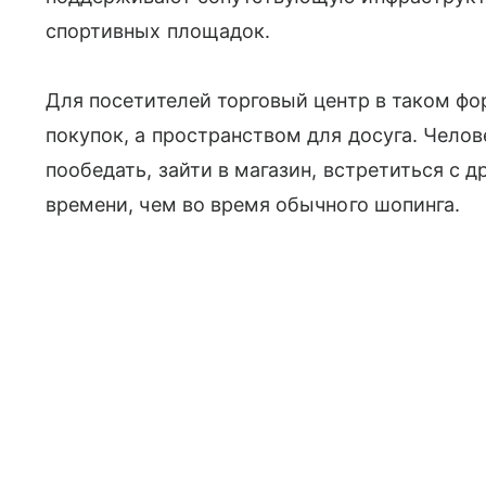
спортивных площадок.
Для посетителей торговый центр в таком фо
покупок, а пространством для досуга. Челов
пообедать, зайти в магазин, встретиться с 
времени, чем во время обычного шопинга.