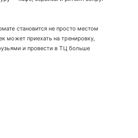
рмате становится не просто местом
ек может приехать на тренировку,
друзьями и провести в ТЦ больше