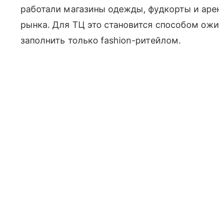
работали магазины одежды, фудкорты и аре
рынка. Для ТЦ это становится способом ожи
заполнить только fashion-ритейлом.