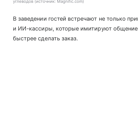
углеводов
источник:
Magnific.com
В заведении гостей встречают не только пр
и ИИ-кассиры, которые имитируют общение
быстрее сделать заказ.