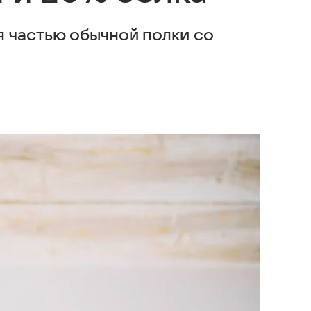
 частью обычной полки со