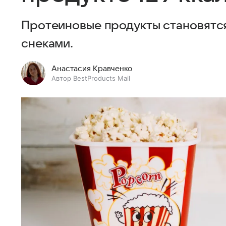
Протеиновые продукты становятся
снеками.
Анастасия Кравченко
Автор BestProducts Mail