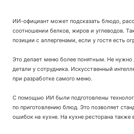
ИИ-официант может подсказать блюдо, расск
соотношении белков, жиров и углеводов. Та
позиции с аллергенами, если у гостя есть о
Это делает меню более понятным. Не нужно
детали у сотрудника. Искусственный интелле
при разработке самого меню.
С помощью ИИ были подготовлены технолог
по приготовлению блюд. Это позволяет стан
ошибок на кухне. На кухне ресторана также