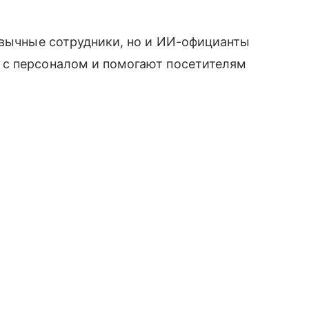
ивычные сотрудники, но и ИИ-официанты
 с персоналом и помогают посетителям