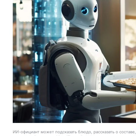
ИИ-официант может подсказать блюдо, рассказать о составе