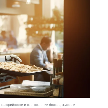
, калорийности и соотношении белков, жиров и