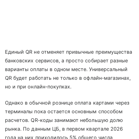
Единый QR не отменяет привычные преимущества
банковских сервисов, а просто собирает разные
варианты оплаты в одном месте. Универсальный
QR будет работать не только в офлайн-магазинах,
но и при онлайн-покупках.
Однако в обычной рознице оплата картами через
терминалы пока остается основным способом
расчетов. QR-коды занимают небольшую долю
рынка. По данным ЦБ, в первом квартале 2026
года на них приходилось 5% общего числа