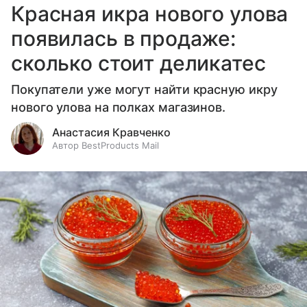
Красная икра нового улова
появилась в продаже:
сколько стоит деликатес
Покупатели уже могут найти красную икру
нового улова на полках магазинов.
Анастасия Кравченко
Автор BestProducts Mail