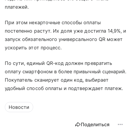
платежей.
При этом некарточные способы оплаты
постепенно растут. Их доля уже достигла 14,9%, и
запуск обязательного универсального QR может
ускорить этот процесс.
По сути, единый QR-код должен превратить
оплату смартфоном в более привычный сценарий.
Покупатель сканирует один код, выбирает
удобный способ оплаты и подтверждает платеж.
Новости
Поделиться