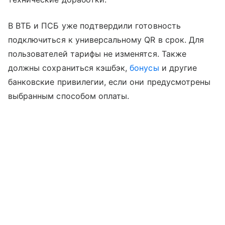
В ВТБ и ПСБ уже подтвердили готовность
подключиться к универсальному QR в срок. Для
пользователей тарифы не изменятся. Также
должны сохраниться кэшбэк,
бонусы
и другие
банковские привилегии, если они предусмотрены
выбранным способом оплаты.