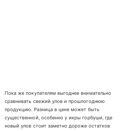
Пока же покупателям выгоднее внимательно
сравнивать свежий улов и прошлогоднюю
продукцию. Разница в цене может быть
существенной, особенно у икры горбуши, где
новый улов стоит заметно дороже остатков