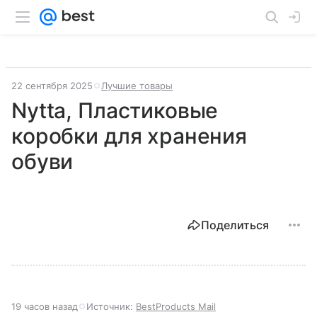
22 сентября 2025
Лучшие товары
Nyttа, Пластиковые
коробки для хранения
обуви
Поделиться
19 часов назад
Источник:
BestProducts Mail