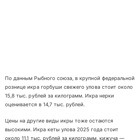
По данным Рыбного союза, в крупной федеральной
рознице икра горбуши свежего улова стоит около
15,8 тыс. рублей за килограмм. Икра нерки
оценивается в 14,7 тыс. рублей.
Цены на другие виды икры тоже остаются
высокими. Икра кеты улова 2025 года стоит
около 11,1 тыс. рублей за килограмм, кижуча —