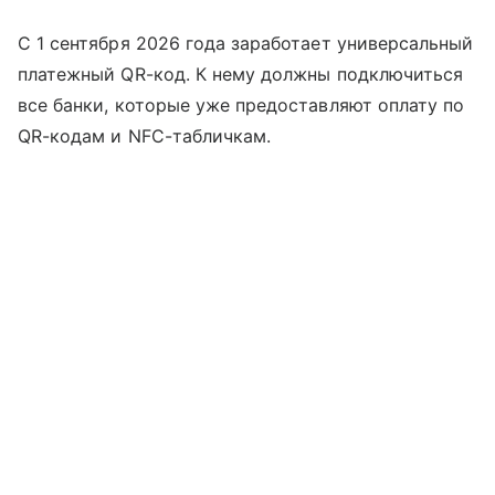
С 1 сентября 2026 года заработает универсальный
платежный QR-код. К нему должны подключиться
все банки, которые уже предоставляют оплату по
QR-кодам и NFC-табличкам.