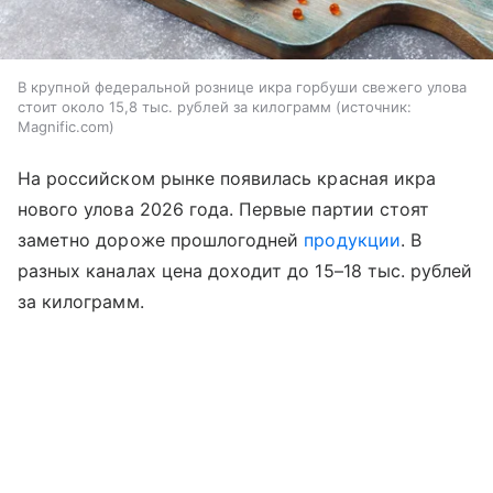
В крупной федеральной рознице икра горбуши свежего улова
стоит около 15,8 тыс. рублей за килограмм
источник:
Magnific.com
На российском рынке появилась красная икра
нового улова 2026 года. Первые партии стоят
заметно дороже прошлогодней
продукции
. В
разных каналах цена доходит до 15–18 тыс. рублей
за килограмм.