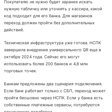
Покупателю не нужно будет заранее искать
нужную табличку или уточнять у кассира, какой
код подходит для его банка. Для магазинов
переход должен пройти без дополнительных
действий.
Техническая инфраструктура уже готова. НСПК
завершила внедрение универсального QR еще в
октябре 2024 года. Сейчас его могут
использовать более 200 банков и 4,8 млн
торговых точек.
Банкам предложены два сценария подключения.
Если банк работает только с СБП, переход может
пройти бесшовно через НСПК. Если у банка есть
собственные платежные сервисы, потребуются
технические доработки.