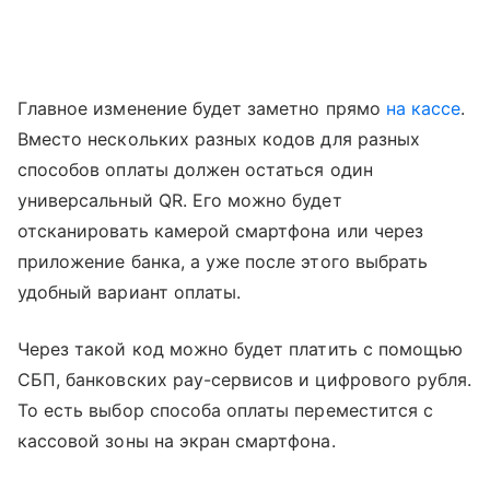
Главное изменение будет заметно прямо
на кассе
.
Вместо нескольких разных кодов для разных
способов оплаты должен остаться один
универсальный QR. Его можно будет
отсканировать камерой смартфона или через
приложение банка, а уже после этого выбрать
удобный вариант оплаты.
Через такой код можно будет платить с помощью
СБП, банковских pay-сервисов и цифрового рубля.
То есть выбор способа оплаты переместится с
кассовой зоны на экран смартфона.