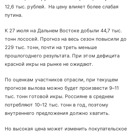
12,6 тыс. рублей. На цену влияет более слабая
путина.
К 27 июля на Дальнем Востоке добыли 44,7 тыс.
тонн лососей. Прогноз на весь сезон повысили до
229 тыс. тонн, почти на треть меньше
прошлогоднего результата. При этом дефицита
красной икры на рынке не ожидают.
По оценкам участников отрасли, при текущем
прогнозе вылова можно будет произвести 9–11
тыс. тонн готовой икры. Россияне в среднем
потребляют 10–12 тыс. тонн в год, поэтому
внутреннего предложения должно хватить.
Но высокая цена может изменить покупательское