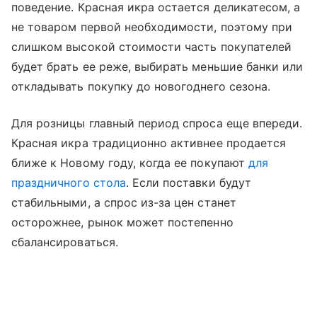
поведение. Красная икра остается деликатесом, а
не товаром первой необходимости, поэтому при
слишком высокой стоимости часть покупателей
будет брать ее реже, выбирать меньшие банки или
откладывать покупку до новогоднего сезона.
Для розницы главный период спроса еще впереди.
Красная икра традиционно активнее продается
ближе к Новому году, когда ее покупают
для
праздничного стола
. Если поставки будут
стабильными, а спрос из-за цен станет
осторожнее, рынок может постепенно
сбалансироваться.