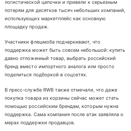
логистической цепочки и привели к серьезным
потерям для десятков тысяч небольших компаний,
использующих маркетплейс как основную
площадку продаж.
Участники флешмоба подчеркивают, что
поддержка может быть совсем небольшой: купить
давно отложенный товар, выбрать российский
бренд вместо импортного аналога или просто
поделиться подборкой в соцсетях.
В пресс-службе RWB также отмечали, что даже
покупка товара из корзины сейчас может стать
помощью российским брендам, которым нужна
поддержка. Сама компания после атак заявляла о
мерах поддержки продавцов.