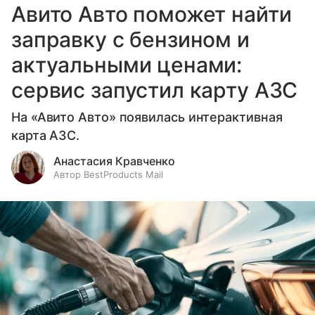
Авито Авто поможет найти
заправку с бензином и
актуальными ценами:
сервис запустил карту АЗС
На «Авито Авто» появилась интерактивная
карта АЗС.
Анастасия Кравченко
Автор BestProducts Mail