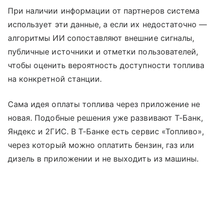
При наличии информации от партнеров система
использует эти данные, а если их недостаточно —
алгоритмы ИИ сопоставляют внешние сигналы,
публичные источники и отметки пользователей,
чтобы оценить вероятность доступности топлива
на конкретной станции.
Сама идея оплаты топлива через приложение не
новая. Подобные решения уже развивают Т-Банк,
Яндекс и 2ГИС. В Т-Банке есть сервис «Топливо»,
через который можно оплатить бензин, газ или
дизель в приложении и не выходить из машины.