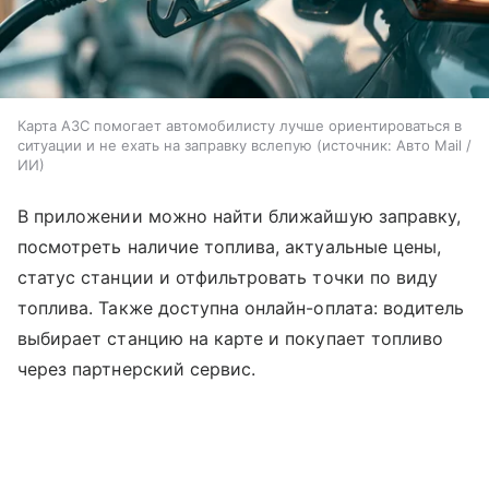
Карта АЗС помогает автомобилисту лучше ориентироваться в
ситуации и не ехать на заправку вслепую
источник:
Авто Mail /
ИИ
В приложении можно найти ближайшую заправку,
посмотреть наличие топлива, актуальные цены,
статус станции и отфильтровать точки по виду
топлива. Также доступна онлайн-оплата: водитель
выбирает станцию на карте и покупает топливо
через партнерский сервис.