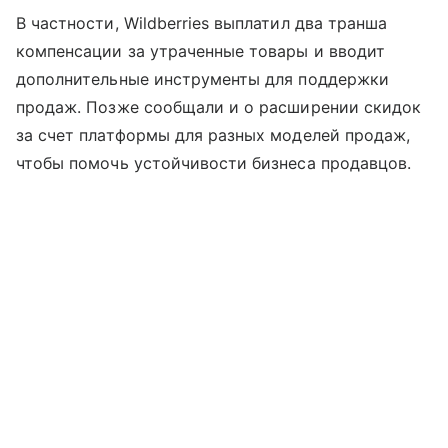
В частности, Wildberries выплатил два транша
компенсации за утраченные товары и вводит
дополнительные инструменты для поддержки
продаж. Позже сообщали и о расширении скидок
за счет платформы для разных моделей продаж,
чтобы помочь устойчивости бизнеса продавцов.