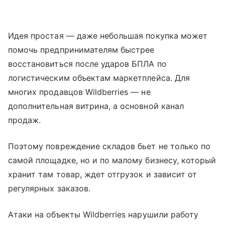
Идея простая — даже небольшая покупка может
помочь предпринимателям быстрее
восстановиться после ударов БПЛА по
логистическим объектам маркетплейса. Для
многих продавцов Wildberries — не
дополнительная витрина, а основной канал
продаж.
Поэтому повреждение складов бьет не только по
самой площадке, но и по малому бизнесу, который
хранит там товар, ждет отгрузок и зависит от
регулярных заказов.
Атаки на объекты Wildberries нарушили работу