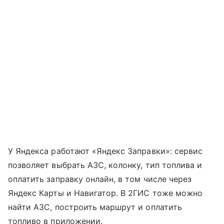
У Яндекса работают «Яндекс Заправки»: сервис
позволяет выбрать АЗС, колонку, тип топлива и
оплатить заправку онлайн, в том числе через
Яндекс Карты и Навигатор. В 2ГИС тоже можно
найти АЗС, построить маршрут и оплатить
топливо в приложении.