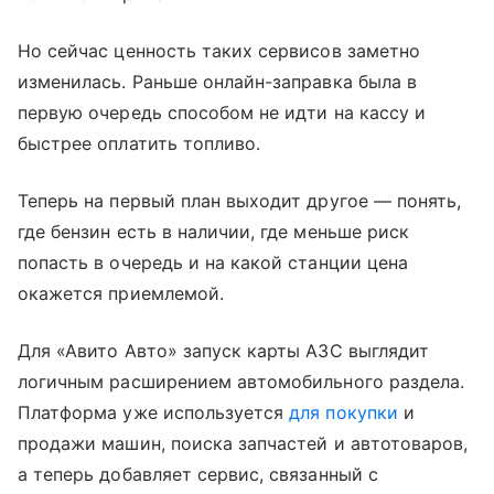
Но сейчас ценность таких сервисов заметно
изменилась. Раньше онлайн-заправка была в
первую очередь способом не идти на кассу и
быстрее оплатить топливо.
Теперь на первый план выходит другое — понять,
где бензин есть в наличии, где меньше риск
попасть в очередь и на какой станции цена
окажется приемлемой.
Для «Авито Авто» запуск карты АЗС выглядит
логичным расширением автомобильного раздела.
Платформа уже используется
для покупки
и
продажи машин, поиска запчастей и автотоваров,
а теперь добавляет сервис, связанный с