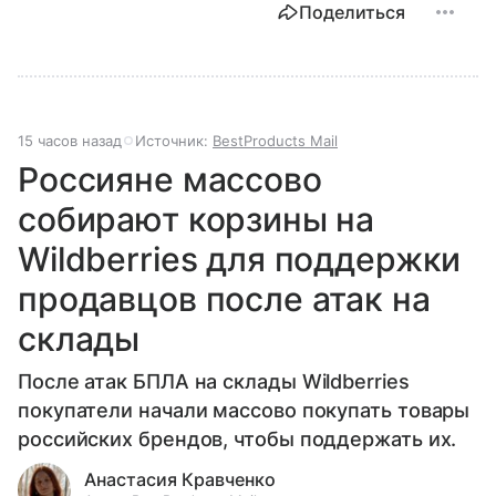
Поделиться
15 часов назад
Источник:
BestProducts Mail
Россияне массово
собирают корзины на
Wildberries для поддержки
продавцов после атак на
склады
После атак БПЛА на склады Wildberries
покупатели начали массово покупать товары
российских брендов, чтобы поддержать их.
Анастасия Кравченко