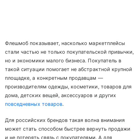
Флешмоб показывает, насколько маркетплейсы
стали частью не только покупательской привычки,
но и экономики малого бизнеса. Покупатель в
такой ситуации помогает не абстрактной крупной
площадке, а конкретным продавцам —
производителям одежды, косметики, товаров для
дома, детских вещей, аксессуаров и других
повседневных товаров
.
Для российских брендов такая волна внимания
может стать способом быстрее вернуть продажи
и не потерять связь с покупателями. А для