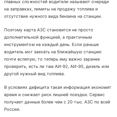
главных сложностей водители называют очереди
на заправках, лимиты на продажу топлива и
отсутствие нужного вида бензина на станции.
Поэтому карта АЗС становится не просто
дополнительной функцией, а практичным
инструментом на каждый день. Если раньше
водитель мог заехать на ближайшую станцию
почти вслепую, то теперь ему важно заранее
проверить, есть ли там АИ-92, АИ-95, дизель или
другой нужный вид топлива.
В условиях дефицита такая информация экономит
время и снижает риск лишней поездки. Сервис
получает данные более чем с 20 тыс. АЗС по всей
России.