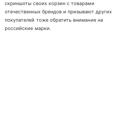
скриншоты своих корзин с товарами
отечественных брендов и призывают других
покупателей тоже обратить внимание на
российские марки.