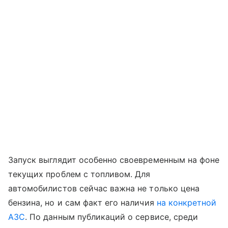
Запуск выглядит особенно своевременным на фоне
текущих проблем с топливом. Для
автомобилистов сейчас важна не только цена
бензина, но и сам факт его наличия
на конкретной
АЗС
. По данным публикаций о сервисе, среди