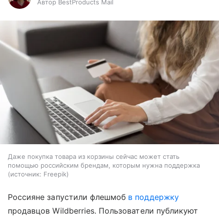
Автор BestProducts Mail
Даже покупка товара из корзины сейчас может стать
помощью российским брендам, которым нужна поддержка
источник:
Freepik
Россияне запустили флешмоб
в поддержку
продавцов Wildberries. Пользователи публикуют