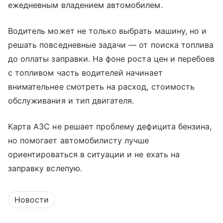
ежедневным владением автомобилем.
Водитель может не только выбрать машину, но и
решать повседневные задачи — от поиска топлива
до оплаты заправки. На фоне роста цен и перебоев
с топливом часть водителей начинает
внимательнее смотреть на расход, стоимость
обслуживания и тип двигателя.
Карта АЗС не решает проблему дефицита бензина,
но помогает автомобилисту лучше
ориентироваться в ситуации и не ехать на
заправку вслепую.
Новости