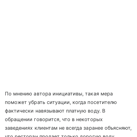
По мнению автора инициативы, такая мера
поможет убрать ситуации, когда посетителю
фактически навязывают платную воду. В
обращении говорится, что в некоторых
заведениях клиентам не всегда заранее объясняют,
что ресторан продает только дорогую воду