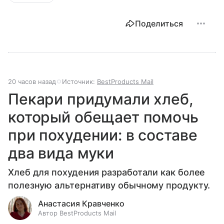
Поделиться
20 часов назад
Источник:
BestProducts Mail
Пекари придумали хлеб,
который обещает помочь
при похудении: в составе
два вида муки
Хлеб для похудения разработали как более
полезную альтернативу обычному продукту.
Анастасия Кравченко
Автор BestProducts Mail