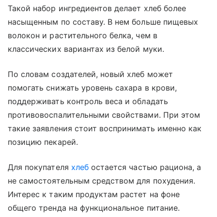
Такой набор ингредиентов делает хлеб более
насыщенным по составу. В нем больше пищевых
волокон и растительного белка, чем в
классических вариантах из белой муки.
По словам создателей, новый хлеб может
помогать снижать уровень сахара в крови,
поддерживать контроль веса и обладать
противовоспалительными свойствами. При этом
такие заявления стоит воспринимать именно как
позицию пекарей.
Для покупателя
хлеб
остается частью рациона, а
не самостоятельным средством для похудения.
Интерес к таким продуктам растет на фоне
общего тренда на функциональное питание.