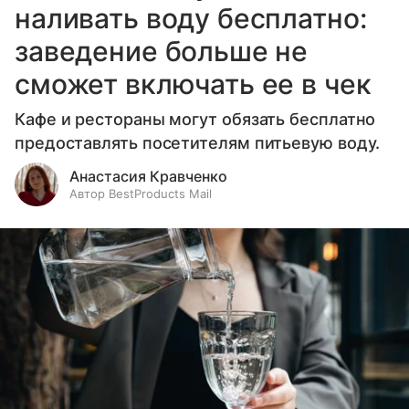
наливать воду бесплатно:
заведение больше не
сможет включать ее в чек
Кафе и рестораны могут обязать бесплатно
предоставлять посетителям питьевую воду.
Анастасия Кравченко
Автор BestProducts Mail