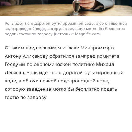
Речь идет не о дорогой бутилированной воде, а об очищенной
водопроводной воде, которую заведение могло бы бесплатно
подать гостю по запросу
источник:
Magnific.com
С таким предложением к главе Минпромторга
Антону Алиханову обратился зампред комитета
Госдумы по экономической политике Михаил
Делягин. Речь идет не о дорогой бутилированной
воде, а об очищенной водопроводной воде,
которую заведение могло бы бесплатно подать
гостю по запросу.