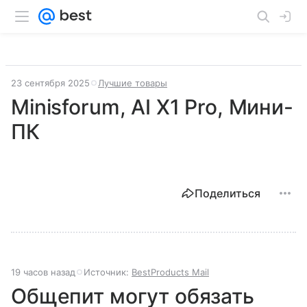
23 сентября 2025
Лучшие товары
Minisforum, AI X1 Pro, Мини-
ПК
Поделиться
19 часов назад
Источник:
BestProducts Mail
Общепит могут обязать