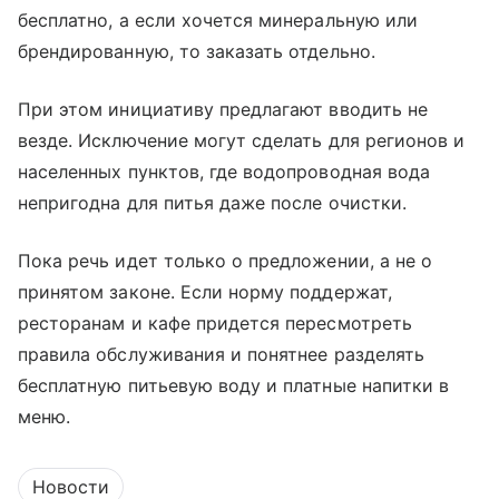
бесплатно, а если хочется минеральную или
брендированную, то заказать отдельно.
При этом инициативу предлагают вводить не
везде. Исключение могут сделать для регионов и
населенных пунктов, где водопроводная вода
непригодна для питья даже после очистки.
Пока речь идет только о предложении, а не о
принятом законе. Если норму поддержат,
ресторанам и кафе придется пересмотреть
правила обслуживания и понятнее разделять
бесплатную питьевую воду и платные напитки в
меню.
Новости