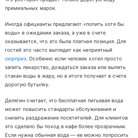
премиальных марок.
Иногда официанты предлагают «попить хотя бы
воды» в ожидании заказа, а уже в счете
оказывается, что это была платная позиция. Для
гостей это часто выглядит как неприятный
сюрприз
. Особенно если человек хотел просто
запить лекарство, дождаться заказа или выпить
стакан воды в жару, но в итоге получает в счете
дорогую бутылку.
Делягин считает, что бесплатная питьевая вода
может повысить стандарты обслуживания и
снизить раздражение посетителей. Для клиентов
это сделало бы поход в кафе более прозрачным.
Если нужна обычная вода — ее можно попросить