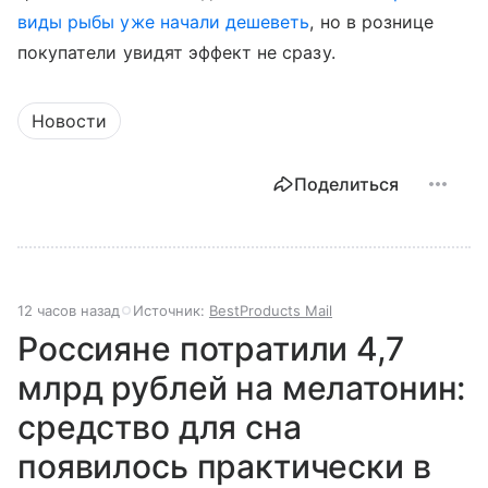
виды рыбы уже начали дешеветь
, но в рознице
покупатели увидят эффект не сразу.
Новости
Поделиться
12 часов назад
Источник:
BestProducts Mail
Россияне потратили 4,7
млрд рублей на мелатонин:
средство для сна
появилось практически в