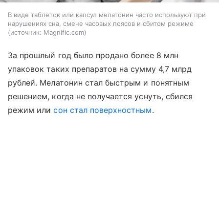
В виде таблеток или капсул мелатонин часто используют при
нарушениях сна, смене часовых поясов и сбитом режиме
источник:
Magnific.com
За прошлый год было продано более 8 млн
упаковок таких препаратов на сумму 4,7 млрд
рублей. Мелатонин стал быстрым и понятным
решением, когда не получается уснуть, сбился
режим или
сон стал поверхностным
.