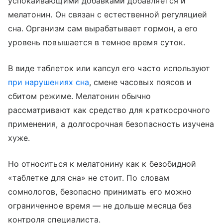
успокаивающими добавками добавляется и
мелатонин. Он связан с естественной регуляцией
сна. Организм сам вырабатывает гормон, а его
уровень повышается в темное время суток.
В виде таблеток или капсул его часто используют
при нарушениях сна
, смене часовых поясов и
сбитом режиме. Мелатонин обычно
рассматривают как средство для краткосрочного
применения, а долгосрочная безопасность изучена
хуже.
Но относиться к мелатонину как к безобидной
«таблетке для сна» не стоит. По словам
сомнологов, безопасно принимать его можно
ограниченное время — не дольше месяца без
контроля специалиста.