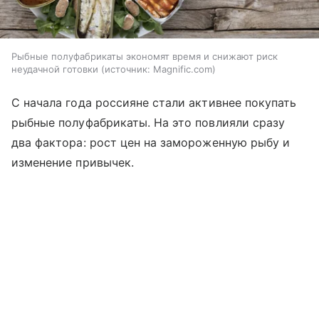
Рыбные полуфабрикаты экономят время и снижают риск
неудачной готовки
источник:
Magnific.com
С начала года россияне стали активнее покупать
рыбные полуфабрикаты. На это повлияли сразу
два фактора: рост цен на замороженную рыбу и
изменение привычек.