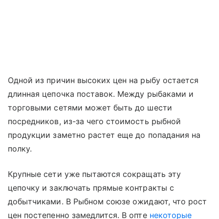
Одной из причин высоких цен на рыбу остается
длинная цепочка поставок. Между рыбаками и
торговыми сетями может быть до шести
посредников, из-за чего стоимость рыбной
продукции заметно растет еще до попадания на
полку.
Крупные сети уже пытаются сокращать эту
цепочку и заключать прямые контракты с
добытчиками. В Рыбном союзе ожидают, что рост
цен постепенно замедлится. В опте
некоторые