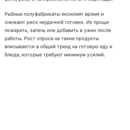
Рыбные полуфабрикаты экономят время и
снижают риск неудачной готовки. Их проще
пожарить, запечь или добавить в ужин после
работы. Рост спроса на такие продукты
вписывается в общий тренд на готовую еду и
блюда, которые требуют минимум усилий.