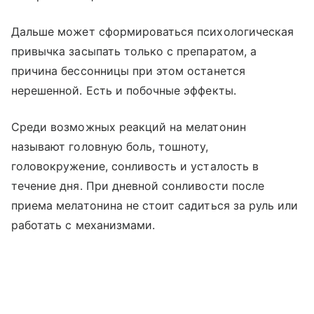
Дальше может сформироваться психологическая
привычка засыпать только с препаратом, а
причина бессонницы при этом останется
нерешенной. Есть и побочные эффекты.
Среди возможных реакций на мелатонин
называют головную боль, тошноту,
головокружение, сонливость и усталость в
течение дня. При дневной сонливости после
приема мелатонина не стоит садиться за руль или
работать с механизмами.