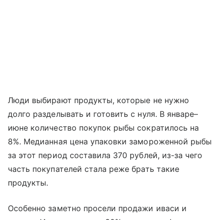
Люди выбирают продукты, которые не нужно
долго разделывать и готовить с нуля. В январе–
июне количество покупок рыбы сократилось на
8%. Медианная цена упаковки замороженной рыбы
за этот период составила 370 рублей, из-за чего
часть покупателей стала реже брать такие
продукты.
Особенно заметно просели продажи иваси и