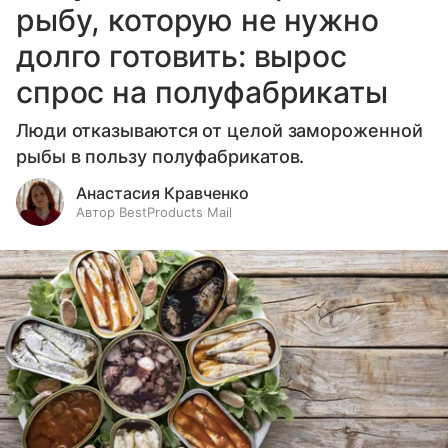
рыбу, которую не нужно
долго готовить: вырос
спрос на полуфабрикаты
Люди отказываются от целой замороженной
рыбы в пользу полуфабрикатов.
Анастасия Кравченко
Автор BestProducts Mail