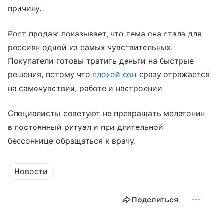
причину.
Рост продаж показывает, что тема сна стала для
россиян одной из самых чувствительных.
Покупатели готовы тратить деньги на быстрые
решения, потому что
плохой сон
сразу отражается
на самочувствии, работе и настроении.
Специалисты советуют не превращать мелатонин
в постоянный ритуал и при длительной
бессоннице обращаться к врачу.
Новости
Поделиться