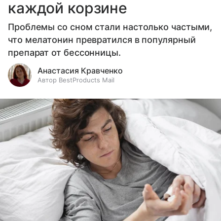
каждой корзине
Проблемы со сном стали настолько частыми,
что мелатонин превратился в популярный
препарат от бессонницы.
Анастасия Кравченко
Автор BestProducts Mail