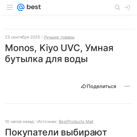
23 сентября 2025
Лучшие товары
Monos, Kiyo UVC, Умная
бутылка для воды
Поделиться
10 часов назад
Источник:
BestProducts Mail
Покупатели выбирают