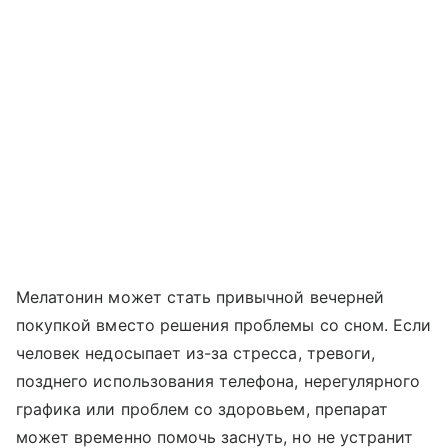
Мелатонин может стать привычной вечерней
покупкой вместо решения проблемы со сном. Если
человек недосыпает из-за стресса, тревоги,
позднего использования телефона, нерегулярного
графика или проблем со здоровьем, препарат
может временно помочь заснуть, но не устранит